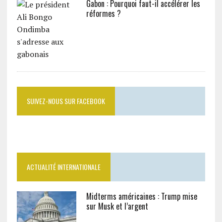
Gabon : Pourquoi faut-il accélérer les
réformes ?
SUIVEZ-NOUS SUR FACEBOOK
ACTUALITÉ INTERNATIONALE
Midterms américaines : Trump mise
sur Musk et l’argent