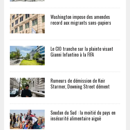
Washington impose des amendes
record aux migrants sans-papiers
Le CIO tranche sur la plainte visant
Gianni Infantino à la FIFA
Rumeurs de démission de Keir
Starmer, Downing Street dément
Soudan du Sud : la moitié du pays en
insécurité alimentaire aiguë