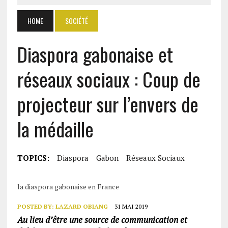
HOME
SOCIÉTÉ
Diaspora gabonaise et
réseaux sociaux : Coup de
projecteur sur l’envers de
la médaille
TOPICS:
Diaspora
Gabon
Réseaux Sociaux
la diaspora gabonaise en France
POSTED BY:
LAZARD OBIANG
31 MAI 2019
Au lieu d’être une source de communication et