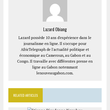
Lazard Obiang
Lazard possède 10 ans d'expérience dans le
journalisme en ligne. Il s'occupe pour
AfricTelegraph de l'actualité politique et
économique au Cameroun, au Gabon et au
Congo. Il travaille avec différentes presse en
ligne au Gabon notemmant
lenouveaugabon.com.
RELATED ARTICLES