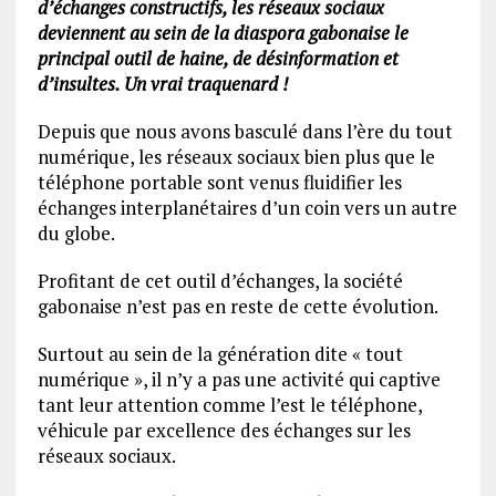
d’échanges constructifs, les réseaux sociaux
deviennent au sein de la diaspora gabonaise le
principal outil de haine, de désinformation et
d’insultes. Un vrai traquenard !
Depuis que nous avons basculé dans l’ère du tout
numérique, les réseaux sociaux bien plus que le
téléphone portable sont venus fluidifier les
échanges interplanétaires d’un coin vers un autre
du globe.
Profitant de cet outil d’échanges, la société
gabonaise n’est pas en reste de cette évolution.
Surtout au sein de la génération dite « tout
numérique », il n’y a pas une activité qui captive
tant leur attention comme l’est le téléphone,
véhicule par excellence des échanges sur les
réseaux sociaux.