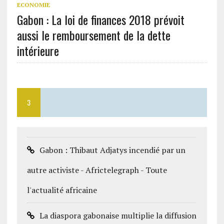
ECONOMIE
Gabon : La loi de finances 2018 prévoit
aussi le remboursement de la dette
intérieure
3
Gabon : Thibaut Adjatys incendié par un
autre activiste - Africtelegraph - Toute
l'actualité africaine
La diaspora gabonaise multiplie la diffusion