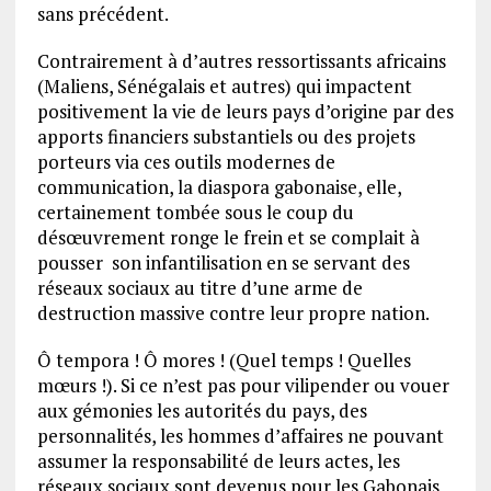
sans précédent.
Contrairement à d’autres ressortissants africains
(Maliens, Sénégalais et autres) qui impactent
positivement la vie de leurs pays d’origine par des
apports financiers substantiels ou des projets
porteurs via ces outils modernes de
communication, la diaspora gabonaise, elle,
certainement tombée sous le coup du
désœuvrement ronge le frein et se complait à
pousser son infantilisation en se servant des
réseaux sociaux au titre d’une arme de
destruction massive contre leur propre nation.
Ô tempora ! Ô mores ! (Quel temps ! Quelles
mœurs !). Si ce n’est pas pour vilipender ou vouer
aux gémonies les autorités du pays, des
personnalités, les hommes d’affaires ne pouvant
assumer la responsabilité de leurs actes, les
réseaux sociaux sont devenus pour les Gabonais