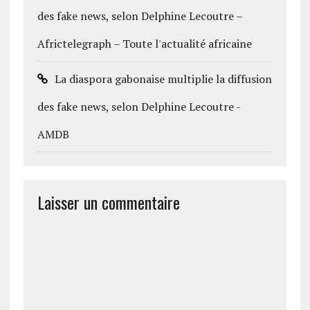
des fake news, selon Delphine Lecoutre –
Africtelegraph – Toute l'actualité africaine
La diaspora gabonaise multiplie la diffusion
des fake news, selon Delphine Lecoutre -
AMDB
Laisser un commentaire