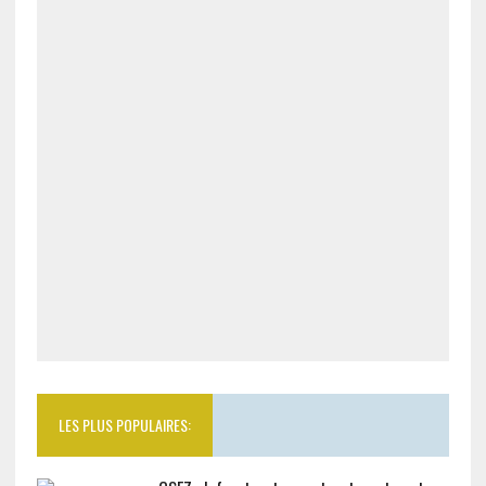
LES PLUS POPULAIRES: