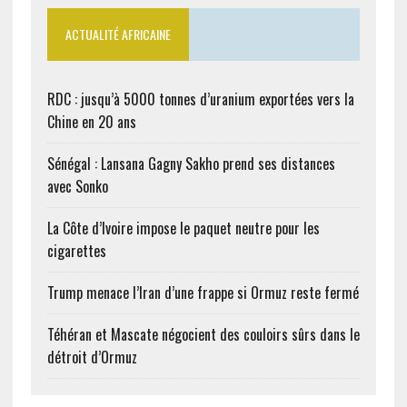
ACTUALITÉ AFRICAINE
RDC : jusqu’à 5000 tonnes d’uranium exportées vers la
Chine en 20 ans
Sénégal : Lansana Gagny Sakho prend ses distances
avec Sonko
La Côte d’Ivoire impose le paquet neutre pour les
cigarettes
Trump menace l’Iran d’une frappe si Ormuz reste fermé
Téhéran et Mascate négocient des couloirs sûrs dans le
détroit d’Ormuz