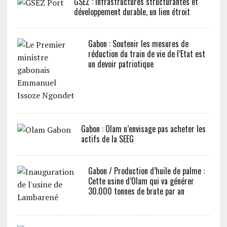
GSEZ : Infrastructures structurantes et
développement durable, un lien étroit
Gabon : Soutenir les mesures de
réduction du train de vie de l’Etat est
un devoir patriotique
Gabon : Olam n’envisage pas acheter les
actifs de la SEEG
Gabon / Production d’huile de palme :
Cette usine d’Olam qui va générer
30.000 tonnes de brute par an