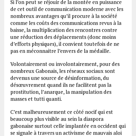
Si l’on peut se réjouir de la montée en puissance
de cet outil de communication moderne avec les
nombreux avantages qu’il procure à la société
comme les coûts des communications revus à la
baisse, la multiplication des rencontres contre
une réduction des déplacements (donc moins
d’efforts physiques), il convient toutefois de ne
pas en méconnaitre l’envers de la médaille.
Volontairement ou involontairement, pour des
nombreux Gabonais, les réseaux sociaux sont
devenus une source de désinformation, du
désœuvrement quand ils ne facilitent pas la
prostitution, l’anarque, la manipulation des
masses et tutti quanti.
C’est malheureusement ce côté nocif qui est
beaucoup plus visible au sein la diaspora
gabonaise surtout celle implantée en occident qui
se signale à travers un activisme de mauvais aloi