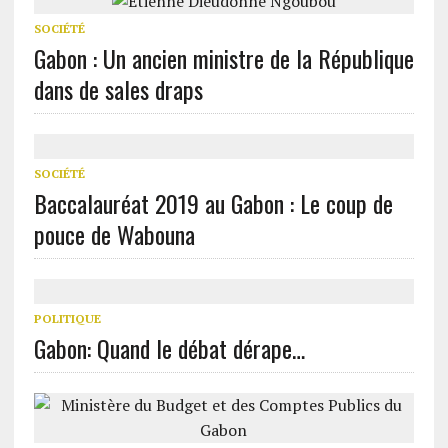
SOCIÉTÉ
Gabon : Un ancien ministre de la République
dans de sales draps
SOCIÉTÉ
Baccalauréat 2019 au Gabon : Le coup de
pouce de Wabouna
POLITIQUE
Gabon: Quand le débat dérape…