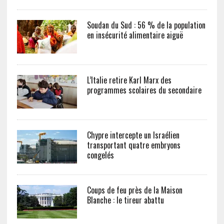
Soudan du Sud : 56 % de la population
en insécurité alimentaire aiguë
L’Italie retire Karl Marx des
programmes scolaires du secondaire
Chypre intercepte un Israélien
transportant quatre embryons
congelés
Coups de feu près de la Maison
Blanche : le tireur abattu