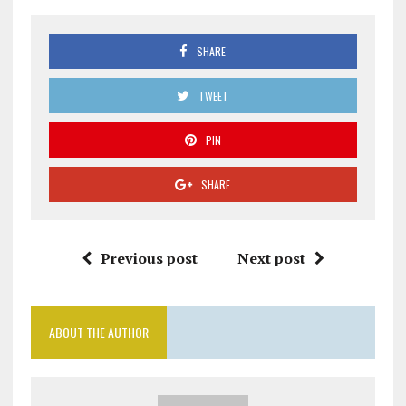
SHARE
TWEET
PIN
SHARE
Previous post
Next post
ABOUT THE AUTHOR