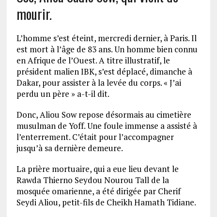
mourir.
L’homme s’est éteint, mercredi dernier, à Paris. Il
est mort à l’âge de 83 ans. Un homme bien connu
en Afrique de l’Ouest. A titre illustratif, le
président malien IBK, s’est déplacé, dimanche à
Dakar, pour assister à la levée du corps. « J’ai
perdu un père » a-t-il dit.
Donc, Aliou Sow repose désormais au cimetière
musulman de Yoff. Une foule immense a assisté à
l’enterrement. C’était pour l’accompagner
jusqu’à sa dernière demeure.
La prière mortuaire, qui a eue lieu devant le
Rawda Thierno Seydou Nourou Tall de la
mosquée omarienne, a été dirigée par Cherif
Seydi Aliou, petit-fils de Cheikh Hamath Tidiane.