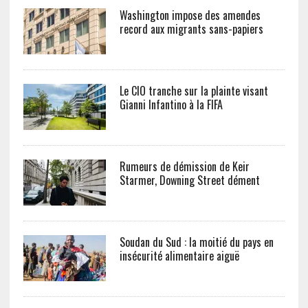
Washington impose des amendes
record aux migrants sans-papiers
Le CIO tranche sur la plainte visant
Gianni Infantino à la FIFA
Rumeurs de démission de Keir
Starmer, Downing Street dément
Soudan du Sud : la moitié du pays en
insécurité alimentaire aiguë