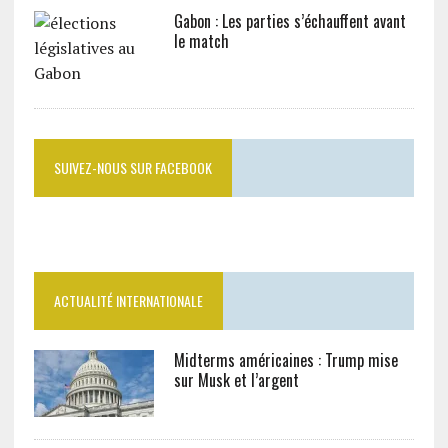
Gabon : Les parties s’échauffent avant
le match
SUIVEZ-NOUS SUR FACEBOOK
ACTUALITÉ INTERNATIONALE
Midterms américaines : Trump mise
sur Musk et l’argent