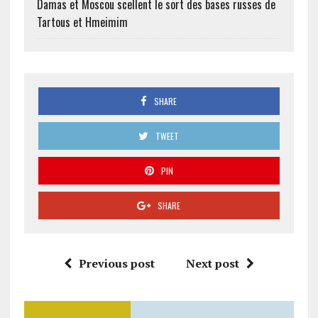
Damas et Moscou scellent le sort des bases russes de
Tartous et Hmeimim
SHARE
TWEET
PIN
SHARE
Previous post
Next post