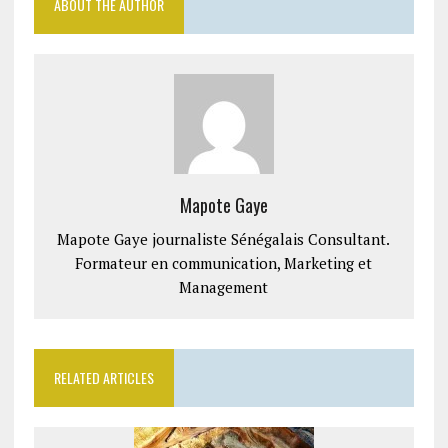
ABOUT THE AUTHOR
Mapote Gaye
Mapote Gaye journaliste Sénégalais Consultant.
Formateur en communication, Marketing et
Management
RELATED ARTICLES