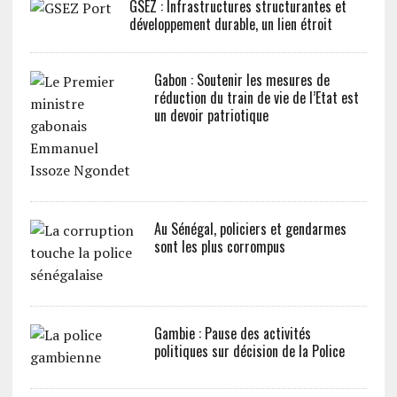
GSEZ : Infrastructures structurantes et
développement durable, un lien étroit
Gabon : Soutenir les mesures de
réduction du train de vie de l’Etat est
un devoir patriotique
Au Sénégal, policiers et gendarmes
sont les plus corrompus
Gambie : Pause des activités
politiques sur décision de la Police