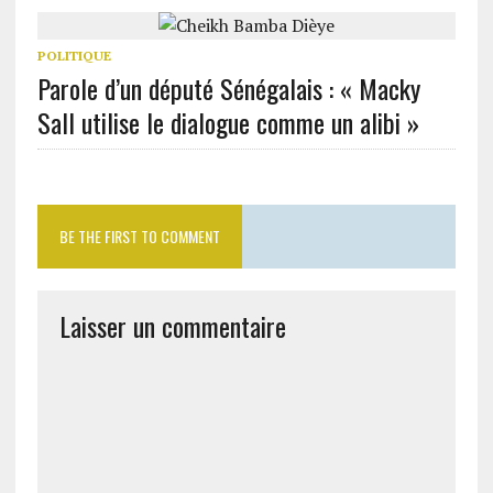
POLITIQUE
Parole d’un député Sénégalais : « Macky
Sall utilise le dialogue comme un alibi »
BE THE FIRST TO COMMENT
Laisser un commentaire