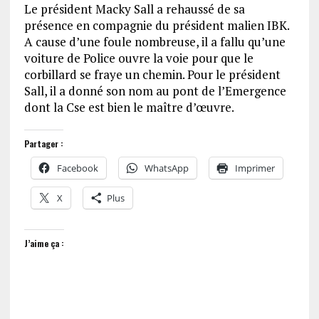
Le président Macky Sall a rehaussé de sa
présence en compagnie du président malien IBK.
A cause d’une foule nombreuse, il a fallu qu’une
voiture de Police ouvre la voie pour que le
corbillard se fraye un chemin. Pour le président
Sall, il a donné son nom au pont de l’Emergence
dont la Cse est bien le maître d’œuvre.
Partager :
Facebook
WhatsApp
Imprimer
X
Plus
J’aime ça :