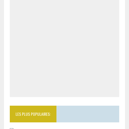
LES PLUS POPULAIRES: