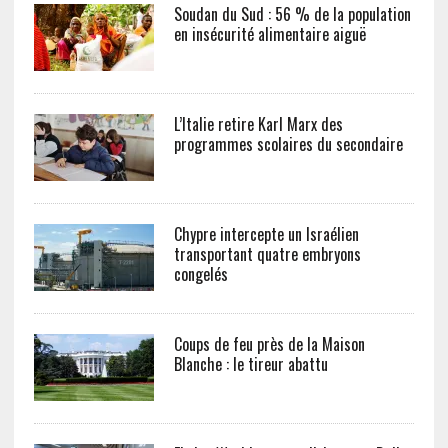
Soudan du Sud : 56 % de la population
en insécurité alimentaire aiguë
L’Italie retire Karl Marx des
programmes scolaires du secondaire
Chypre intercepte un Israélien
transportant quatre embryons
congelés
Coups de feu près de la Maison
Blanche : le tireur abattu