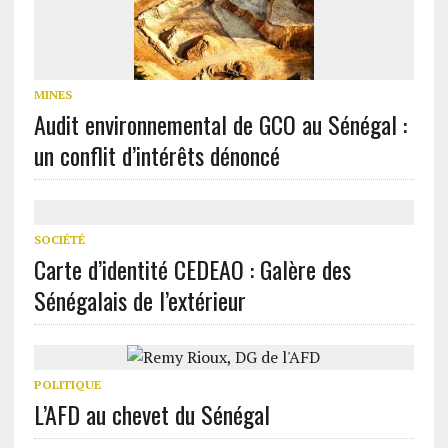
MINES
Audit environnemental de GCO au Sénégal :
un conflit d’intérêts dénoncé
SOCIÉTÉ
Carte d’identité CEDEAO : Galère des
Sénégalais de l’extérieur
POLITIQUE
L’AFD au chevet du Sénégal