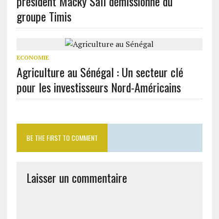
président Macky Sall démissionne du
groupe Timis
ECONOMIE
Agriculture au Sénégal : Un secteur clé
pour les investisseurs Nord-Américains
BE THE FIRST TO COMMENT
Laisser un commentaire