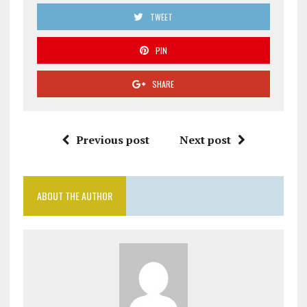
TWEET
PIN
SHARE
Previous post
Next post
ABOUT THE AUTHOR