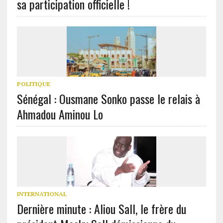
sa participation officielle !
POLITIQUE
Sénégal : Ousmane Sonko passe le relais à
Ahmadou Aminou Lo
INTERNATIONAL
Dernière minute : Aliou Sall, le frère du