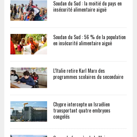
Soudan du Sud : la moitié du pays en
insécurité alimentaire aiguë
Soudan du Sud : 56 % de la population
en insécurité alimentaire aiguë
L’Italie retire Karl Marx des
programmes scolaires du secondaire
Chypre intercepte un Israélien
transportant quatre embryons
congelés