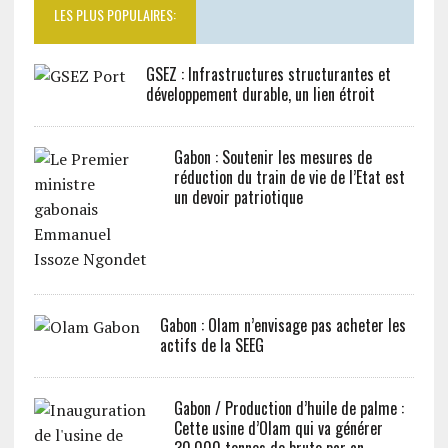
LES PLUS POPULAIRES:
GSEZ : Infrastructures structurantes et
développement durable, un lien étroit
Gabon : Soutenir les mesures de
réduction du train de vie de l’Etat est
un devoir patriotique
Gabon : Olam n’envisage pas acheter les
actifs de la SEEG
Gabon / Production d’huile de palme :
Cette usine d’Olam qui va générer
30.000 tonnes de brute par an