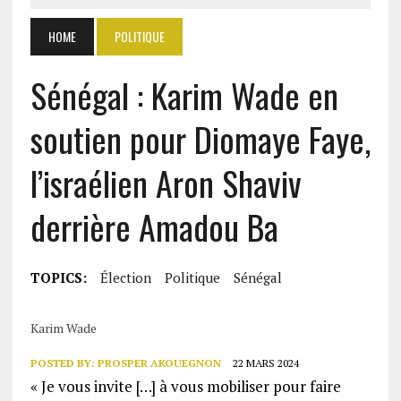
HOME
POLITIQUE
Sénégal : Karim Wade en
soutien pour Diomaye Faye,
l’israélien Aron Shaviv
derrière Amadou Ba
TOPICS:
Élection
Politique
Sénégal
Karim Wade
POSTED BY:
PROSPER AKOUEGNON
22 MARS 2024
« Je vous invite […] à vous mobiliser pour faire