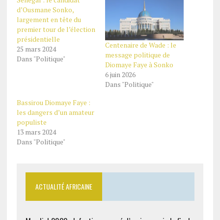
d’Ousmane Sonko,
largement en tête du
premier tour de l’élection
présidentielle
Centenaire de Wade : le
25 mars 2024
message politique de
Dans "Politique"
Diomaye Faye à Sonko
6 juin 2026
Dans "Politique"
Bassirou Diomaye Faye :
les dangers d’un amateur
populiste
13 mars 2024
Dans "Politique"
ACTUALITÉ AFRICAINE