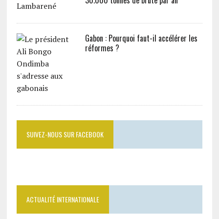
Gabon : Pourquoi faut-il accélérer les
réformes ?
SUIVEZ-NOUS SUR FACEBOOK
ACTUALITÉ INTERNATIONALE