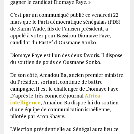
gagner le candidat Diomaye Faye. »
C’est par un communiqué publié ce vendredi 22
mars que le Parti démocratique sénégalais (PDS)
de Karim Wade, fils de l’ancien président, a
appelé à voter pour Bassirou Diomaye Faye,
candidat du Pastef d’Ousmane Sonko.
Diomaye Faye est l’un des deux favoris. Il dispose
du soutien de poids de Ousmane Sonko.
De son côté, Amadou Ba, ancien premier ministre
du Président sortant, continue de battre
campagne. Il est le challenger de Diomaye Faye.
D’après le très connecté journal
Africa
intelligence
, Amadou Ba dispoe lui du soutien
d’une équipe de communication israélienne,
pilotée par Aron Shaviv.
L’élection présidentielle au Sénégal aura lieu ce