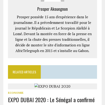
Prosper Akouegnon
Prosper possède 15 ans d'expérience dans le
journalisme. Il a précedemment travaillé pour le
journal le Républicain et Le Scorpion Akéklé à
Lomé. Devant la montée en force de la presse en
ligne et la chute des presses traditionnelles, il
décide de monter le site d'information en ligne
AfricTelegraph en 2015 et s'installe au Gabon.
RELATED ARTICLES
ECONOMIE
EXPO DUBAI 2020 : Le Sénégal a confirmé