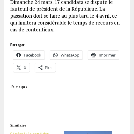
Dimanche 24 mars. 17 candidats se dispute le
fauteuil de président de la République. La
passation doit se faire au plus tard le 4 avril, ce
qui limitera considérable le temps de recours en
cas de contentieux.
Partager :
Facebook
WhatsApp
Imprimer
X
Plus
J’aime ça :
Similaire
Sénégal : le candidat