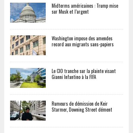
Midterms américaines : Trump mise
sur Musk et l’argent
Washington impose des amendes
record aux migrants sans-papiers
Le CIO tranche sur la plainte visant
Gianni Infantino à la FIFA
Rumeurs de démission de Keir
Starmer, Downing Street dément