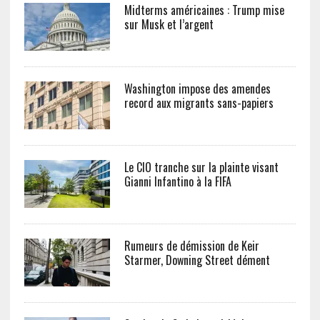
Midterms américaines : Trump mise
sur Musk et l’argent
Washington impose des amendes
record aux migrants sans-papiers
Le CIO tranche sur la plainte visant
Gianni Infantino à la FIFA
Rumeurs de démission de Keir
Starmer, Downing Street dément