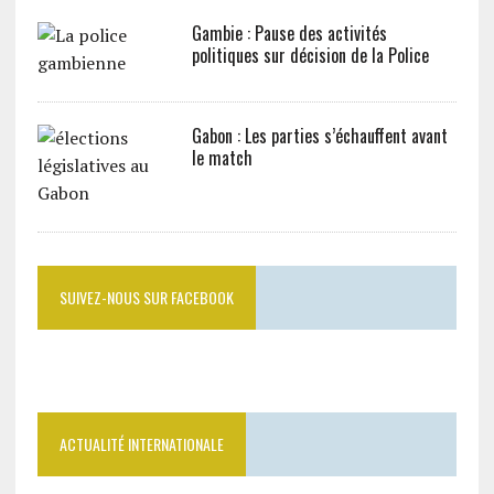
Gambie : Pause des activités
politiques sur décision de la Police
Gabon : Les parties s’échauffent avant
le match
SUIVEZ-NOUS SUR FACEBOOK
ACTUALITÉ INTERNATIONALE