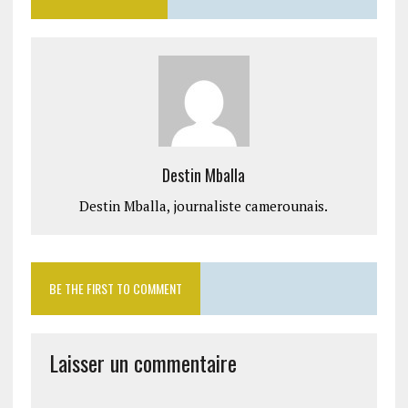
Destin Mballa
Destin Mballa, journaliste camerounais.
BE THE FIRST TO COMMENT
Laisser un commentaire