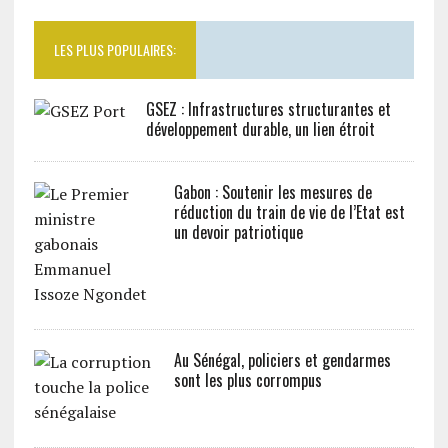
LES PLUS POPULAIRES:
GSEZ : Infrastructures structurantes et
développement durable, un lien étroit
Gabon : Soutenir les mesures de
réduction du train de vie de l’Etat est
un devoir patriotique
Au Sénégal, policiers et gendarmes
sont les plus corrompus