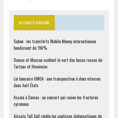
ACTUALITÉ AFRICAINE
Gabon : les transferts Mobile Money internationaux
bondissent de 196%
Damas et Moscou scellent le sort des bases russes de
Tartous et Hmeimim
Loi bancaire UMOA : une transposition à deux vitesses
dans huit États
Assala à Damas : un concert qui ravive les fractures
syriennes
Aïssata Tall Sall révèle les coulisses diplomatiques de