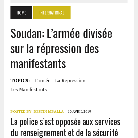
HOME
INTERNATIONAL
Soudan: L’armée divisée
sur la répression des
manifestants
TOPICS:
L'armée
La Repression
Les Manifestants
POSTED BY:
DESTIN MBALLA
10 AVRIL 2019
La police s’est opposée aux services
du renseignement et de la sécurité