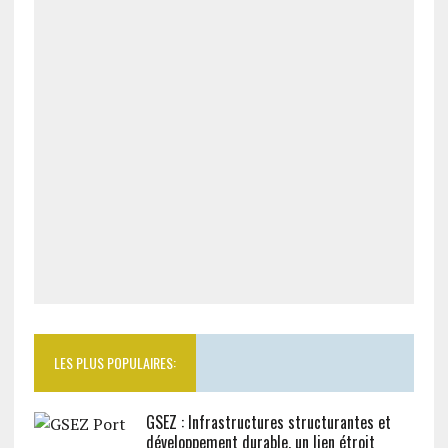
LES PLUS POPULAIRES:
GSEZ : Infrastructures structurantes et
développement durable, un lien étroit