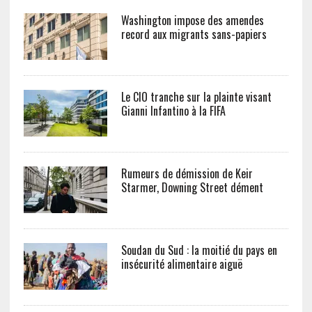
Washington impose des amendes
record aux migrants sans-papiers
Le CIO tranche sur la plainte visant
Gianni Infantino à la FIFA
Rumeurs de démission de Keir
Starmer, Downing Street dément
Soudan du Sud : la moitié du pays en
insécurité alimentaire aiguë