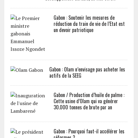
Gabon : Soutenir les mesures de
réduction du train de vie de l’Etat est
un devoir patriotique
Gabon : Olam n’envisage pas acheter les
actifs de la SEEG
Gabon / Production d’huile de palme :
Cette usine d’Olam qui va générer
30.000 tonnes de brute par an
Gabon : Pourquoi faut-il accélérer les
réformes ?