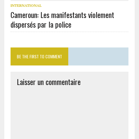
INTERNATIONAL
Cameroun: Les manifestants violement
dispersés par la police
BE THE FIRST TO COMMENT
Laisser un commentaire