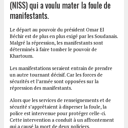
(NISS) qui a voulu mater la foule de
manifestants.
Le départ au pouvoir du président Omar El
Béchir est de plus en plus exigé par les Soudanais.
Malgré la répression, les manifestants sont
déterminés à faire tomber le pouvoir de
Khartoum.
Les manifestations seraient entrain de prendre
un autre tournant décisif. Car les forces de
sécurités et l’armée sont opposées sur la
répression des manifestants.
Alors que les services de renseignements et de
sécurité s’apprêtaient à disperser la foule, la
police est intervenue pour protéger celle-ci.
Cette intervention a conduit à un affrontement
qui a causé la mort de deux policiers.