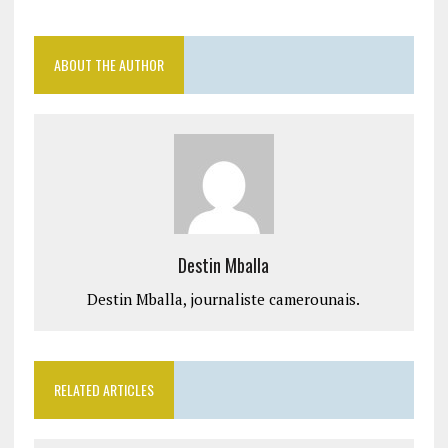
ABOUT THE AUTHOR
Destin Mballa
Destin Mballa, journaliste camerounais.
RELATED ARTICLES