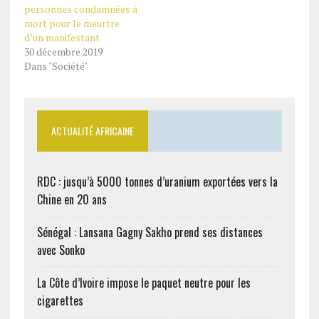
personnes condamnées à
mort pour le meurtre
d’un manifestant
30 décembre 2019
Dans "Société"
ACTUALITÉ AFRICAINE
RDC : jusqu’à 5000 tonnes d’uranium exportées vers la
Chine en 20 ans
Sénégal : Lansana Gagny Sakho prend ses distances
avec Sonko
La Côte d’Ivoire impose le paquet neutre pour les
cigarettes