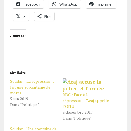
Facebook
WhatsApp
Imprimer
X
Plus
J’aime ça :
Similaire
Soudan : La répression a
fait une soixantaine de
morts
RDC : Face à la
5 juin 2019
répression, l’Acaj appelle
Dans "Politique"
l’ONU
8 décembre 2017
Dans "Politique"
Soudan : Une trentaine de