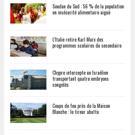
Soudan du Sud : 56 % de la population
en insécurité alimentaire aiguë
L’Italie retire Karl Marx des
programmes scolaires du secondaire
Chypre intercepte un Israélien
transportant quatre embryons
congelés
Coups de feu près de la Maison
Blanche : le tireur abattu