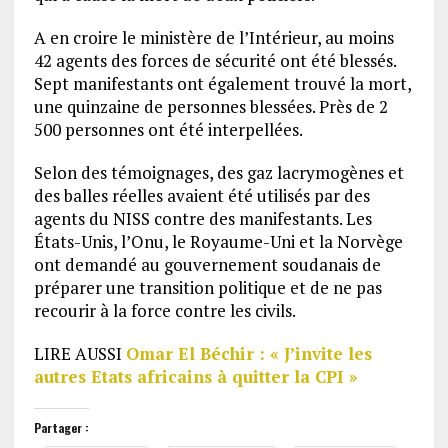
A en croire le ministère de l’Intérieur, au moins
42 agents des forces de sécurité ont été blessés.
Sept manifestants ont également trouvé la mort,
une quinzaine de personnes blessées. Près de 2
500 personnes ont été interpellées.
Selon des témoignages, des gaz lacrymogènes et
des balles réelles avaient été utilisés par des
agents du NISS contre des manifestants. Les
États-Unis, l’Onu, le Royaume-Uni et la Norvège
ont demandé au gouvernement soudanais de
préparer une transition politique et de ne pas
recourir à la force contre les civils.
LIRE AUSSI
Omar El Béchir : « J’invite les
autres Etats africains à quitter la CPI »
Partager :