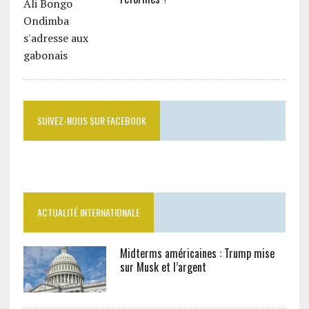
SUIVEZ-NOUS SUR FACEBOOK
ACTUALITÉ INTERNATIONALE
Midterms américaines : Trump mise
sur Musk et l’argent