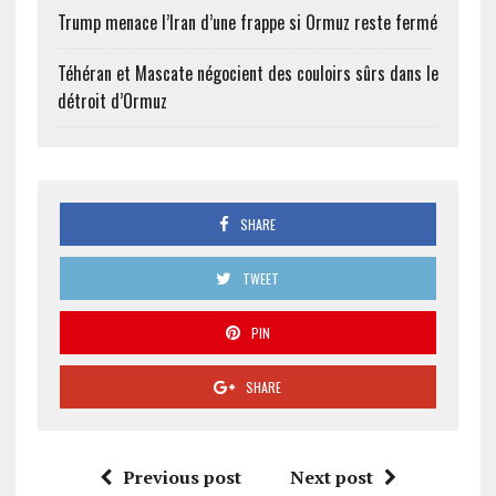
Trump menace l’Iran d’une frappe si Ormuz reste fermé
Téhéran et Mascate négocient des couloirs sûrs dans le
détroit d’Ormuz
SHARE
TWEET
PIN
SHARE
Previous post
Next post