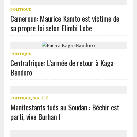
POLITIQUE
Cameroun: Maurice Kamto est victime de
sa propre loi selon Elimbi Lobe
POLITIQUE
Centrafrique: L’armée de retour à Kaga-
Bandoro
POLITIQUE
,
SOCIÉTÉ
Manifestants tués au Soudan : Béchir est
parti, vive Burhan !