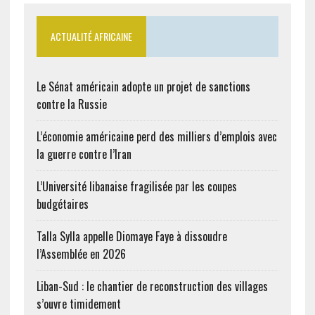
ACTUALITÉ AFRICAINE
Le Sénat américain adopte un projet de sanctions
contre la Russie
L’économie américaine perd des milliers d’emplois avec
la guerre contre l’Iran
L’Université libanaise fragilisée par les coupes
budgétaires
Talla Sylla appelle Diomaye Faye à dissoudre
l’Assemblée en 2026
Liban-Sud : le chantier de reconstruction des villages
s’ouvre timidement