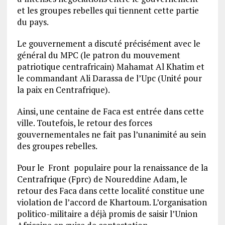
et les groupes rebelles qui tiennent cette partie
du pays.
Le gouvernement a discuté précisément avec le
général du MPC (le patron du mouvement
patriotique centrafricain) Mahamat Al Khatim et
le commandant Ali Darassa de l’Upc (Unité pour
la paix en Centrafrique).
Ainsi, une centaine de Faca est entrée dans cette
ville. Toutefois, le retour des forces
gouvernementales ne fait pas l’unanimité au sein
des groupes rebelles.
Pour le Front populaire pour la renaissance de la
Centrafrique (Fprc) de Noureddine Adam, le
retour des Faca dans cette localité constitue une
violation de l’accord de Khartoum. L’organisation
politico-militaire a déjà promis de saisir l’Union