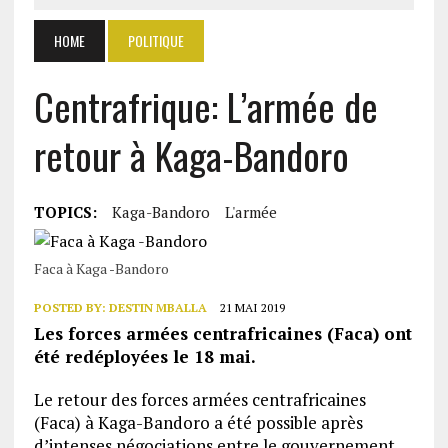
HOME
POLITIQUE
Centrafrique: L’armée de
retour à Kaga-Bandoro
TOPICS:
Kaga-Bandoro
L'armée
Faca à Kaga -Bandoro
POSTED BY:
DESTIN MBALLA
21 MAI 2019
Les forces armées centrafricaines (Faca) ont
été redéployées le 18 mai.
Le retour des forces armées centrafricaines
(Faca) à Kaga-Bandoro a été possible après
d’intenses négociations entre le gouvernement