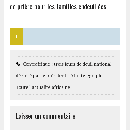
de prière pour les familles endeuillées
1
Centrafrique : trois jours de deuil national
décrété par le président - Africtelegraph -
Toute l'actualité africaine
Laisser un commentaire