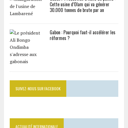
Cette usine d’Olam qui va générer
30.000 tonnes de brute par an
Gabon : Pourquoi faut-il accélérer les
réformes ?
SUIVEZ-NOUS SUR FACEBOOK
ACTUALITÉ INTERNATIONALE