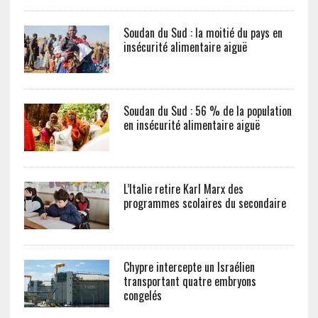
Soudan du Sud : la moitié du pays en
insécurité alimentaire aiguë
Soudan du Sud : 56 % de la population
en insécurité alimentaire aiguë
L’Italie retire Karl Marx des
programmes scolaires du secondaire
Chypre intercepte un Israélien
transportant quatre embryons
congelés