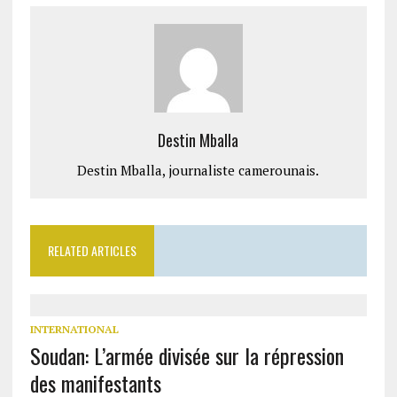
Destin Mballa
Destin Mballa, journaliste camerounais.
RELATED ARTICLES
INTERNATIONAL
Soudan: L’armée divisée sur la répression
des manifestants