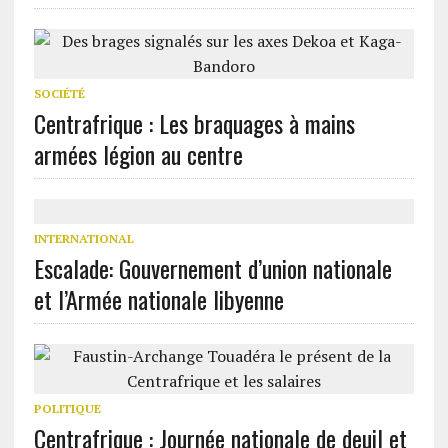
SOCIÉTÉ
Centrafrique : Les braquages à mains
armées légion au centre
INTERNATIONAL
Escalade: Gouvernement d’union nationale
et l’Armée nationale libyenne
POLITIQUE
Centrafrique : Journée nationale de deuil et