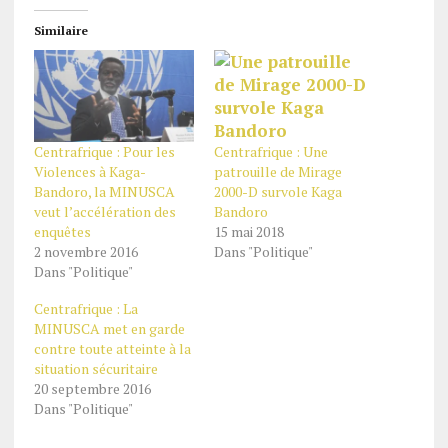
Similaire
Centrafrique : Pour les
Centrafrique : Une
Violences à Kaga-
patrouille de Mirage
Bandoro, la MINUSCA
2000-D survole Kaga
veut l’accélération des
Bandoro
enquêtes
15 mai 2018
2 novembre 2016
Dans "Politique"
Dans "Politique"
Centrafrique : La
MINUSCA met en garde
contre toute atteinte à la
situation sécuritaire
20 septembre 2016
Dans "Politique"