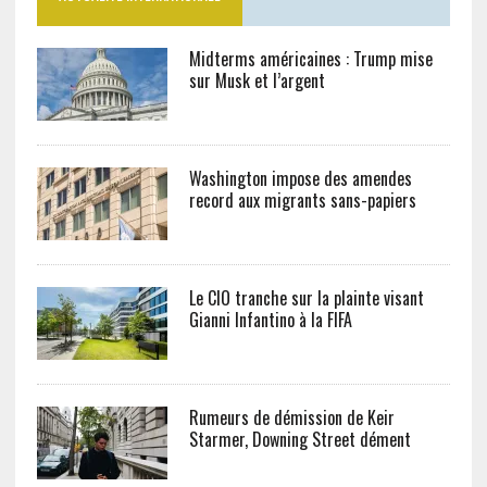
Midterms américaines : Trump mise
sur Musk et l’argent
Washington impose des amendes
record aux migrants sans-papiers
Le CIO tranche sur la plainte visant
Gianni Infantino à la FIFA
Rumeurs de démission de Keir
Starmer, Downing Street dément