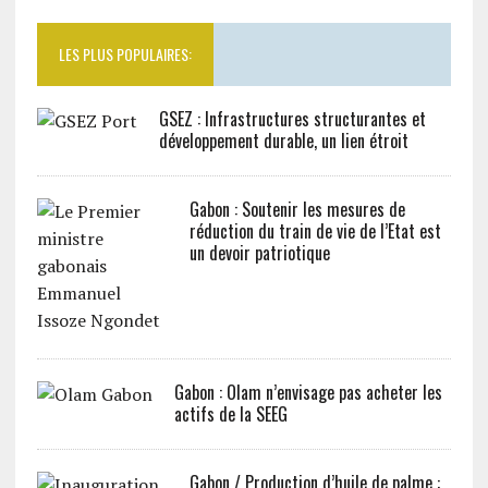
LES PLUS POPULAIRES:
GSEZ : Infrastructures structurantes et
développement durable, un lien étroit
Gabon : Soutenir les mesures de
réduction du train de vie de l’Etat est
un devoir patriotique
Gabon : Olam n’envisage pas acheter les
actifs de la SEEG
Gabon / Production d’huile de palme :