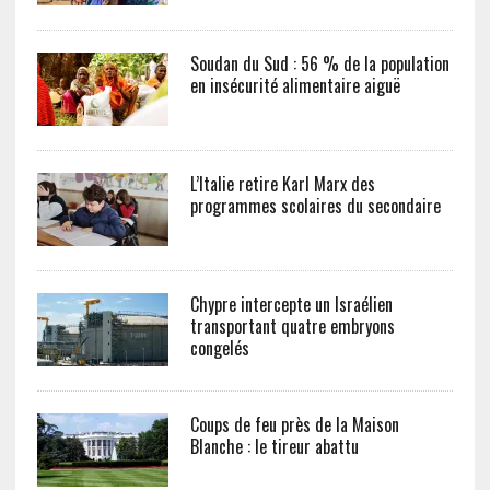
Soudan du Sud : 56 % de la population
en insécurité alimentaire aiguë
L’Italie retire Karl Marx des
programmes scolaires du secondaire
Chypre intercepte un Israélien
transportant quatre embryons
congelés
Coups de feu près de la Maison
Blanche : le tireur abattu