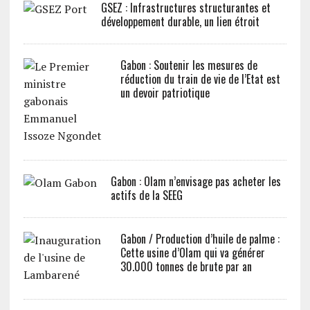
GSEZ : Infrastructures structurantes et
développement durable, un lien étroit
Gabon : Soutenir les mesures de
réduction du train de vie de l’Etat est
un devoir patriotique
Gabon : Olam n’envisage pas acheter les
actifs de la SEEG
Gabon / Production d’huile de palme :
Cette usine d’Olam qui va générer
30.000 tonnes de brute par an