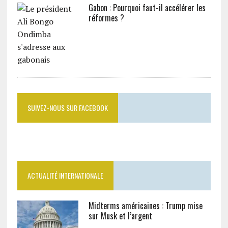
Gabon : Pourquoi faut-il accélérer les
réformes ?
SUIVEZ-NOUS SUR FACEBOOK
ACTUALITÉ INTERNATIONALE
Midterms américaines : Trump mise
sur Musk et l’argent