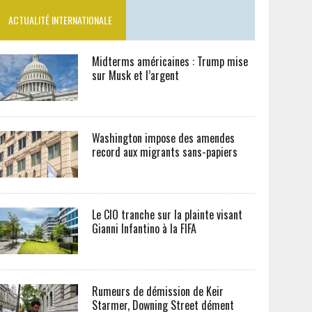
ACTUALITÉ INTERNATIONALE
Midterms américaines : Trump mise
sur Musk et l’argent
Washington impose des amendes
record aux migrants sans-papiers
Le CIO tranche sur la plainte visant
Gianni Infantino à la FIFA
Rumeurs de démission de Keir
Starmer, Downing Street dément