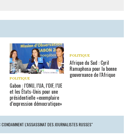
POLITIQUE
Afrique du Sud : Cyril
Ramaphosa pour la bonne
gouvernance de l’Afrique
POLITIQUE
Gabon : l’ONU, l’UA, l’OIF, l’UE
et les États-Unis pour une
présidentielle «exemplaire
d’expression démocratique»
RC CONDAMNENT L’ASSASSINAT DES JOURNALISTES RUSSES"