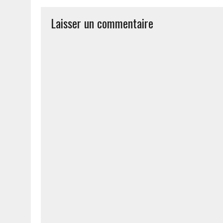
Laisser un commentaire