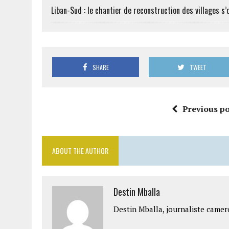
Liban-Sud : le chantier de reconstruction des villages s
SHARE
TWEET
Previous po
ABOUT THE AUTHOR
Destin Mballa
Destin Mballa, journaliste camer