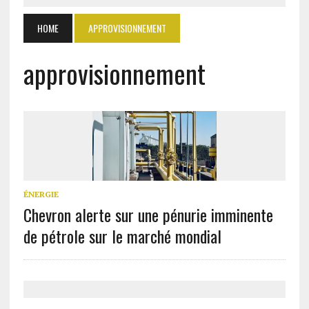
HOME
APPROVISIONNEMENT
approvisionnement
ÉNERGIE
Chevron alerte sur une pénurie imminente
de pétrole sur le marché mondial