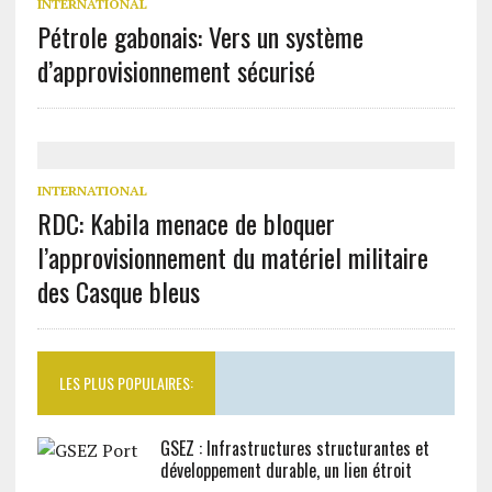
INTERNATIONAL
Pétrole gabonais: Vers un système
d’approvisionnement sécurisé
INTERNATIONAL
RDC: Kabila menace de bloquer
l’approvisionnement du matériel militaire
des Casque bleus
LES PLUS POPULAIRES:
GSEZ : Infrastructures structurantes et
développement durable, un lien étroit