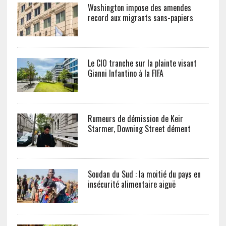
Washington impose des amendes
record aux migrants sans-papiers
Le CIO tranche sur la plainte visant
Gianni Infantino à la FIFA
Rumeurs de démission de Keir
Starmer, Downing Street dément
Soudan du Sud : la moitié du pays en
insécurité alimentaire aiguë