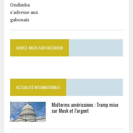
SUIVEZ-NOUS SUR FACEBOOK
ACTUALITÉ INTERNATIONALE
Midterms américaines : Trump mise
sur Musk et l’argent