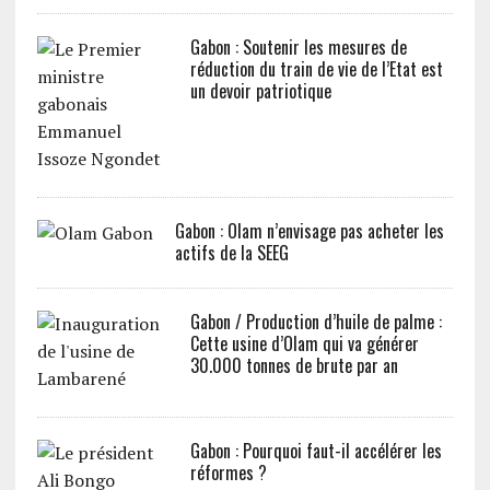
Gabon : Soutenir les mesures de
réduction du train de vie de l’Etat est
un devoir patriotique
Gabon : Olam n’envisage pas acheter les
actifs de la SEEG
Gabon / Production d’huile de palme :
Cette usine d’Olam qui va générer
30.000 tonnes de brute par an
Gabon : Pourquoi faut-il accélérer les
réformes ?