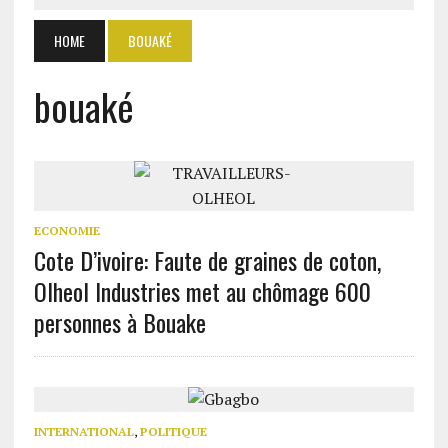
HOME
BOUAKÉ
bouaké
ECONOMIE
Cote D’ivoire: Faute de graines de coton,
Olheol Industries met au chômage 600
personnes à Bouake
INTERNATIONAL
,
POLITIQUE