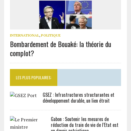
INTERNATIONAL
,
POLITIQUE
Bombardement de Bouaké: la théorie du
complot?
LES PLUS POPULAIRES:
GSEZ : Infrastructures structurantes et
développement durable, un lien étroit
Gabon : Soutenir les mesures de
réduction du train de vie de l’Etat est
un devoir patriotique