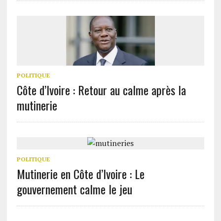
POLITIQUE
Côte d’Ivoire : Retour au calme après la
mutinerie
POLITIQUE
Mutinerie en Côte d’Ivoire : Le
gouvernement calme le jeu