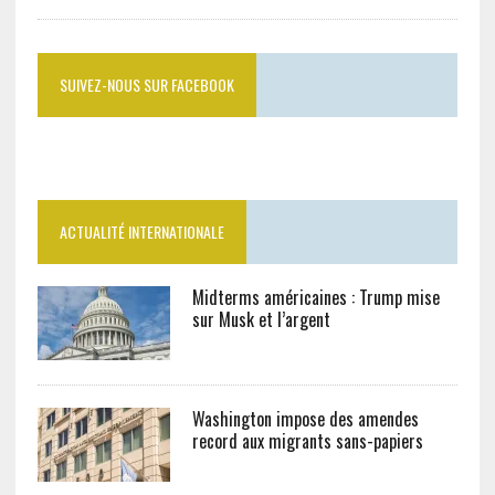
SUIVEZ-NOUS SUR FACEBOOK
ACTUALITÉ INTERNATIONALE
Midterms américaines : Trump mise
sur Musk et l’argent
Washington impose des amendes
record aux migrants sans-papiers