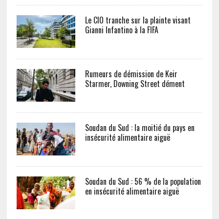
Le CIO tranche sur la plainte visant
Gianni Infantino à la FIFA
Rumeurs de démission de Keir
Starmer, Downing Street dément
Soudan du Sud : la moitié du pays en
insécurité alimentaire aiguë
Soudan du Sud : 56 % de la population
en insécurité alimentaire aiguë