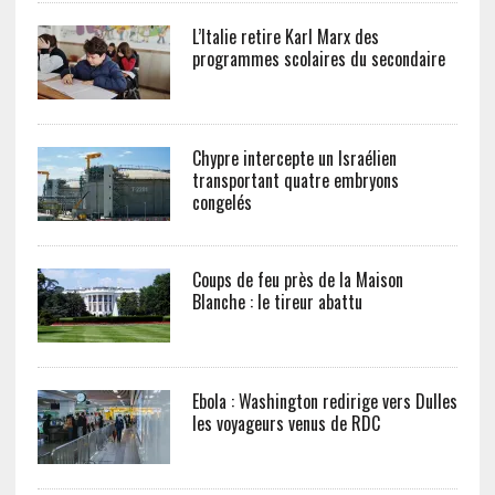
L’Italie retire Karl Marx des
programmes scolaires du secondaire
Chypre intercepte un Israélien
transportant quatre embryons
congelés
Coups de feu près de la Maison
Blanche : le tireur abattu
Ebola : Washington redirige vers Dulles
les voyageurs venus de RDC