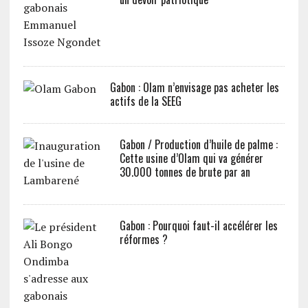
Gabon : Olam n’envisage pas acheter les
actifs de la SEEG
Gabon / Production d’huile de palme :
Cette usine d’Olam qui va générer
30.000 tonnes de brute par an
Gabon : Pourquoi faut-il accélérer les
réformes ?