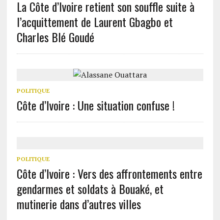
La Côte d’Ivoire retient son souffle suite à
l’acquittement de Laurent Gbagbo et
Charles Blé Goudé
POLITIQUE
Côte d’Ivoire : Une situation confuse !
POLITIQUE
Côte d’Ivoire : Vers des affrontements entre
gendarmes et soldats à Bouaké, et
mutinerie dans d’autres villes