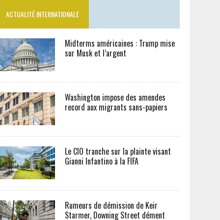
ACTUALITÉ INTERNATIONALE
Midterms américaines : Trump mise
sur Musk et l’argent
Washington impose des amendes
record aux migrants sans-papiers
Le CIO tranche sur la plainte visant
Gianni Infantino à la FIFA
Rumeurs de démission de Keir
Starmer, Downing Street dément