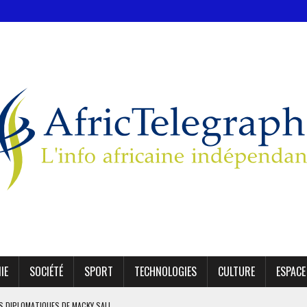
IE
SOCIÉTÉ
SPORT
TECHNOLOGIES
CULTURE
ESPACE
ES DIPLOMATIQUES DE MACKY SALL