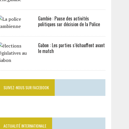
Gambie : Pause des activités
politiques sur décision de la Police
Gabon : Les parties s’échauffent avant
le match
SUIVEZ-NOUS SUR FACEBOOK
ACTUALITÉ INTERNATIONALE