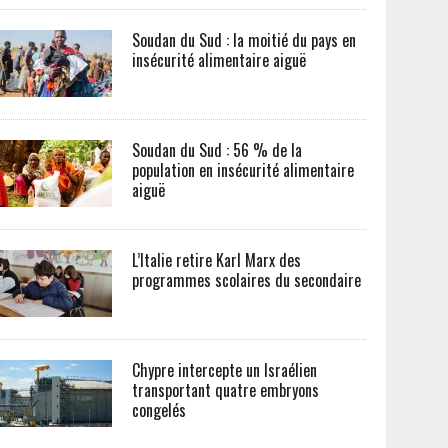
Soudan du Sud : la moitié du pays en
insécurité alimentaire aiguë
Soudan du Sud : 56 % de la
population en insécurité alimentaire
aiguë
L’Italie retire Karl Marx des
programmes scolaires du secondaire
Chypre intercepte un Israélien
transportant quatre embryons
congelés