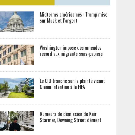
Midterms américaines : Trump mise
sur Musk et l’argent
Washington impose des amendes
record aux migrants sans-papiers
Le CIO tranche sur la plainte visant
Gianni Infantino à la FIFA
Rumeurs de démission de Keir
Starmer, Downing Street dément