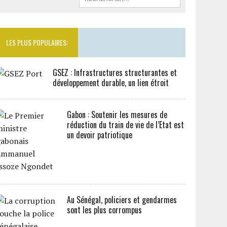
LES PLUS POPULAIRES:
GSEZ : Infrastructures structurantes et
développement durable, un lien étroit
Gabon : Soutenir les mesures de
réduction du train de vie de l’Etat est
un devoir patriotique
Au Sénégal, policiers et gendarmes
sont les plus corrompus