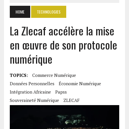
HOME
TECHNOLOGIES
La Zlecaf accélère la mise
en œuvre de son protocole
numérique
TOPICS:
Commerce Numérique
Données Personnelles
Économie Numérique
Intégration Africaine
Papss
Souveraineté Numérique
ZLECAF