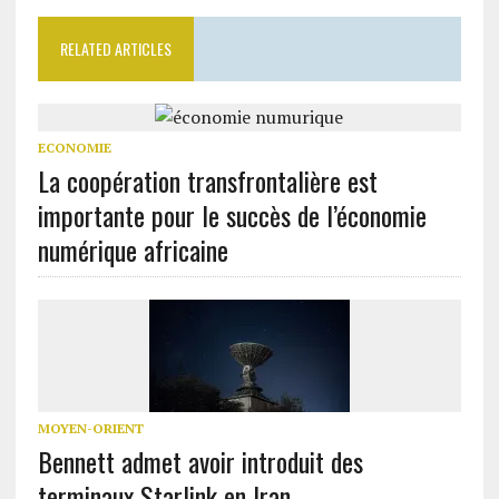
RELATED ARTICLES
ECONOMIE
La coopération transfrontalière est
importante pour le succès de l’économie
numérique africaine
MOYEN-ORIENT
Bennett admet avoir introduit des
terminaux Starlink en Iran