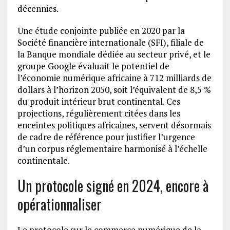
décennies.
Une étude conjointe publiée en 2020 par la
Société financière internationale (SFI), filiale de
la Banque mondiale dédiée au secteur privé, et le
groupe Google évaluait le potentiel de
l’économie numérique africaine à 712 milliards de
dollars à l’horizon 2050, soit l’équivalent de 8,5 %
du produit intérieur brut continental. Ces
projections, régulièrement citées dans les
enceintes politiques africaines, servent désormais
de cadre de référence pour justifier l’urgence
d’un corpus réglementaire harmonisé à l’échelle
continentale.
Un protocole signé en 2024, encore à
opérationnaliser
Le protocole sur le commerce numérique de la