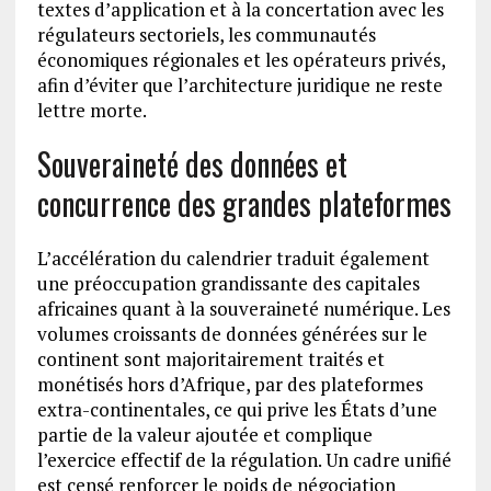
textes d’application et à la concertation avec les
régulateurs sectoriels, les communautés
économiques régionales et les opérateurs privés,
afin d’éviter que l’architecture juridique ne reste
lettre morte.
Souveraineté des données et
concurrence des grandes plateformes
L’accélération du calendrier traduit également
une préoccupation grandissante des capitales
africaines quant à la souveraineté numérique. Les
volumes croissants de données générées sur le
continent sont majoritairement traités et
monétisés hors d’Afrique, par des plateformes
extra-continentales, ce qui prive les États d’une
partie de la valeur ajoutée et complique
l’exercice effectif de la régulation. Un cadre unifié
est censé renforcer le poids de négociation