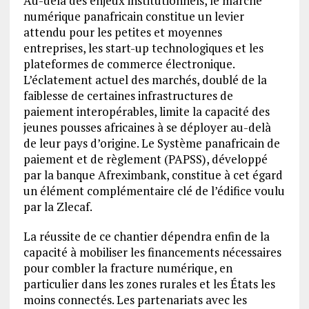
Au-delà des enjeux institutionnels, le marché
numérique panafricain constitue un levier
attendu pour les petites et moyennes
entreprises, les start-up technologiques et les
plateformes de commerce électronique.
L’éclatement actuel des marchés, doublé de la
faiblesse de certaines infrastructures de
paiement interopérables, limite la capacité des
jeunes pousses africaines à se déployer au-delà
de leur pays d’origine. Le Système panafricain de
paiement et de règlement (PAPSS), développé
par la banque Afreximbank, constitue à cet égard
un élément complémentaire clé de l’édifice voulu
par la Zlecaf.
La réussite de ce chantier dépendra enfin de la
capacité à mobiliser les financements nécessaires
pour combler la fracture numérique, en
particulier dans les zones rurales et les États les
moins connectés. Les partenariats avec les