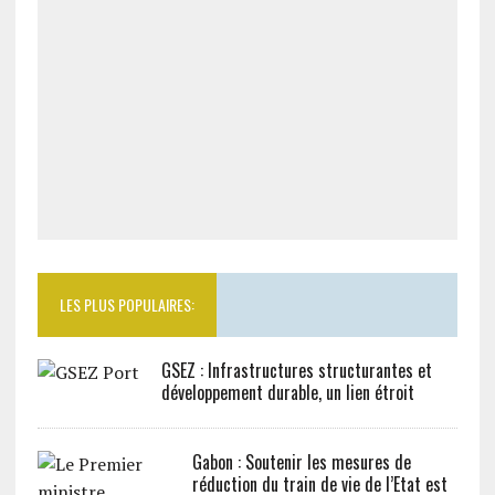
LES PLUS POPULAIRES:
GSEZ : Infrastructures structurantes et
développement durable, un lien étroit
Gabon : Soutenir les mesures de
réduction du train de vie de l’Etat est