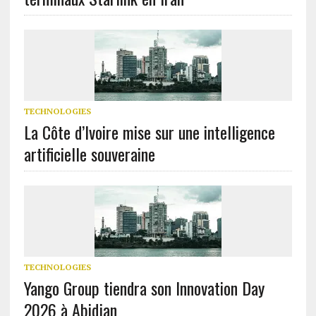
TECHNOLOGIES
La Côte d’Ivoire mise sur une intelligence
artificielle souveraine
TECHNOLOGIES
Yango Group tiendra son Innovation Day
2026 à Abidjan