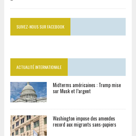
SUIVEZ-NOUS SUR FACEBOOK
ACTUALITÉ INTERNATIONALE
Midterms américaines : Trump mise
sur Musk et l’argent
Washington impose des amendes
record aux migrants sans-papiers