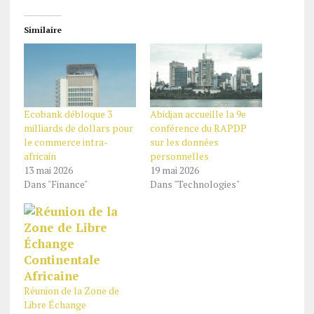
Similaire
Ecobank débloque 3
Abidjan accueille la 9e
milliards de dollars pour
conférence du RAPDP
le commerce intra-
sur les données
africain
personnelles
13 mai 2026
19 mai 2026
Dans "Finance"
Dans "Technologies"
Réunion de la Zone de
Libre Échange