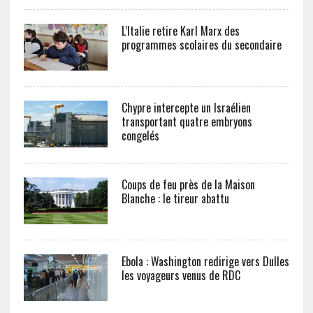
L’Italie retire Karl Marx des
programmes scolaires du secondaire
Chypre intercepte un Israélien
transportant quatre embryons
congelés
Coups de feu près de la Maison
Blanche : le tireur abattu
Ebola : Washington redirige vers Dulles
les voyageurs venus de RDC