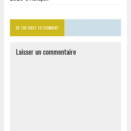
BE THE FIRST TO COMMENT
Laisser un commentaire