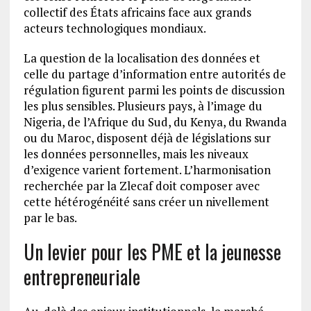
collectif des États africains face aux grands
acteurs technologiques mondiaux.
La question de la localisation des données et
celle du partage d’information entre autorités de
régulation figurent parmi les points de discussion
les plus sensibles. Plusieurs pays, à l’image du
Nigeria, de l’Afrique du Sud, du Kenya, du Rwanda
ou du Maroc, disposent déjà de législations sur
les données personnelles, mais les niveaux
d’exigence varient fortement. L’harmonisation
recherchée par la Zlecaf doit composer avec
cette hétérogénéité sans créer un nivellement
par le bas.
Un levier pour les PME et la jeunesse
entrepreneuriale