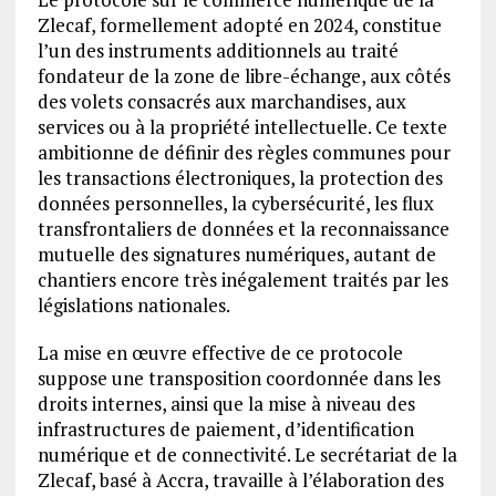
Zlecaf, formellement adopté en 2024, constitue
l’un des instruments additionnels au traité
fondateur de la zone de libre-échange, aux côtés
des volets consacrés aux marchandises, aux
services ou à la propriété intellectuelle. Ce texte
ambitionne de définir des règles communes pour
les transactions électroniques, la protection des
données personnelles, la cybersécurité, les flux
transfrontaliers de données et la reconnaissance
mutuelle des signatures numériques, autant de
chantiers encore très inégalement traités par les
législations nationales.
La mise en œuvre effective de ce protocole
suppose une transposition coordonnée dans les
droits internes, ainsi que la mise à niveau des
infrastructures de paiement, d’identification
numérique et de connectivité. Le secrétariat de la
Zlecaf, basé à Accra, travaille à l’élaboration des