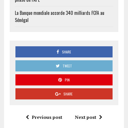
La Banque mondiale accorde 340 milliards FCFA au
Sénégal
SHARE
TWEET
PIN
SHARE
Previous post
Next post