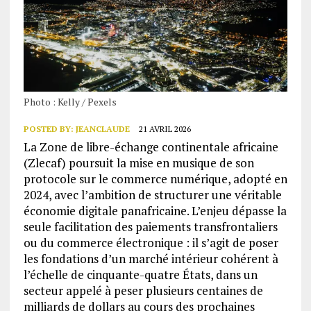
Photo : Kelly / Pexels
POSTED BY:
JEANCLAUDE
21 AVRIL 2026
La Zone de libre-échange continentale africaine
(Zlecaf) poursuit la mise en musique de son
protocole sur le commerce numérique, adopté en
2024, avec l’ambition de structurer une véritable
économie digitale panafricaine. L’enjeu dépasse la
seule facilitation des paiements transfrontaliers
ou du commerce électronique : il s’agit de poser
les fondations d’un marché intérieur cohérent à
l’échelle de cinquante-quatre États, dans un
secteur appelé à peser plusieurs centaines de
milliards de dollars au cours des prochaines