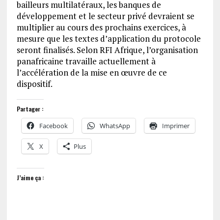
bailleurs multilatéraux, les banques de
développement et le secteur privé devraient se
multiplier au cours des prochains exercices, à
mesure que les textes d’application du protocole
seront finalisés. Selon RFI Afrique, l’organisation
panafricaine travaille actuellement à
l’accélération de la mise en œuvre de ce
dispositif.
Partager :
Facebook
WhatsApp
Imprimer
X
Plus
J’aime ça :