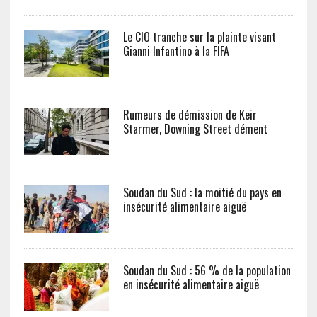
Le CIO tranche sur la plainte visant
Gianni Infantino à la FIFA
Rumeurs de démission de Keir
Starmer, Downing Street dément
Soudan du Sud : la moitié du pays en
insécurité alimentaire aiguë
Soudan du Sud : 56 % de la population
en insécurité alimentaire aiguë