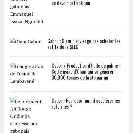
un devoir patriotique
Gabon : Olam n’envisage pas acheter les
actifs de la SEEG
Gabon / Production d’huile de palme :
Cette usine d’Olam qui va générer
30.000 tonnes de brute par an
Gabon : Pourquoi faut-il accélérer les
réformes ?