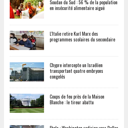
Soudan du Sud : 56 % de la population
en insécurité alimentaire aiguë
L’Italie retire Karl Marx des
programmes scolaires du secondaire
Chypre intercepte un Israélien
transportant quatre embryons
congelés
Coups de feu près de la Maison
Blanche : le tireur abattu