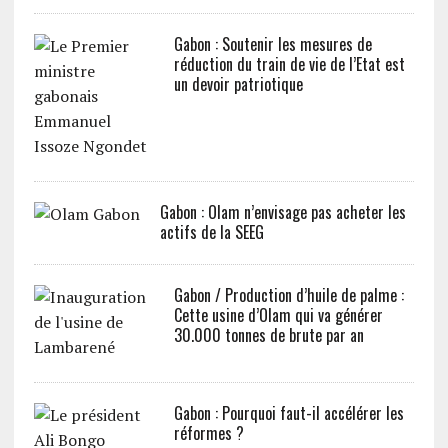
Gabon : Soutenir les mesures de
réduction du train de vie de l’Etat est
un devoir patriotique
Gabon : Olam n’envisage pas acheter les
actifs de la SEEG
Gabon / Production d’huile de palme :
Cette usine d’Olam qui va générer
30.000 tonnes de brute par an
Gabon : Pourquoi faut-il accélérer les
réformes ?