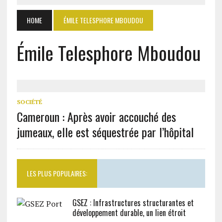
HOME
ÉMILE TELESPHORE MBOUDOU
Émile Telesphore Mboudou
SOCIÉTÉ
Cameroun : Après avoir accouché des
jumeaux, elle est séquestrée par l’hôpital
LES PLUS POPULAIRES:
GSEZ : Infrastructures structurantes et
développement durable, un lien étroit