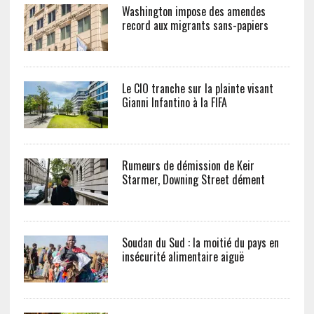
Washington impose des amendes
record aux migrants sans-papiers
Le CIO tranche sur la plainte visant
Gianni Infantino à la FIFA
Rumeurs de démission de Keir
Starmer, Downing Street dément
Soudan du Sud : la moitié du pays en
insécurité alimentaire aiguë