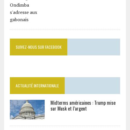
SUIVEZ-NOUS SUR FACEBOOK
ACTUALITÉ INTERNATIONALE
Midterms américaines : Trump mise
sur Musk et l’argent