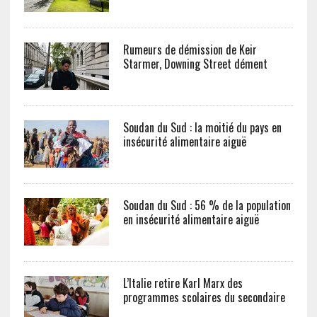
Rumeurs de démission de Keir
Starmer, Downing Street dément
Soudan du Sud : la moitié du pays en
insécurité alimentaire aiguë
Soudan du Sud : 56 % de la population
en insécurité alimentaire aiguë
L’Italie retire Karl Marx des
programmes scolaires du secondaire