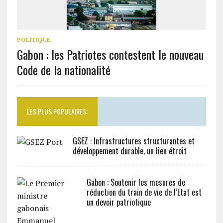
POLITIQUE
Gabon : les Patriotes contestent le nouveau
Code de la nationalité
LES PLUS POPULAIRES:
GSEZ : Infrastructures structurantes et
développement durable, un lien étroit
Gabon : Soutenir les mesures de
réduction du train de vie de l’Etat est
un devoir patriotique