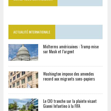
ACTUALITÉ INTERNATIONALE
Midterms américaines : Trump mise
sur Musk et l’argent
Washington impose des amendes
record aux migrants sans-papiers
Le CIO tranche sur la plainte visant
Gianni Infantino à la FIFA