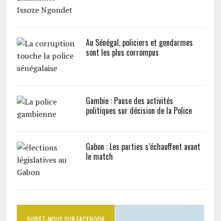
Au Sénégal, policiers et gendarmes
sont les plus corrompus
Gambie : Pause des activités
politiques sur décision de la Police
Gabon : Les parties s’échauffent avant
le match
SUIVEZ-NOUS SUR FACEBOOK