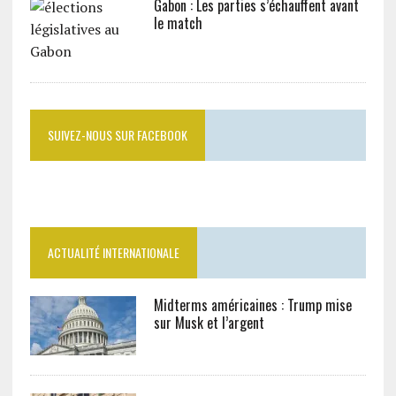
Gabon : Les parties s’échauffent avant
le match
SUIVEZ-NOUS SUR FACEBOOK
ACTUALITÉ INTERNATIONALE
Midterms américaines : Trump mise
sur Musk et l’argent