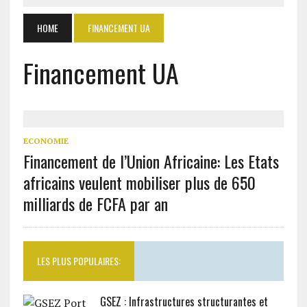
HOME
FINANCEMENT UA
Financement UA
ECONOMIE
Financement de l’Union Africaine: Les Etats
africains veulent mobiliser plus de 650
milliards de FCFA par an
LES PLUS POPULAIRES:
GSEZ : Infrastructures structurantes et