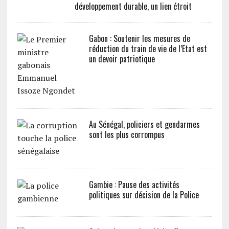
développement durable, un lien étroit
Gabon : Soutenir les mesures de
réduction du train de vie de l’Etat est
un devoir patriotique
Au Sénégal, policiers et gendarmes
sont les plus corrompus
Gambie : Pause des activités
politiques sur décision de la Police