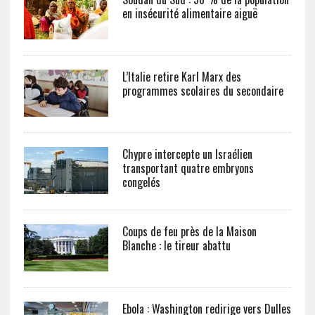
en insécurité alimentaire aiguë
L’Italie retire Karl Marx des
programmes scolaires du secondaire
Chypre intercepte un Israélien
transportant quatre embryons
congelés
Coups de feu près de la Maison
Blanche : le tireur abattu
Ebola : Washington redirige vers Dulles