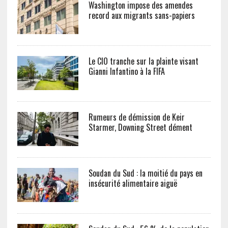
Washington impose des amendes
record aux migrants sans-papiers
Le CIO tranche sur la plainte visant
Gianni Infantino à la FIFA
Rumeurs de démission de Keir
Starmer, Downing Street dément
Soudan du Sud : la moitié du pays en
insécurité alimentaire aiguë