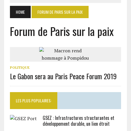
HOME
FORUM DE PARIS SUR LA PAIX
Forum de Paris sur la paix
POLITIQUE
Le Gabon sera au Paris Peace Forum 2019
LES PLUS POPULAIRES:
GSEZ : Infrastructures structurantes et
développement durable, un lien étroit