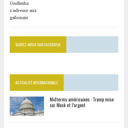
SUIVEZ-NOUS SUR FACEBOOK
ACTUALITÉ INTERNATIONALE
Midterms américaines : Trump mise
sur Musk et l’argent