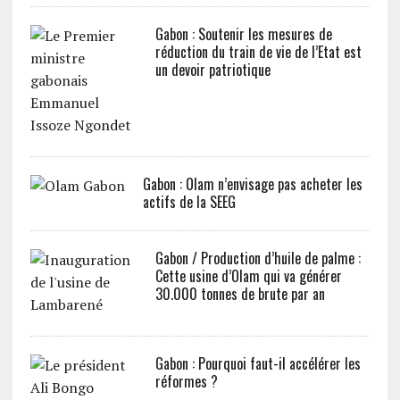
Gabon : Soutenir les mesures de
réduction du train de vie de l’Etat est
un devoir patriotique
Gabon : Olam n’envisage pas acheter les
actifs de la SEEG
Gabon / Production d’huile de palme :
Cette usine d’Olam qui va générer
30.000 tonnes de brute par an
Gabon : Pourquoi faut-il accélérer les
réformes ?