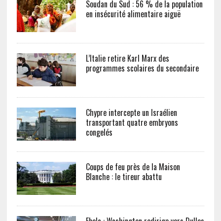
Soudan du Sud : 56 % de la population
en insécurité alimentaire aiguë
L’Italie retire Karl Marx des
programmes scolaires du secondaire
Chypre intercepte un Israélien
transportant quatre embryons
congelés
Coups de feu près de la Maison
Blanche : le tireur abattu