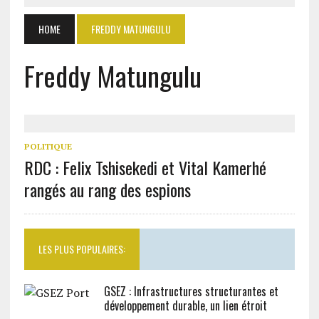
HOME
FREDDY MATUNGULU
Freddy Matungulu
POLITIQUE
RDC : Felix Tshisekedi et Vital Kamerhé
rangés au rang des espions
LES PLUS POPULAIRES:
GSEZ : Infrastructures structurantes et
développement durable, un lien étroit