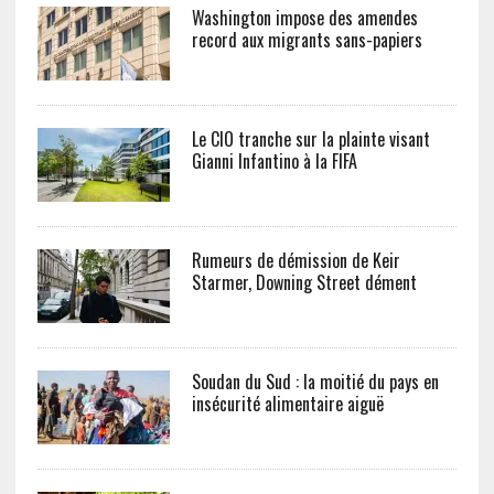
Washington impose des amendes
record aux migrants sans-papiers
Le CIO tranche sur la plainte visant
Gianni Infantino à la FIFA
Rumeurs de démission de Keir
Starmer, Downing Street dément
Soudan du Sud : la moitié du pays en
insécurité alimentaire aiguë