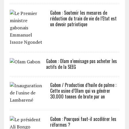
Gabon : Soutenir les mesures de
réduction du train de vie de l’Etat est
un devoir patriotique
Gabon : Olam n’envisage pas acheter les
actifs de la SEEG
Gabon / Production d’huile de palme :
Cette usine d’Olam qui va générer
30.000 tonnes de brute par an
Gabon : Pourquoi faut-il accélérer les
réformes ?