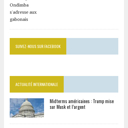
SUIVEZ-NOUS SUR FACEBOOK
ACTUALITÉ INTERNATIONALE
Midterms américaines : Trump mise
sur Musk et l’argent