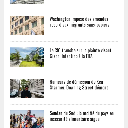
Washington impose des amendes
record aux migrants sans-papiers
Le CIO tranche sur la plainte visant
Gianni Infantino à la FIFA
Rumeurs de démission de Keir
Starmer, Downing Street dément
Soudan du Sud : la moitié du pays en
insécurité alimentaire aiguë