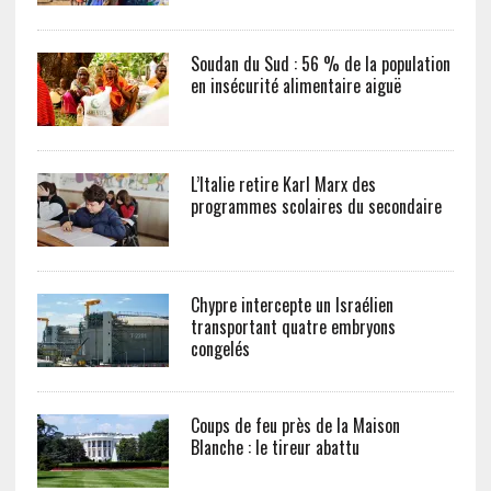
Soudan du Sud : 56 % de la population
en insécurité alimentaire aiguë
L’Italie retire Karl Marx des
programmes scolaires du secondaire
Chypre intercepte un Israélien
transportant quatre embryons
congelés
Coups de feu près de la Maison
Blanche : le tireur abattu