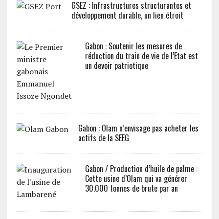
GSEZ : Infrastructures structurantes et
développement durable, un lien étroit
Gabon : Soutenir les mesures de
réduction du train de vie de l’Etat est
un devoir patriotique
Gabon : Olam n’envisage pas acheter les
actifs de la SEEG
Gabon / Production d’huile de palme :
Cette usine d’Olam qui va générer
30.000 tonnes de brute par an