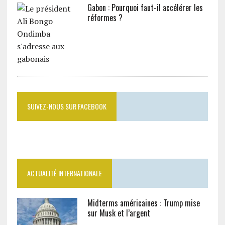
Gabon : Pourquoi faut-il accélérer les
réformes ?
SUIVEZ-NOUS SUR FACEBOOK
ACTUALITÉ INTERNATIONALE
Midterms américaines : Trump mise
sur Musk et l’argent