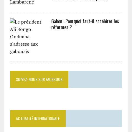
Gabon : Pourquoi faut-il accélérer les
réformes ?
SUIVEZ-NOUS SUR FACEBOOK
ACTUALITÉ INTERNATIONALE