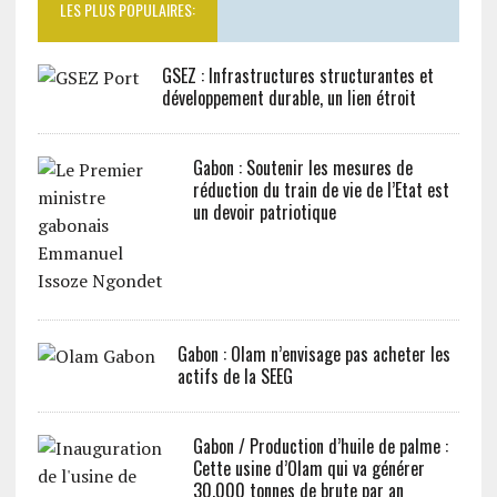
LES PLUS POPULAIRES:
GSEZ : Infrastructures structurantes et
développement durable, un lien étroit
Gabon : Soutenir les mesures de
réduction du train de vie de l’Etat est
un devoir patriotique
Gabon : Olam n’envisage pas acheter les
actifs de la SEEG
Gabon / Production d’huile de palme :
Cette usine d’Olam qui va générer
30.000 tonnes de brute par an