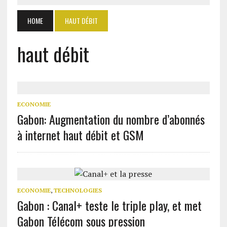
HOME
HAUT DÉBIT
haut débit
ECONOMIE
Gabon: Augmentation du nombre d’abonnés
à internet haut débit et GSM
ECONOMIE
,
TECHNOLOGIES
Gabon : Canal+ teste le triple play, et met
Gabon Télécom sous pression