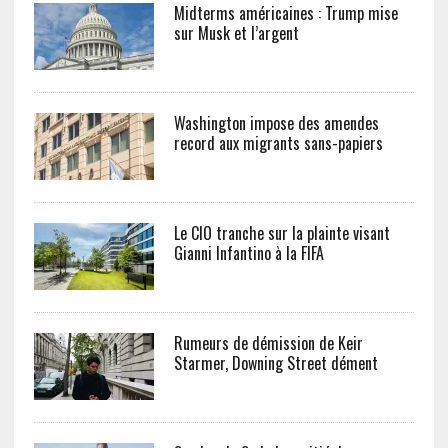
Midterms américaines : Trump mise
sur Musk et l’argent
Washington impose des amendes
record aux migrants sans-papiers
Le CIO tranche sur la plainte visant
Gianni Infantino à la FIFA
Rumeurs de démission de Keir
Starmer, Downing Street dément