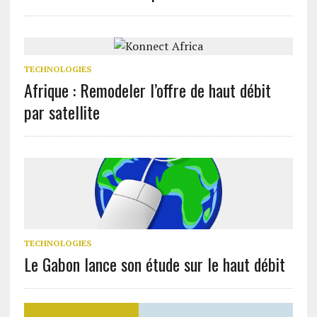
TECHNOLOGIES
Afrique : Remodeler l’offre de haut débit
par satellite
TECHNOLOGIES
Le Gabon lance son étude sur le haut débit