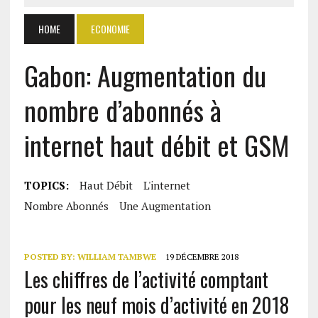
HOME
ECONOMIE
Gabon: Augmentation du
nombre d’abonnés à
internet haut débit et GSM
TOPICS:
Haut Débit
L'internet
Nombre Abonnés
Une Augmentation
POSTED BY:
WILLIAM TAMBWE
19 DÉCEMBRE 2018
Les chiffres de l’activité comptant
pour les neuf mois d’activité en 2018