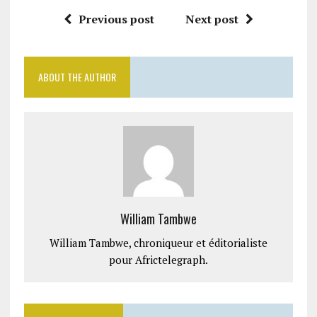
Previous post
Next post
ABOUT THE AUTHOR
William Tambwe
William Tambwe, chroniqueur et éditorialiste
pour Africtelegraph.