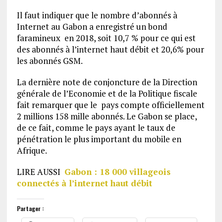
Il faut indiquer que le nombre d’abonnés à
Internet au Gabon a enregistré un bond
faramineux en 2018, soit 10,7 % pour ce qui est
des abonnés à l’internet haut débit et 20,6% pour
les abonnés GSM.
La dernière note de conjoncture de la Direction
générale de l’Economie et de la Politique fiscale
fait remarquer que le pays compte officiellement
2 millions 158 mille abonnés. Le Gabon se place,
de ce fait, comme le pays ayant le taux de
pénétration le plus important du mobile en
Afrique.
LIRE AUSSI
Gabon : 18 000 villageois
connectés à l’internet haut débit
Partager :