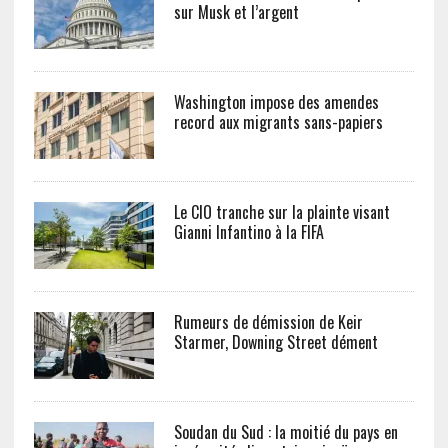
sur Musk et l’argent
Washington impose des amendes
record aux migrants sans-papiers
Le CIO tranche sur la plainte visant
Gianni Infantino à la FIFA
Rumeurs de démission de Keir
Starmer, Downing Street dément
Soudan du Sud : la moitié du pays en