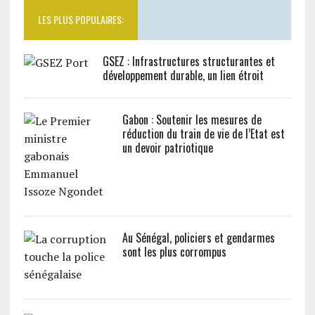
LES PLUS POPULAIRES:
GSEZ : Infrastructures structurantes et
développement durable, un lien étroit
Gabon : Soutenir les mesures de
réduction du train de vie de l’Etat est
un devoir patriotique
Au Sénégal, policiers et gendarmes
sont les plus corrompus