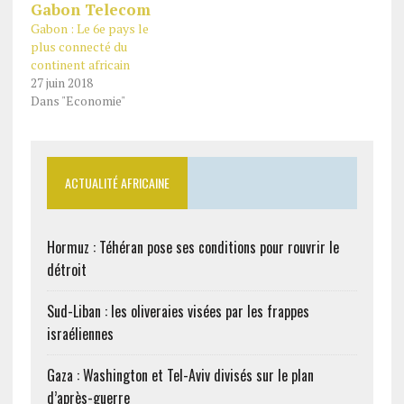
Gabon : Le 6e pays le
plus connecté du
continent africain
27 juin 2018
Dans "Economie"
ACTUALITÉ AFRICAINE
Hormuz : Téhéran pose ses conditions pour rouvrir le
détroit
Sud-Liban : les oliveraies visées par les frappes
israéliennes
Gaza : Washington et Tel-Aviv divisés sur le plan
d’après-guerre