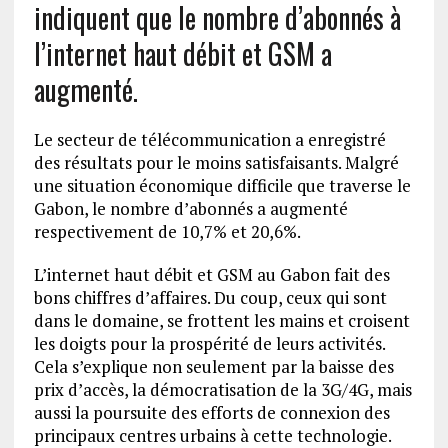
indiquent que le nombre d’abonnés à
l’internet haut débit et GSM a
augmenté.
Le secteur de télécommunication a enregistré
des résultats pour le moins satisfaisants. Malgré
une situation économique difficile que traverse le
Gabon, le nombre d’abonnés a augmenté
respectivement de 10,7% et 20,6%.
L’internet haut débit et GSM au Gabon fait des
bons chiffres d’affaires. Du coup, ceux qui sont
dans le domaine, se frottent les mains et croisent
les doigts pour la prospérité de leurs activités.
Cela s’explique non seulement par la baisse des
prix d’accès, la démocratisation de la 3G/4G, mais
aussi la poursuite des efforts de connexion des
principaux centres urbains à cette technologie.