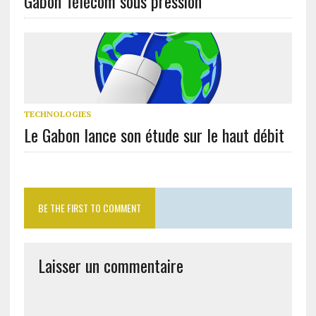
Gabon Télécom sous pression
TECHNOLOGIES
Le Gabon lance son étude sur le haut débit
BE THE FIRST TO COMMENT
Laisser un commentaire