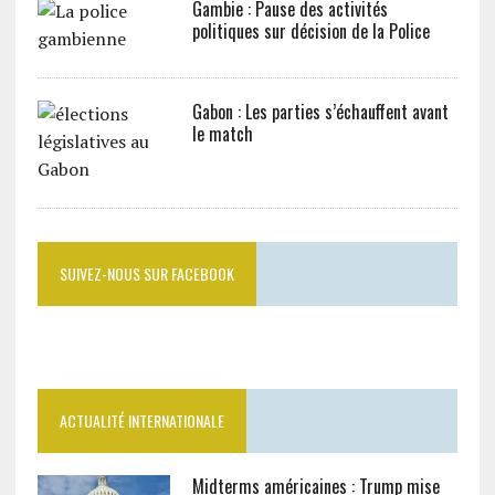
Gambie : Pause des activités
politiques sur décision de la Police
Gabon : Les parties s’échauffent avant
le match
SUIVEZ-NOUS SUR FACEBOOK
ACTUALITÉ INTERNATIONALE
Midterms américaines : Trump mise