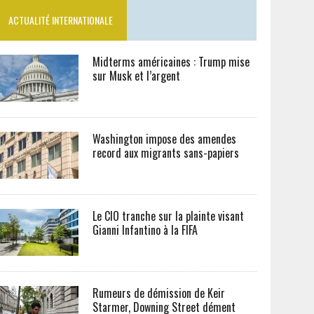
ACTUALITÉ INTERNATIONALE
Midterms américaines : Trump mise
sur Musk et l’argent
Washington impose des amendes
record aux migrants sans-papiers
Le CIO tranche sur la plainte visant
Gianni Infantino à la FIFA
Rumeurs de démission de Keir
Starmer, Downing Street dément