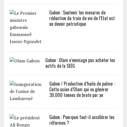
Gabon : Soutenir les mesures de
réduction du train de vie de l’Etat est
un devoir patriotique
Gabon : Olam n’envisage pas acheter les
actifs de la SEEG
Gabon / Production d’huile de palme :
Cette usine d’Olam qui va générer
30.000 tonnes de brute par an
Gabon : Pourquoi faut-il accélérer les
réformes ?