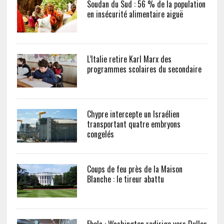
Soudan du Sud : 56 % de la population
en insécurité alimentaire aiguë
L’Italie retire Karl Marx des
programmes scolaires du secondaire
Chypre intercepte un Israélien
transportant quatre embryons
congelés
Coups de feu près de la Maison
Blanche : le tireur abattu