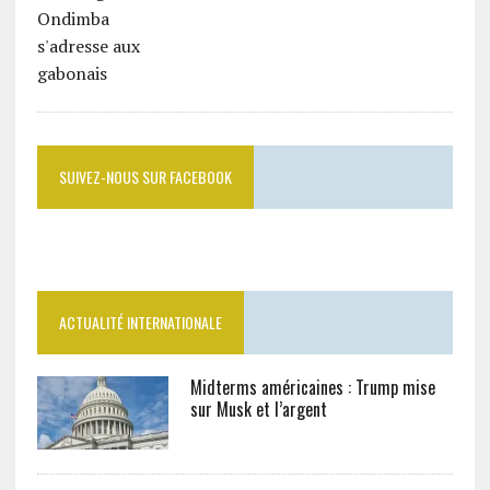
SUIVEZ-NOUS SUR FACEBOOK
ACTUALITÉ INTERNATIONALE
Midterms américaines : Trump mise
sur Musk et l’argent