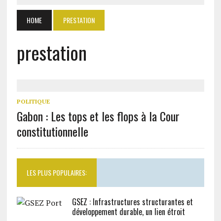
HOME
PRESTATION
prestation
POLITIQUE
Gabon : Les tops et les flops à la Cour
constitutionnelle
LES PLUS POPULAIRES:
GSEZ : Infrastructures structurantes et
développement durable, un lien étroit