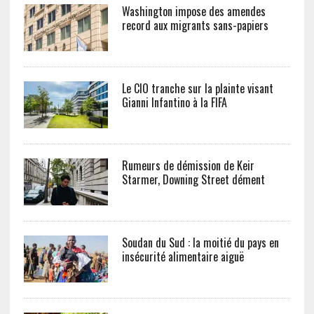
Washington impose des amendes
record aux migrants sans-papiers
Le CIO tranche sur la plainte visant
Gianni Infantino à la FIFA
Rumeurs de démission de Keir
Starmer, Downing Street dément
Soudan du Sud : la moitié du pays en
insécurité alimentaire aiguë