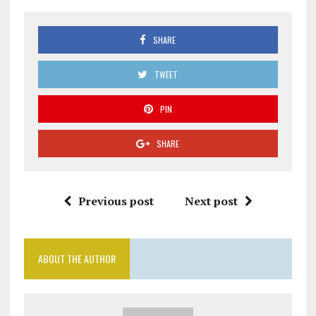
SHARE
TWEET
PIN
SHARE
Previous post
Next post
ABOUT THE AUTHOR