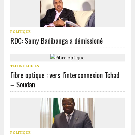
POLITIQUE
RDC: Samy Badibanga a démissioné
TECHNOLOGIES
Fibre optique : vers l’interconnexion Tchad
– Soudan
POLITIQUE