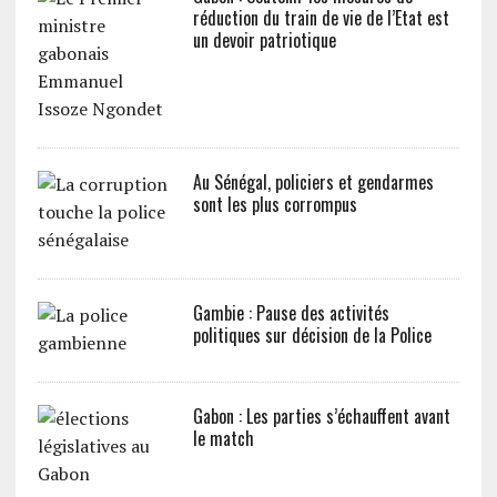
réduction du train de vie de l’Etat est
un devoir patriotique
Au Sénégal, policiers et gendarmes
sont les plus corrompus
Gambie : Pause des activités
politiques sur décision de la Police
Gabon : Les parties s’échauffent avant
le match