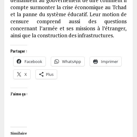
demandent au gouvernement de dire comment il
compte surmonter la crise économique au Tchad
et la panne du système éducatif. Leur motion de
censure comprend aussi des questions
concernant l’armée et ses missions à l’étranger,
ainsi que la construction des infrastructures.
Partager :
Facebook
WhatsApp
Imprimer
X
Plus
J’aime ça :
Similaire