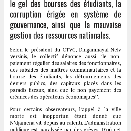
le gel des bourses des étudiants, la
corruption érigée en système de
gouvernance, ainsi que la mauvaise
gestion des ressources nationales.
Selon le président du CTVC, Dingamnayal Nely
Versinis, le collectif dénonce aussi ‘’le non-
paiement régulier des salaires des fonctionnaires,
des subsides des maîtres communautaires et la
bourse des étudiants, les détournements des
deniers publics, des capitaux placés dans les
paradis fiscaux, ainsi que le non payement des
créances des opérateurs économiques’’.
Pour certains observateurs, l’appel à la ville
morte est inopportun étant donné que
N’djamena vit depuis au ralenti. L’administration
publique est paralysée par des grèves. D’où cet