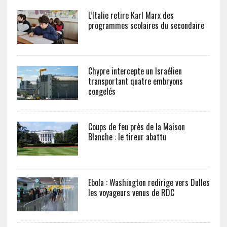
L’Italie retire Karl Marx des
programmes scolaires du secondaire
Chypre intercepte un Israélien
transportant quatre embryons
congelés
Coups de feu près de la Maison
Blanche : le tireur abattu
Ebola : Washington redirige vers Dulles
les voyageurs venus de RDC