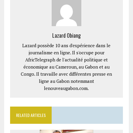
Lazard Obiang
Lazard possède 10 ans d'expérience dans le
journalisme en ligne. Il s'occupe pour
AfricTelegraph de l'actualité politique et
économique au Cameroun, au Gabon et au
Congo. Il travaille avec différentes presse en
ligne au Gabon notemmant
lenouveaugabon.com.
RELATED ARTICLES