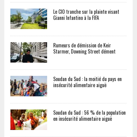
Le CIO tranche sur la plainte visant
Gianni Infantino à la FIFA
Rumeurs de démission de Keir
Starmer, Downing Street dément
Soudan du Sud : la moitié du pays en
insécurité alimentaire aiguë
Soudan du Sud : 56 % de la population
en insécurité alimentaire aiguë