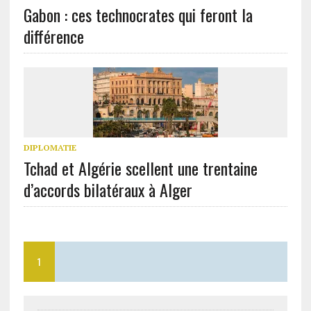
Gabon : ces technocrates qui feront la
différence
DIPLOMATIE
Tchad et Algérie scellent une trentaine
d’accords bilatéraux à Alger
1