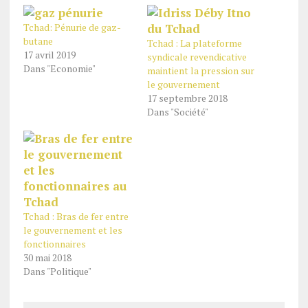
Tchad: Pénurie de gaz-
butane
Tchad : La plateforme
17 avril 2019
syndicale revendicative
Dans "Economie"
maintient la pression sur
le gouvernement
17 septembre 2018
Dans "Société"
Tchad : Bras de fer entre
le gouvernement et les
fonctionnaires
30 mai 2018
Dans "Politique"