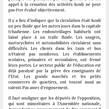
appel à la cessation des activités lundi ne peut
pas être évalué objectivement.
Il y a lieu d’indiquer que la circulation était lundi
un peu fluide que les autres jours dans la capitale
tchadienne. Les embouteillages habituels ont
laissé place à un trafic fluide. Les usagers,
motocyclistes et automobilistes circulaient sans
difficultés. Les clients dans les taxis et bus
n’étaient pas nombreux. Les établissements
scolaires, primaires et secondaires, ont fermé
leurs portes. Le secteur public de l’éducation est
déjà paralysé par la grève des enseignants de
l’Etat. Les grands marchés et les petits
commerces de quartiers, ont tourné aussi au
ralenti. Pas assez d’engouement.
Il faut souligner que les députés de l’opposition,
qui sont minoritaires à l’Assemblée nationale,