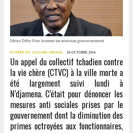
Idriss Déby Itno nomme un nouveau gouvernement
POSTED BY:
LAZARD OBIANG
26 OCTOBRE 2016
Un appel du collectif tchadien contre
la vie chère (CTVC) à la ville morte a
été largement suivi lundi à
N’djamena. C’était pour dénoncer les
mesures anti sociales prises par le
gouvernement dont la diminution des
primes octroyées aux fonctionnaires,