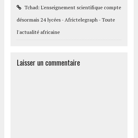
Tchad: L'enseignement scientifique compte
désormais 24 lycées - Africtelegraph - Toute
l'actualité africaine
Laisser un commentaire