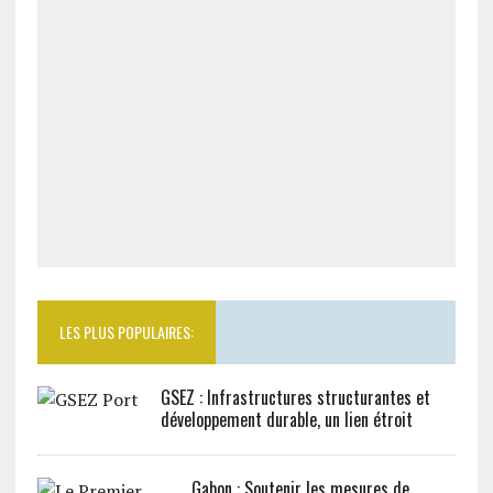
LES PLUS POPULAIRES:
GSEZ : Infrastructures structurantes et
développement durable, un lien étroit
Gabon : Soutenir les mesures de