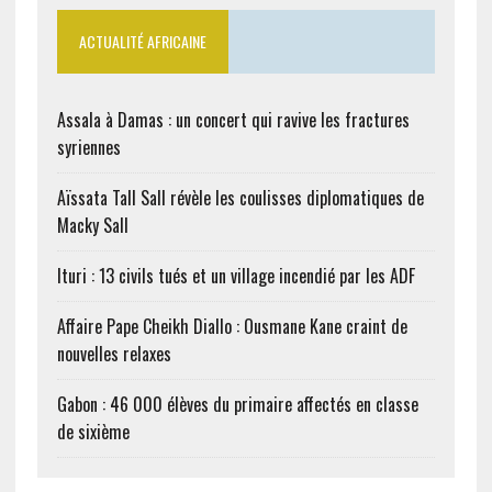
ACTUALITÉ AFRICAINE
Assala à Damas : un concert qui ravive les fractures
syriennes
Aïssata Tall Sall révèle les coulisses diplomatiques de
Macky Sall
Ituri : 13 civils tués et un village incendié par les ADF
Affaire Pape Cheikh Diallo : Ousmane Kane craint de
nouvelles relaxes
Gabon : 46 000 élèves du primaire affectés en classe
de sixième