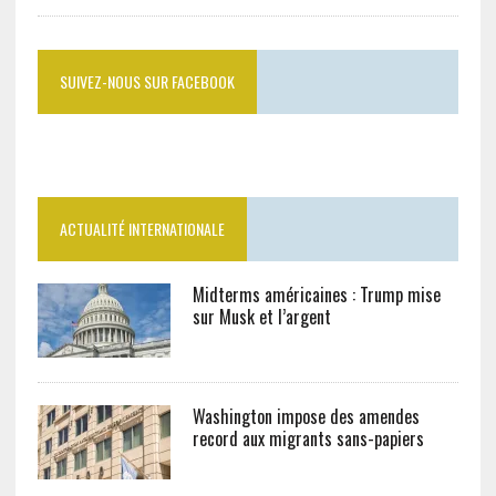
SUIVEZ-NOUS SUR FACEBOOK
ACTUALITÉ INTERNATIONALE
Midterms américaines : Trump mise
sur Musk et l’argent
Washington impose des amendes
record aux migrants sans-papiers