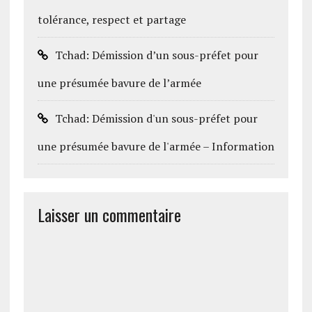
tolérance, respect et partage
Tchad: Démission d’un sous-préfet pour
une présumée bavure de l’armée
Tchad: Démission d'un sous-préfet pour
une présumée bavure de l'armée – Information
Laisser un commentaire