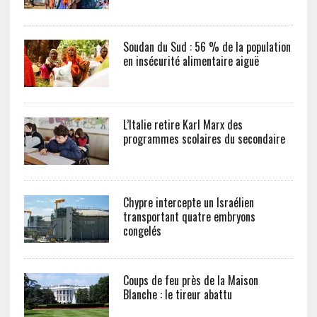
Soudan du Sud : 56 % de la population
en insécurité alimentaire aiguë
L’Italie retire Karl Marx des
programmes scolaires du secondaire
Chypre intercepte un Israélien
transportant quatre embryons
congelés
Coups de feu près de la Maison
Blanche : le tireur abattu