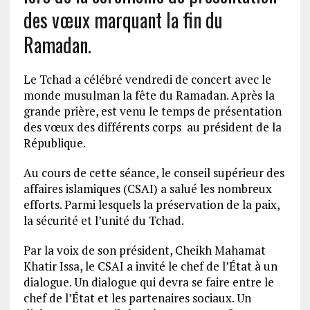
des vœux marquant la fin du
Ramadan.
Le Tchad a célébré vendredi de concert avec le
monde musulman la fête du Ramadan. Après la
grande prière, est venu le temps de présentation
des vœux des différents corps au président de la
République.
Au cours de cette séance, le conseil supérieur des
affaires islamiques (CSAI) a salué les nombreux
efforts. Parmi lesquels la préservation de la paix,
la sécurité et l’unité du Tchad.
Par la voix de son président, Cheikh Mahamat
Khatir Issa, le CSAI a invité le chef de l’État à un
dialogue. Un dialogue qui devra se faire entre le
chef de l’État et les partenaires sociaux. Un