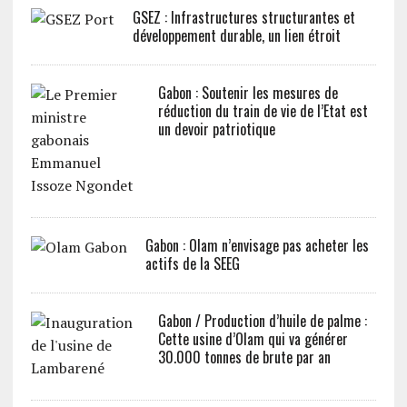
GSEZ : Infrastructures structurantes et
développement durable, un lien étroit
Gabon : Soutenir les mesures de
réduction du train de vie de l’Etat est
un devoir patriotique
Gabon : Olam n’envisage pas acheter les
actifs de la SEEG
Gabon / Production d’huile de palme :
Cette usine d’Olam qui va générer
30.000 tonnes de brute par an