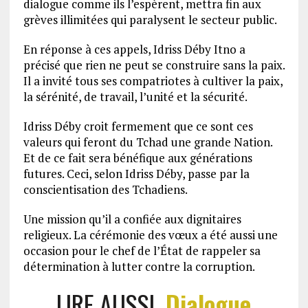
dialogue comme ils l’espèrent, mettra fin aux
grèves illimitées qui paralysent le secteur public.
En réponse à ces appels, Idriss Déby Itno a
précisé que rien ne peut se construire sans la paix.
Il a invité tous ses compatriotes à cultiver la paix,
la sérénité, de travail, l’unité et la sécurité.
Idriss Déby croit fermement que ce sont ces
valeurs qui feront du Tchad une grande Nation.
Et de ce fait sera bénéfique aux générations
futures. Ceci, selon Idriss Déby, passe par la
conscientisation des Tchadiens.
Une mission qu’il a confiée aux dignitaires
religieux. La cérémonie des vœux a été aussi une
occasion pour le chef de l’État de rappeler sa
détermination à lutter contre la corruption.
LIRE AUSSI
Dialogue