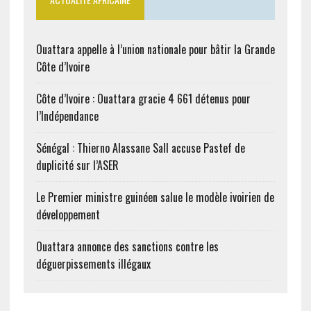
Ouattara appelle à l’union nationale pour bâtir la Grande
Côte d’Ivoire
Côte d’Ivoire : Ouattara gracie 4 661 détenus pour
l’Indépendance
Sénégal : Thierno Alassane Sall accuse Pastef de
duplicité sur l’ASER
Le Premier ministre guinéen salue le modèle ivoirien de
développement
Ouattara annonce des sanctions contre les
déguerpissements illégaux