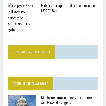
Gabon : Pourquoi faut-il accélérer les
réformes ?
SUIVEZ-NOUS SUR FACEBOOK
ACTUALITÉ INTERNATIONALE
Midterms américaines : Trump mise
sur Musk et l’argent