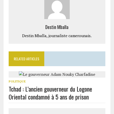
Destin Mballa
Destin Mballa, journaliste camerounais.
RELATED ARTICLES
POLITIQUE
Tchad : L’ancien gouverneur du Logone
Oriental condamné à 5 ans de prison