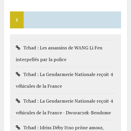
6
Tchad : Les assassins de WANG Li Fen
interpellés par la police
Tchad : La Gendarmerie Nationale reçoit 4
véhicules de la France
Tchad : La Gendarmerie Nationale reçoit 4
véhicules de la France - Dworaczek-Bendome
Tchad : Idriss Déby Itno prône amour,