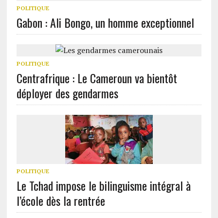
POLITIQUE
Gabon : Ali Bongo, un homme exceptionnel
POLITIQUE
Centrafrique : Le Cameroun va bientôt
déployer des gendarmes
POLITIQUE
Le Tchad impose le bilinguisme intégral à
l’école dès la rentrée