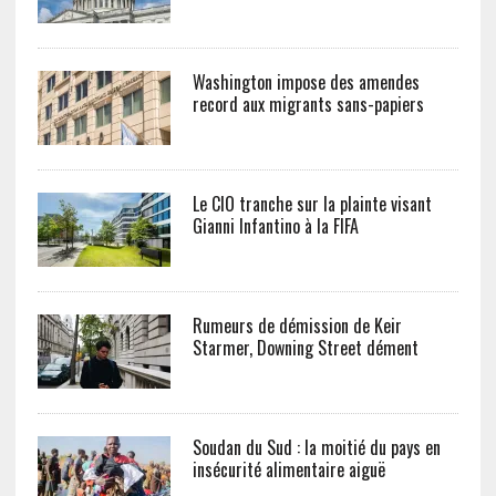
Washington impose des amendes
record aux migrants sans-papiers
Le CIO tranche sur la plainte visant
Gianni Infantino à la FIFA
Rumeurs de démission de Keir
Starmer, Downing Street dément
Soudan du Sud : la moitié du pays en
insécurité alimentaire aiguë