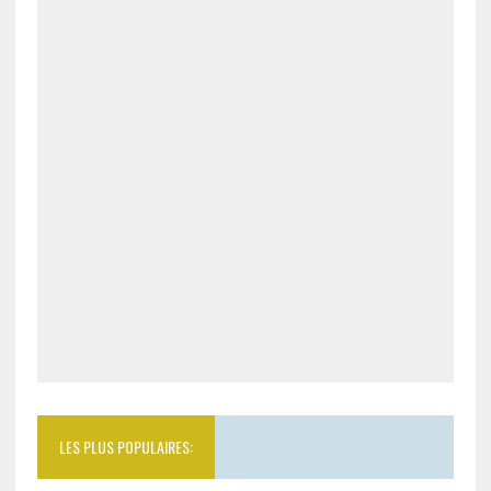
LES PLUS POPULAIRES: