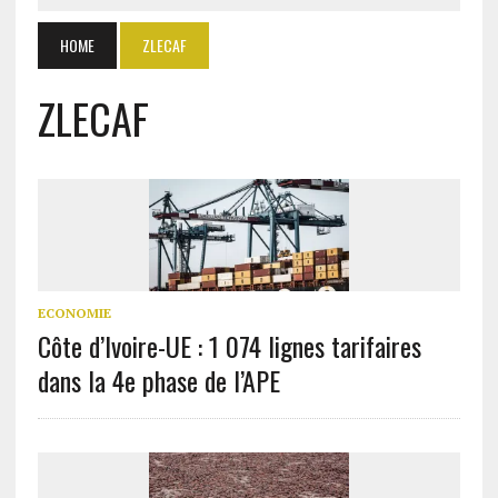
HOME
ZLECAF
ZLECAF
ECONOMIE
Côte d’Ivoire-UE : 1 074 lignes tarifaires
dans la 4e phase de l’APE