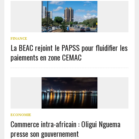
FINANCE
La BEAC rejoint le PAPSS pour fluidifier les
paiements en zone CEMAC
ECONOMIE
Commerce intra-africain : Oligui Nguema
presse son gouvernement