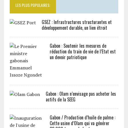
LES PLUS POPULAIRES:
GSEZ : Infrastructures structurantes et
développement durable, un lien étroit
Gabon : Soutenir les mesures de
réduction du train de vie de l’Etat est
un devoir patriotique
Gabon : Olam n’envisage pas acheter les
actifs de la SEEG
Gabon / Production d’huile de palme :
Cette usine d’Olam qui va générer