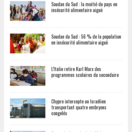
Soudan du Sud : la moitié du pays en
insécurité alimentaire aiguë
Soudan du Sud : 56 % de la population
en insécurité alimentaire aiguë
L’Italie retire Karl Marx des
programmes scolaires du secondaire
Chypre intercepte un Israélien
transportant quatre embryons
congelés