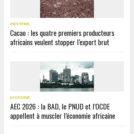
INDUSTRIE
Cacao : les quatre premiers producteurs
africains veulent stopper l’export brut
ECONOMIE
AEC 2026 : la BAD, le PNUD et l’OCDE
appellent à muscler l’économie africaine