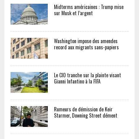
Midterms américaines : Trump mise
sur Musk et l’argent
Washington impose des amendes
record aux migrants sans-papiers
Le CIO tranche sur la plainte visant
Gianni Infantino à la FIFA
Rumeurs de démission de Keir
Starmer, Downing Street dément