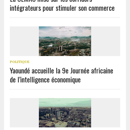
intégrateurs pour stimuler son commerce
POLITIQUE
Yaoundé accueille la 9e Journée africaine
de l’intelligence économique