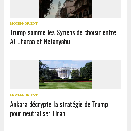
MOYEN-ORIENT
Trump somme les Syriens de choisir entre
Al-Charaa et Netanyahu
MOYEN-ORIENT
Ankara décrypte la stratégie de Trump
pour neutraliser l’Iran