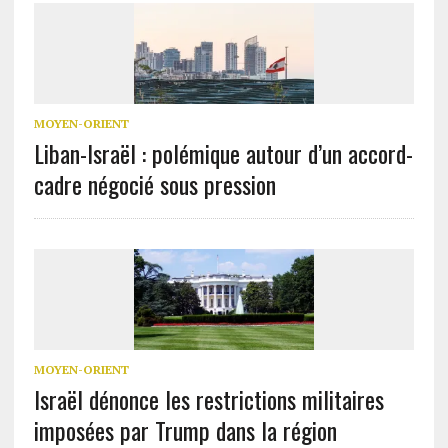
MOYEN-ORIENT
Liban-Israël : polémique autour d’un accord-
cadre négocié sous pression
MOYEN-ORIENT
Israël dénonce les restrictions militaires
imposées par Trump dans la région