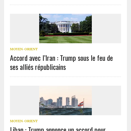
MOYEN-ORIENT
Accord avec l’Iran : Trump sous le feu de
ses alliés républicains
MOYEN-ORIENT
Liban : Trump annonce un accord pour