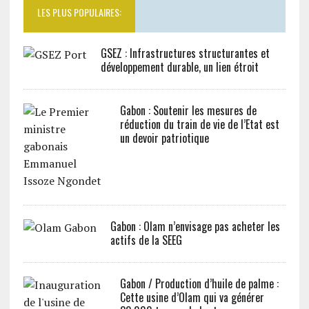
LES PLUS POPULAIRES:
GSEZ : Infrastructures structurantes et
développement durable, un lien étroit
Gabon : Soutenir les mesures de
réduction du train de vie de l’Etat est
un devoir patriotique
Gabon : Olam n’envisage pas acheter les
actifs de la SEEG
Gabon / Production d’huile de palme :
Cette usine d’Olam qui va générer