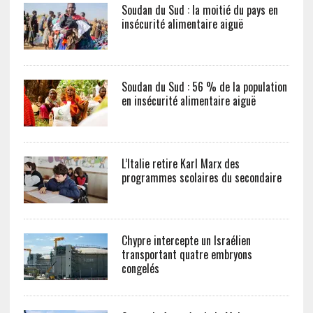
Soudan du Sud : la moitié du pays en
insécurité alimentaire aiguë
Soudan du Sud : 56 % de la population
en insécurité alimentaire aiguë
L’Italie retire Karl Marx des
programmes scolaires du secondaire
Chypre intercepte un Israélien
transportant quatre embryons
congelés