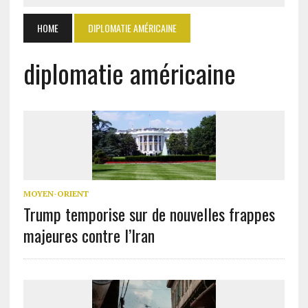
HOME
DIPLOMATIE AMÉRICAINE
diplomatie américaine
MOYEN-ORIENT
Trump temporise sur de nouvelles frappes
majeures contre l’Iran