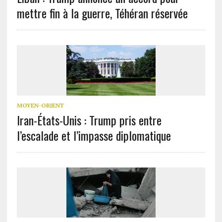
mettre fin à la guerre, Téhéran réservée
MOYEN-ORIENT
Iran-États-Unis : Trump pris entre
l’escalade et l’impasse diplomatique