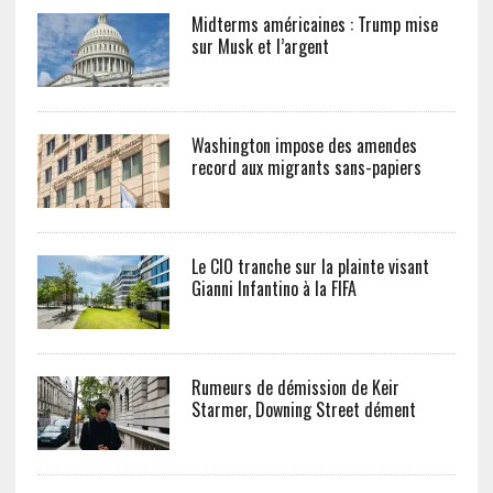
Midterms américaines : Trump mise
sur Musk et l’argent
Washington impose des amendes
record aux migrants sans-papiers
Le CIO tranche sur la plainte visant
Gianni Infantino à la FIFA
Rumeurs de démission de Keir
Starmer, Downing Street dément