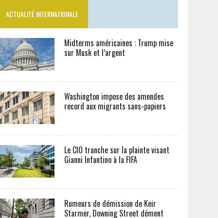
ACTUALITÉ INTERNATIONALE
Midterms américaines : Trump mise
sur Musk et l’argent
Washington impose des amendes
record aux migrants sans-papiers
Le CIO tranche sur la plainte visant
Gianni Infantino à la FIFA
Rumeurs de démission de Keir
Starmer, Downing Street dément