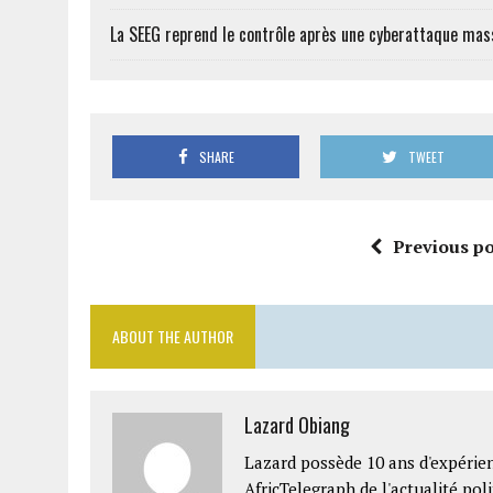
La SEEG reprend le contrôle après une cyberattaque mas
SHARE
TWEET
Previous po
ABOUT THE AUTHOR
Lazard Obiang
Lazard possède 10 ans d'expérien
AfricTelegraph de l'actualité po