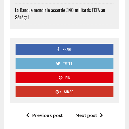
La Banque mondiale accorde 340 milliards FCFA au
Sénégal
SHARE
TWEET
PIN
SHARE
Previous post
Next post