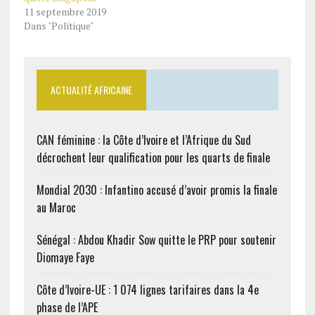
11 septembre 2019
Dans "Politique"
ACTUALITÉ AFRICAINE
CAN féminine : la Côte d’Ivoire et l’Afrique du Sud
décrochent leur qualification pour les quarts de finale
Mondial 2030 : Infantino accusé d’avoir promis la finale
au Maroc
Sénégal : Abdou Khadir Sow quitte le PRP pour soutenir
Diomaye Faye
Côte d’Ivoire-UE : 1 074 lignes tarifaires dans la 4e
phase de l’APE