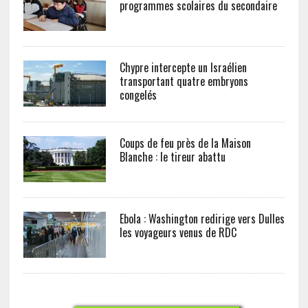
programmes scolaires du secondaire
Chypre intercepte un Israélien
transportant quatre embryons
congelés
Coups de feu près de la Maison
Blanche : le tireur abattu
Ebola : Washington redirige vers Dulles
les voyageurs venus de RDC