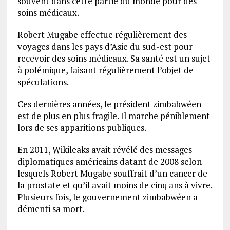
souvent dans cette partie du monde pour des
soins médicaux.
Robert Mugabe effectue régulièrement des
voyages dans les pays d’Asie du sud-est pour
recevoir des soins médicaux. Sa santé est un sujet
à polémique, faisant régulièrement l’objet de
spéculations.
Ces dernières années, le président zimbabwéen
est de plus en plus fragile. Il marche péniblement
lors de ses apparitions publiques.
En 2011, Wikileaks avait révélé des messages
diplomatiques américains datant de 2008 selon
lesquels Robert Mugabe souffrait d’un cancer de
la prostate et qu’il avait moins de cinq ans à vivre.
Plusieurs fois, le gouvernement zimbabwéen a
démenti sa mort.