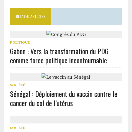
RELATED ARTICLES
POLITIQUE
Gabon : Vers la transformation du PDG
comme force politique incontournable
SOCIÉTÉ
Sénégal : Déploiement du vaccin contre le
cancer du col de l’utérus
SOCIÉTÉ