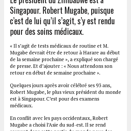
Singapour. Robert Mugabe, puisque
c’est de lui qu’il s’agit, s’y est rendu
pour des soins médicaux.
« Il s’agit de tests médicaux de routine et M.
Mugabe devrait être de retour à Harare au début
de la semaine prochaine », a expliqué son chargé
de presse. Et d’ajouter : « Nous attendons son
retour en début de semaine prochaine ».
Quelques jours après avoir célébré ses 93 ans,
Robert Mugabe, le plus vieux président du monde
est à Singapour. C’est pour des examens
médicaux.
En conflit avec les pays occidentaux, Robert
Mugabe a choisi l’Asie du sud-est. Il se rend