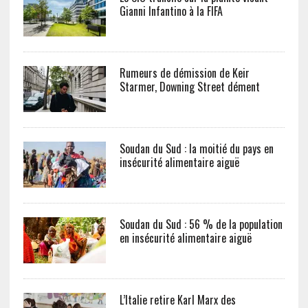
Gianni Infantino à la FIFA
Rumeurs de démission de Keir
Starmer, Downing Street dément
Soudan du Sud : la moitié du pays en
insécurité alimentaire aiguë
Soudan du Sud : 56 % de la population
en insécurité alimentaire aiguë
L’Italie retire Karl Marx des