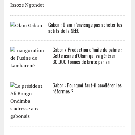
Gabon : Olam n’envisage pas acheter les
actifs de la SEEG
Gabon / Production d’huile de palme :
Cette usine d’Olam qui va générer
30.000 tonnes de brute par an
Gabon : Pourquoi faut-il accélérer les
réformes ?