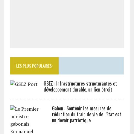
LES PLUS POPULAIRES:
GSEZ : Infrastructures structurantes et
développement durable, un lien étroit
Gabon : Soutenir les mesures de
réduction du train de vie de l’Etat est
un devoir patriotique