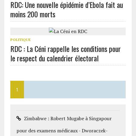
RDC: Une nouvelle épidémie d’Ebola fait au
moins 200 morts
POLITIQUE
RDC : La Céni rappelle les conditions pour
le respect du calendrier électoral
1
Zimbabwe : Robert Mugabe à Singapour
pour des examens médicaux - Dworaczek-