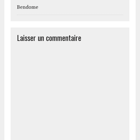
Bendome
Laisser un commentaire