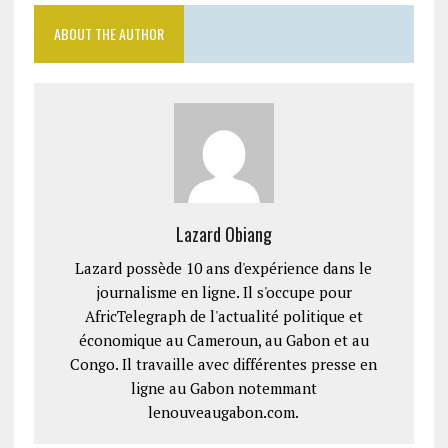
ABOUT THE AUTHOR
Lazard Obiang
Lazard possède 10 ans d'expérience dans le
journalisme en ligne. Il s'occupe pour
AfricTelegraph de l'actualité politique et
économique au Cameroun, au Gabon et au
Congo. Il travaille avec différentes presse en
ligne au Gabon notemmant
lenouveaugabon.com.