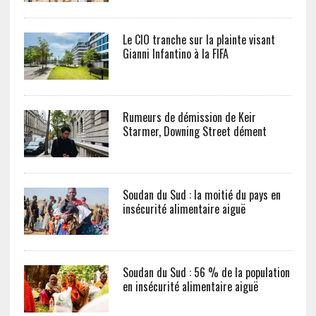
Le CIO tranche sur la plainte visant
Gianni Infantino à la FIFA
Rumeurs de démission de Keir
Starmer, Downing Street dément
Soudan du Sud : la moitié du pays en
insécurité alimentaire aiguë
Soudan du Sud : 56 % de la population
en insécurité alimentaire aiguë