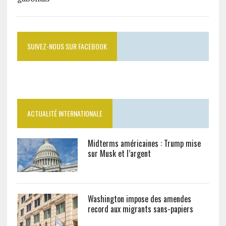
SUIVEZ-NOUS SUR FACEBOOK
ACTUALITÉ INTERNATIONALE
Midterms américaines : Trump mise
sur Musk et l’argent
Washington impose des amendes
record aux migrants sans-papiers