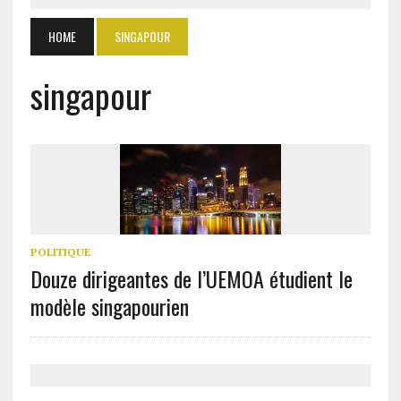
HOME
SINGAPOUR
singapour
POLITIQUE
Douze dirigeantes de l’UEMOA étudient le
modèle singapourien