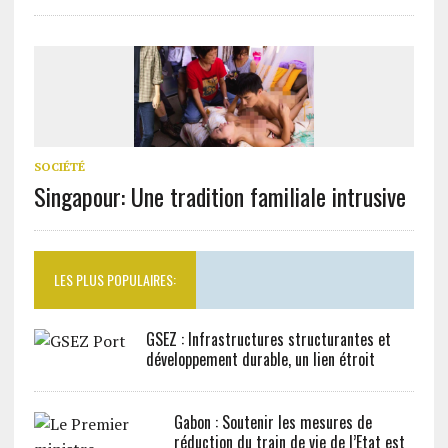
SOCIÉTÉ
Singapour: Une tradition familiale intrusive
LES PLUS POPULAIRES:
GSEZ : Infrastructures structurantes et
développement durable, un lien étroit
Gabon : Soutenir les mesures de
réduction du train de vie de l’Etat est