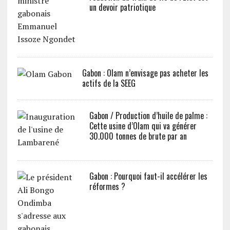
un devoir patriotique
Gabon : Olam n’envisage pas acheter les
actifs de la SEEG
Gabon / Production d’huile de palme :
Cette usine d’Olam qui va générer
30.000 tonnes de brute par an
Gabon : Pourquoi faut-il accélérer les
réformes ?