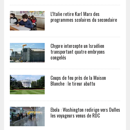
L’Italie retire Karl Marx des
programmes scolaires du secondaire
Chypre intercepte un Israélien
transportant quatre embryons
congelés
Coups de feu près de la Maison
Blanche : le tireur abattu
Ebola : Washington redirige vers Dulles
les voyageurs venus de RDC