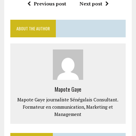
Previous post
Next post
ABOUT THE AUTHOR
Mapote Gaye
Mapote Gaye journaliste Sénégalais Consultant.
Formateur en communication, Marketing et
Management