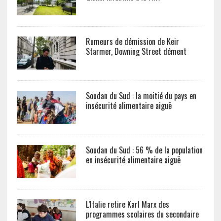
Rumeurs de démission de Keir
Starmer, Downing Street dément
Soudan du Sud : la moitié du pays en
insécurité alimentaire aiguë
Soudan du Sud : 56 % de la population
en insécurité alimentaire aiguë
L’Italie retire Karl Marx des
programmes scolaires du secondaire