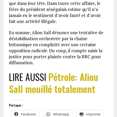
que dans leur tête. Dans toute cette affaire, le
frère du président sénégalais estime qu’il n’a
jamais eu le sentiment d’avoir fauté et d’avoir
fait une activité illégale.
En somme, Aliou Sall dénonce une tentative de
déstabilisation orchestrée par la chaîne
britannique en complicité avec une certaine
opposition radicale. Du coup, il compte saisir la
justice pour porter plainte contre la BBC pour
diffamation.
LIRE AUSSI
Pétrole: Aliou
Sall mouillé totalement
Partager :
Facebook
WhatsApp
Imprimer