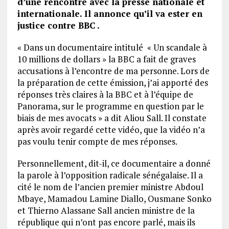
d’une rencontre avec la presse nationale et
internationale. Il annonce qu’il va ester en
justice contre BBC .
« Dans un documentaire intitulé « Un scandale à
10 millions de dollars » la BBC a fait de graves
accusations à l’encontre de ma personne. Lors de
la préparation de cette émission, j’ai apporté des
réponses très claires à la BBC et à l’équipe de
Panorama, sur le programme en question par le
biais de mes avocats » a dit Aliou Sall. Il constate
après avoir regardé cette vidéo, que la vidéo n’a
pas voulu tenir compte de mes réponses.
Personnellement, dit-il, ce documentaire a donné
la parole à l’opposition radicale sénégalaise. Il a
cité le nom de l’ancien premier ministre Abdoul
Mbaye, Mamadou Lamine Diallo, Ousmane Sonko
et Thierno Alassane Sall ancien ministre de la
république qui n’ont pas encore parlé, mais ils