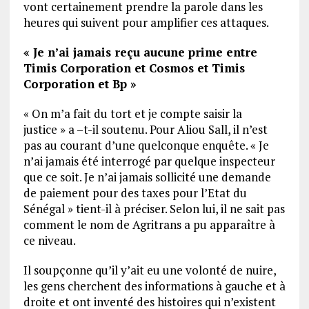
vont certainement prendre la parole dans les
heures qui suivent pour amplifier ces attaques.
« Je n’ai jamais reçu aucune prime entre
Timis Corporation et Cosmos et Timis
Corporation et Bp »
« On m’a fait du tort et je compte saisir la
justice » a –t-il soutenu. Pour Aliou Sall, il n’est
pas au courant d’une quelconque enquête. « Je
n’ai jamais été interrogé par quelque inspecteur
que ce soit. Je n’ai jamais sollicité une demande
de paiement pour des taxes pour l’Etat du
Sénégal » tient-il à préciser. Selon lui, il ne sait pas
comment le nom de Agritrans a pu apparaître à
ce niveau.
Il soupçonne qu’il y’ait eu une volonté de nuire,
les gens cherchent des informations à gauche et à
droite et ont inventé des histoires qui n’existent