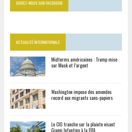
SUIVEZ-NOUS SUR FACEBOOK
ACTUALITÉ INTERNATIONALE
Midterms américaines : Trump mise
sur Musk et l’argent
Washington impose des amendes
record aux migrants sans-papiers
Le CIO tranche sur la plainte visant
Gianni Infantino à la FIFA