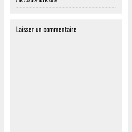
Laisser un commentaire