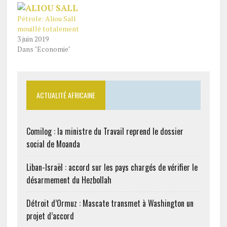
Pétrole: Aliou Sall
mouillé totalement
3 juin 2019
Dans "Economie"
ACTUALITÉ AFRICAINE
Comilog : la ministre du Travail reprend le dossier
social de Moanda
Liban-Israël : accord sur les pays chargés de vérifier le
désarmement du Hezbollah
Détroit d’Ormuz : Mascate transmet à Washington un
projet d’accord