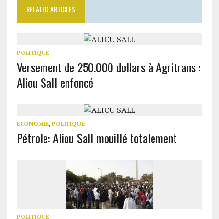
RELATED ARTICLES
POLITIQUE
Versement de 250.000 dollars à Agritrans :
Aliou Sall enfoncé
ECONOMIE
,
POLITIQUE
Pétrole: Aliou Sall mouillé totalement
POLITIQUE