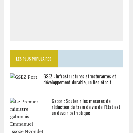
LES PLUS POPULAIRES:
GSEZ : Infrastructures structurantes et
développement durable, un lien étroit
Gabon : Soutenir les mesures de
réduction du train de vie de l’Etat est
un devoir patriotique