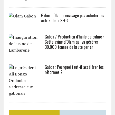
Gabon : Olam n’envisage pas acheter les
actifs de la SEEG
Gabon / Production d’huile de palme :
Cette usine d’Olam qui va générer
30.000 tonnes de brute par an
Gabon : Pourquoi faut-il accélérer les
réformes ?