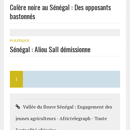
Colère noire au Sénégal : Des opposants
bastonnés
POLITIQUE
Sénégal : Aliou Sall démissionne
1
Vallée du fleuve Sénégal : Engagement des
jeunes agriculteurs - Africtelegraph - Toute
l'actualité africaine