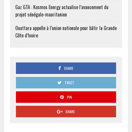
Gaz GTA : Kosmos Energy actualise l’avancement du
projet sénégalo-mauritanien
Ouattara appelle à l’union nationale pour bâtir la Grande
Côte d’Ivoire
SHARE
TWEET
PIN
SHARE