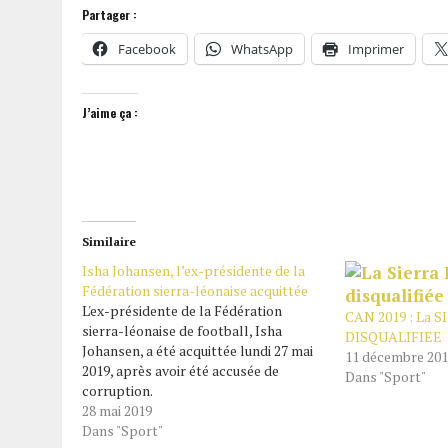
Partager :
Facebook
WhatsApp
Imprimer
J’aime ça :
Similaire
Isha Johansen, l’ex-présidente de la
Fédération sierra-léonaise acquittée
L'ex-présidente de la Fédération
CAN 2019 : La 
sierra-léonaise de football, Isha
DISQUALIFIEE
Johansen, a été acquittée lundi 27 mai
11 décembre 20
2019, après avoir été accusée de
Dans "Sport"
corruption.
28 mai 2019
Dans "Sport"