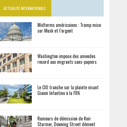
ACTUALITÉ INTERNATIONALE
Midterms américaines : Trump mise
sur Musk et l’argent
Washington impose des amendes
record aux migrants sans-papiers
Le CIO tranche sur la plainte visant
Gianni Infantino à la FIFA
Rumeurs de démission de Keir
Starmer, Downing Street dément