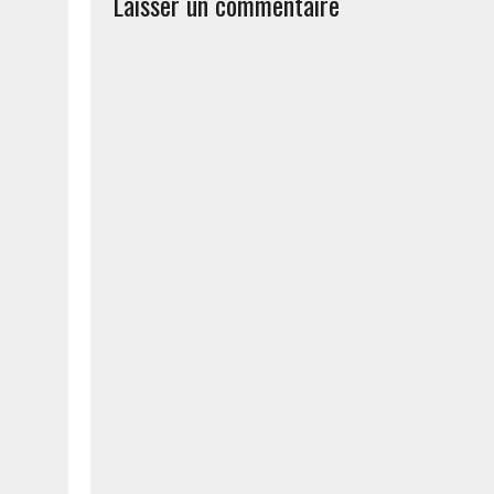
Laisser un commentaire