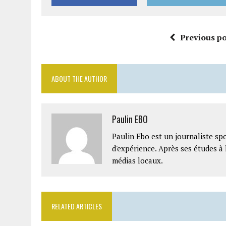
Previous po
ABOUT THE AUTHOR
Paulin EBO
Paulin Ebo est un journaliste spo
d'expérience. Après ses études à 
médias locaux.
RELATED ARTICLES