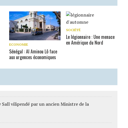
SOCIÉTÉ
Le légionnaire : Une menace
en Amérique du Nord
ECONOMIE
Sénégal : Al Aminou Lô face
aux urgences économiques
Sall vilipendé par un ancien Ministre de la