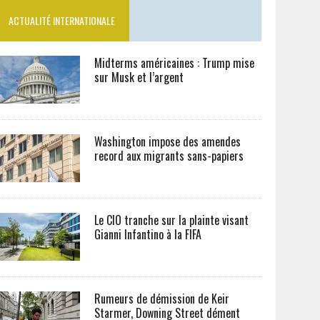
ACTUALITÉ INTERNATIONALE
Midterms américaines : Trump mise
sur Musk et l’argent
Washington impose des amendes
record aux migrants sans-papiers
Le CIO tranche sur la plainte visant
Gianni Infantino à la FIFA
Rumeurs de démission de Keir
Starmer, Downing Street dément