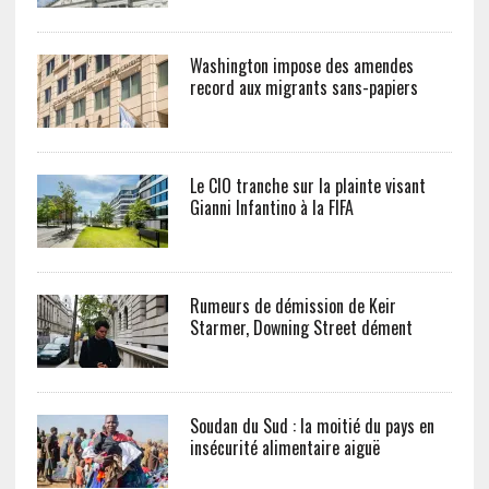
Washington impose des amendes
record aux migrants sans-papiers
Le CIO tranche sur la plainte visant
Gianni Infantino à la FIFA
Rumeurs de démission de Keir
Starmer, Downing Street dément
Soudan du Sud : la moitié du pays en
insécurité alimentaire aiguë