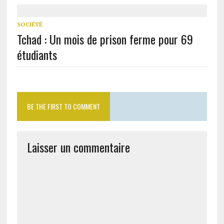
SOCIÉTÉ
Tchad : Un mois de prison ferme pour 69
étudiants
BE THE FIRST TO COMMENT
Laisser un commentaire