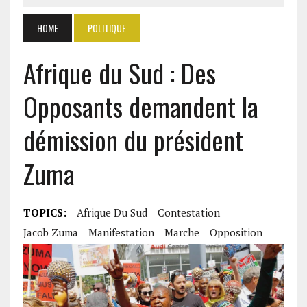
HOME
POLITIQUE
Afrique du Sud : Des
Opposants demandent la
démission du président
Zuma
TOPICS:
Afrique Du Sud
Contestation
Jacob Zuma
Manifestation
Marche
Opposition