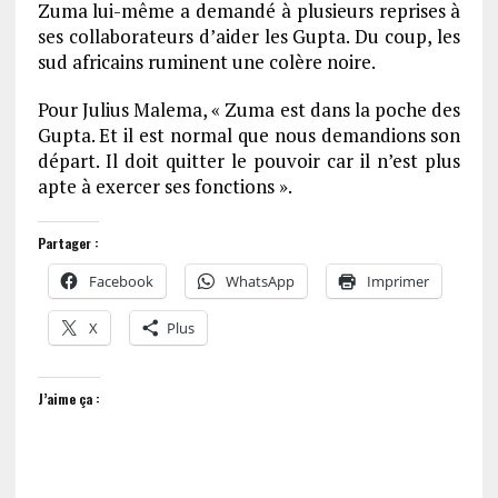
Zuma lui-même a demandé à plusieurs reprises à
ses collaborateurs d’aider les Gupta. Du coup, les
sud africains ruminent une colère noire.
Pour Julius Malema, « Zuma est dans la poche des
Gupta. Et il est normal que nous demandions son
départ. Il doit quitter le pouvoir car il n’est plus
apte à exercer ses fonctions ».
Partager :
Facebook
WhatsApp
Imprimer
X
Plus
J’aime ça :