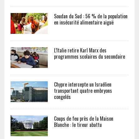
Soudan du Sud : 56 % de la population
en insécurité alimentaire aiguë
L’Italie retire Karl Marx des
programmes scolaires du secondaire
Chypre intercepte un Israélien
transportant quatre embryons
congelés
Coups de feu près de la Maison
Blanche : le tireur abattu