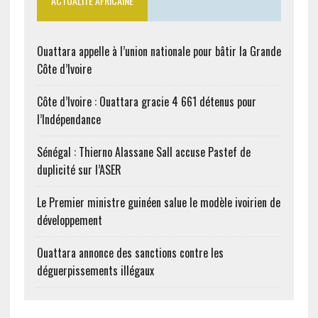
ACTUALITÉ AFRICAINE
Ouattara appelle à l’union nationale pour bâtir la Grande
Côte d’Ivoire
Côte d’Ivoire : Ouattara gracie 4 661 détenus pour
l’Indépendance
Sénégal : Thierno Alassane Sall accuse Pastef de
duplicité sur l’ASER
Le Premier ministre guinéen salue le modèle ivoirien de
développement
Ouattara annonce des sanctions contre les
déguerpissements illégaux