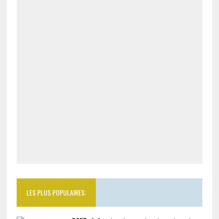
LES PLUS POPULAIRES: