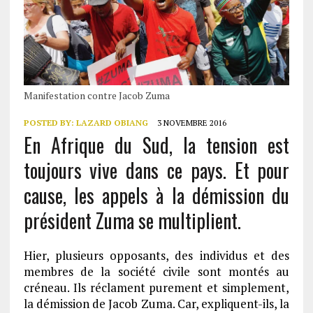
Manifestation contre Jacob Zuma
POSTED BY:
LAZARD OBIANG
3 NOVEMBRE 2016
En Afrique du Sud, la tension est
toujours vive dans ce pays. Et pour
cause, les appels à la démission du
président Zuma se multiplient.
Hier, plusieurs opposants, des individus et des
membres de la société civile sont montés au
créneau. Ils réclament purement et simplement,
la démission de Jacob Zuma. Car, expliquent-ils, la