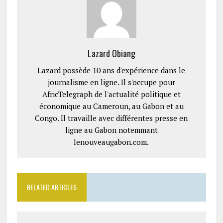
Lazard Obiang
Lazard possède 10 ans d'expérience dans le
journalisme en ligne. Il s'occupe pour
AfricTelegraph de l'actualité politique et
économique au Cameroun, au Gabon et au
Congo. Il travaille avec différentes presse en
ligne au Gabon notemmant
lenouveaugabon.com.
RELATED ARTICLES