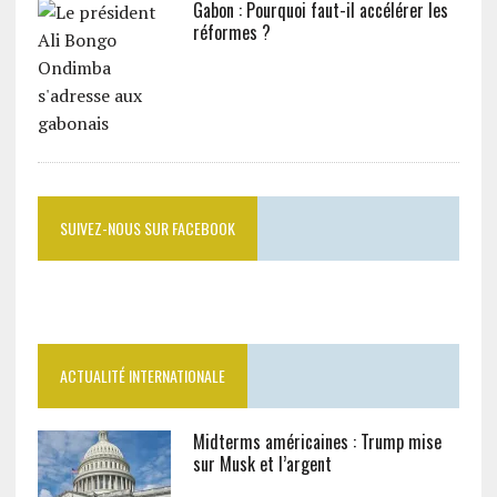
Gabon : Pourquoi faut-il accélérer les
réformes ?
SUIVEZ-NOUS SUR FACEBOOK
ACTUALITÉ INTERNATIONALE
Midterms américaines : Trump mise
sur Musk et l’argent