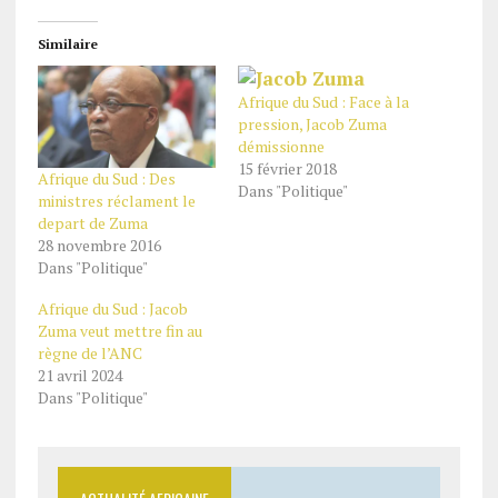
Similaire
Afrique du Sud : Face à la
pression, Jacob Zuma
démissionne
15 février 2018
Afrique du Sud : Des
Dans "Politique"
ministres réclament le
depart de Zuma
28 novembre 2016
Dans "Politique"
Afrique du Sud : Jacob
Zuma veut mettre fin au
règne de l’ANC
21 avril 2024
Dans "Politique"