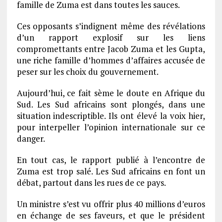
famille de Zuma est dans toutes les sauces.
Ces opposants s’indignent même des révélations
d’un rapport explosif sur les liens
compromettants entre Jacob Zuma et les Gupta,
une riche famille d’hommes d’affaires accusée de
peser sur les choix du gouvernement.
Aujourd’hui, ce fait sème le doute en Afrique du
Sud. Les Sud africains sont plongés, dans une
situation indescriptible. Ils ont élevé la voix hier,
pour interpeller l’opinion internationale sur ce
danger.
En tout cas, le rapport publié à l’encontre de
Zuma est trop salé. Les Sud africains en font un
débat, partout dans les rues de ce pays.
Un ministre s’est vu offrir plus 40 millions d’euros
en échange de ses faveurs, et que le président