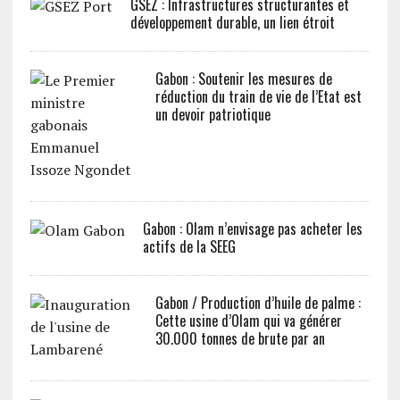
GSEZ : Infrastructures structurantes et
développement durable, un lien étroit
Gabon : Soutenir les mesures de
réduction du train de vie de l’Etat est
un devoir patriotique
Gabon : Olam n’envisage pas acheter les
actifs de la SEEG
Gabon / Production d’huile de palme :
Cette usine d’Olam qui va générer
30.000 tonnes de brute par an