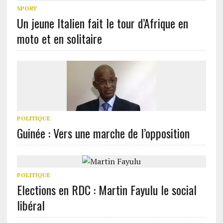
SPORT
Un jeune Italien fait le tour d’Afrique en
moto et en solitaire
POLITIQUE
Guinée : Vers une marche de l’opposition
POLITIQUE
Elections en RDC : Martin Fayulu le social
libéral