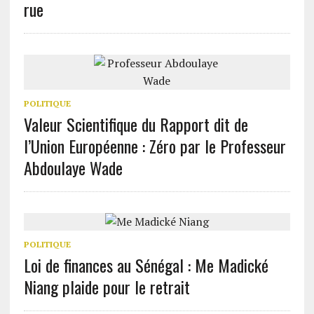
rue
POLITIQUE
Valeur Scientifique du Rapport dit de
l’Union Européenne : Zéro par le Professeur
Abdoulaye Wade
POLITIQUE
Loi de finances au Sénégal : Me Madické
Niang plaide pour le retrait