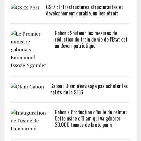
GSEZ : Infrastructures structurantes et
développement durable, un lien étroit
Gabon : Soutenir les mesures de
réduction du train de vie de l’Etat est
un devoir patriotique
Gabon : Olam n’envisage pas acheter les
actifs de la SEEG
Gabon / Production d’huile de palme :
Cette usine d’Olam qui va générer
30.000 tonnes de brute par an