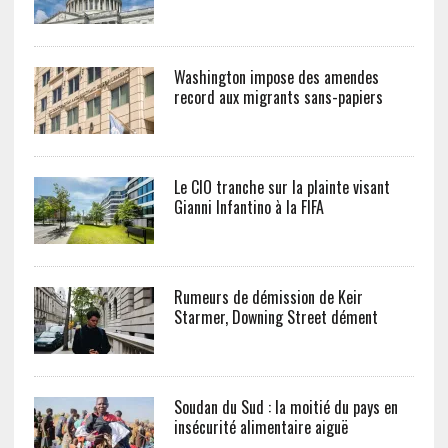
Washington impose des amendes
record aux migrants sans-papiers
Le CIO tranche sur la plainte visant
Gianni Infantino à la FIFA
Rumeurs de démission de Keir
Starmer, Downing Street dément
Soudan du Sud : la moitié du pays en
insécurité alimentaire aiguë