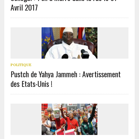
Avril 2017
POLITIQUE
Pustch de Yahya Jammeh : Avertissement
des Etats-Unis !