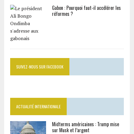
Gabon : Pourquoi faut-il accélérer les
réformes ?
SUIVEZ-NOUS SUR FACEBOOK
ACTUALITÉ INTERNATIONALE
Midterms américaines : Trump mise
sur Musk et l’argent