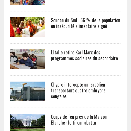
Soudan du Sud : 56 % de la population
en insécurité alimentaire aiguë
L’Italie retire Karl Marx des
programmes scolaires du secondaire
Chypre intercepte un Israélien
transportant quatre embryons
congelés
Coups de feu près de la Maison
Blanche : le tireur abattu