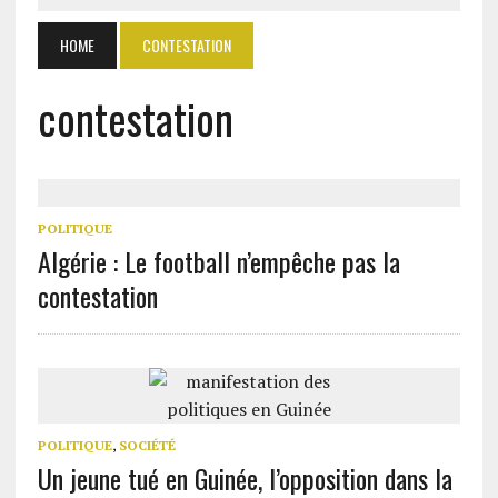
HOME
CONTESTATION
contestation
POLITIQUE
Algérie : Le football n’empêche pas la
contestation
POLITIQUE
,
SOCIÉTÉ
Un jeune tué en Guinée, l’opposition dans la