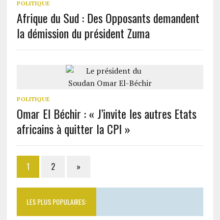
POLITIQUE
Afrique du Sud : Des Opposants demandent
la démission du président Zuma
POLITIQUE
Omar El Béchir : « J’invite les autres Etats
africains à quitter la CPI »
1
2
»
LES PLUS POPULAIRES: