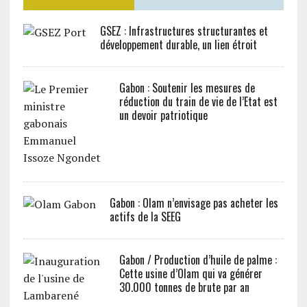
GSEZ : Infrastructures structurantes et
développement durable, un lien étroit
Gabon : Soutenir les mesures de
réduction du train de vie de l’Etat est
un devoir patriotique
Gabon : Olam n’envisage pas acheter les
actifs de la SEEG
Gabon / Production d’huile de palme :
Cette usine d’Olam qui va générer
30.000 tonnes de brute par an