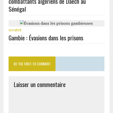
combattants algériens de Daech au
Sénégal
SOCIÉTÉ
Gambie : Évasions dans les prisons
BE THE FIRST TO COMMENT
Laisser un commentaire