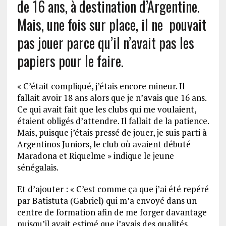
de 16 ans, à destination d’Argentine.
Mais, une fois sur place, il ne pouvait
pas jouer parce qu’il n’avait pas les
papiers pour le faire.
« C’était compliqué, j’étais encore mineur. Il
fallait avoir 18 ans alors que je n’avais que 16 ans.
Ce qui avait fait que les clubs qui me voulaient,
étaient obligés d’attendre. Il fallait de la patience.
Mais, puisque j’étais pressé de jouer, je suis parti à
Argentinos Juniors, le club où avaient débuté
Maradona et Riquelme » indique le jeune
sénégalais.
Et d’ajouter : « C’est comme ça que j’ai été repéré
par Batistuta (Gabriel) qui m’a envoyé dans un
centre de formation afin de me forger davantage
puisqu’il avait estimé que j’avais des qualités.