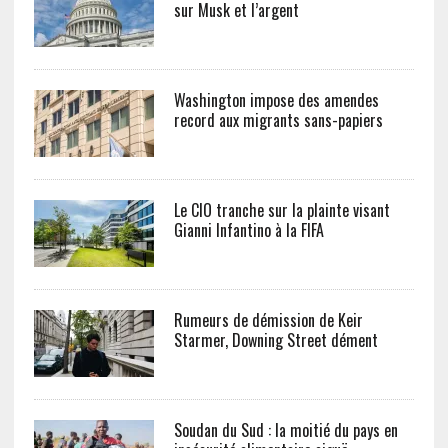
sur Musk et l’argent
Washington impose des amendes
record aux migrants sans-papiers
Le CIO tranche sur la plainte visant
Gianni Infantino à la FIFA
Rumeurs de démission de Keir
Starmer, Downing Street dément
Soudan du Sud : la moitié du pays en