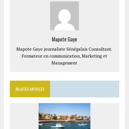
Mapote Gaye
Mapote Gaye journaliste Sénégalais Consultant.
Formateur en communication, Marketing et
Management
RELATED ARTICLES