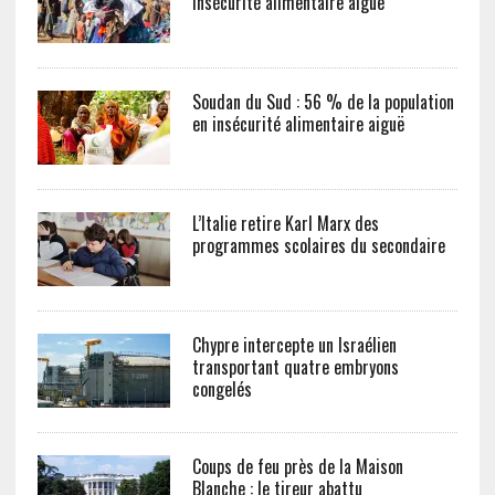
insécurité alimentaire aiguë
Soudan du Sud : 56 % de la population
en insécurité alimentaire aiguë
L’Italie retire Karl Marx des
programmes scolaires du secondaire
Chypre intercepte un Israélien
transportant quatre embryons
congelés
Coups de feu près de la Maison
Blanche : le tireur abattu