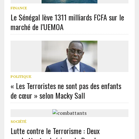
FINANCE
Le Sénégal lève 1311 milliards FCFA sur le
marché de l’UEMOA
POLITIQUE
« Les Terroristes ne sont pas des enfants
de cœur » selon Macky Sall
SOCIÉTÉ
Lutte contre le Terrorisme : Deux