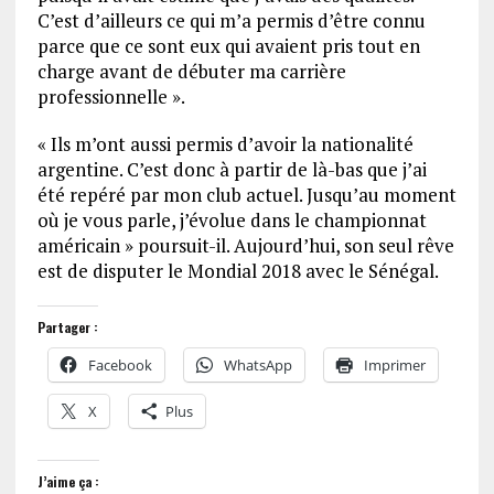
C’est d’ailleurs ce qui m’a permis d’être connu
parce que ce sont eux qui avaient pris tout en
charge avant de débuter ma carrière
professionnelle ».
« Ils m’ont aussi permis d’avoir la nationalité
argentine. C’est donc à partir de là-bas que j’ai
été repéré par mon club actuel. Jusqu’au moment
où je vous parle, j’évolue dans le championnat
américain » poursuit-il. Aujourd’hui, son seul rêve
est de disputer le Mondial 2018 avec le Sénégal.
Partager :
Facebook
WhatsApp
Imprimer
X
Plus
J’aime ça :