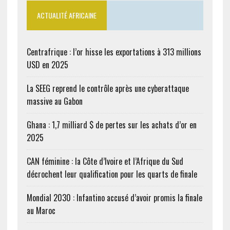
ACTUALITÉ AFRICAINE
Centrafrique : l’or hisse les exportations à 313 millions
USD en 2025
La SEEG reprend le contrôle après une cyberattaque
massive au Gabon
Ghana : 1,7 milliard $ de pertes sur les achats d’or en
2025
CAN féminine : la Côte d’Ivoire et l’Afrique du Sud
décrochent leur qualification pour les quarts de finale
Mondial 2030 : Infantino accusé d’avoir promis la finale
au Maroc