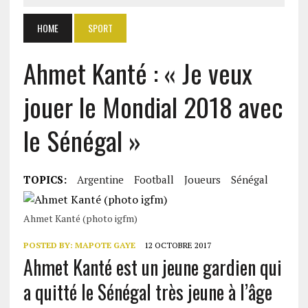
HOME
SPORT
Ahmet Kanté : « Je veux
jouer le Mondial 2018 avec
le Sénégal »
TOPICS:
Argentine
Football
Joueurs
Sénégal
Ahmet Kanté (photo igfm)
POSTED BY:
MAPOTE GAYE
12 OCTOBRE 2017
Ahmet Kanté est un jeune gardien qui
a quitté le Sénégal très jeune à l’âge