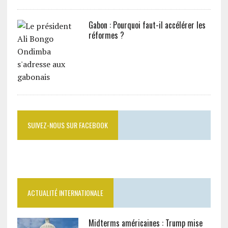
Gabon : Pourquoi faut-il accélérer les
réformes ?
SUIVEZ-NOUS SUR FACEBOOK
ACTUALITÉ INTERNATIONALE
Midterms américaines : Trump mise