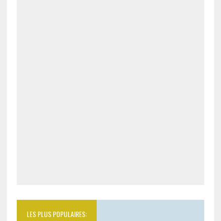
LES PLUS POPULAIRES: