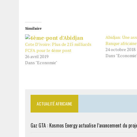
Similaire
Abidjan: Une ass
Banque africain
Cote D’ivoire: Plus de 215 milliards
24 octobre 2018
FCFA pour le 4ème pont
Dans "Economie
26 avril 2019
Dans "Economie"
ACTUALITÉ AFRICAINE
Gaz GTA : Kosmos Energy actualise l’avancement du proj