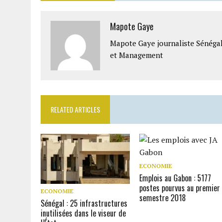
Mapote Gaye
Mapote Gaye journaliste Sénéga
et Management
RELATED ARTICLES
ECONOMIE
Emplois au Gabon : 5177
postes pourvus au premier
ECONOMIE
semestre 2018
Sénégal : 25 infrastructures
inutilisées dans le viseur de