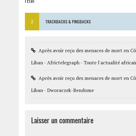
l’État
2
TRACKBACKS & PINGBACKS
Après avoir reçu des menaces de mort en Cô
Liban - Africtelegraph - Toute l'actualité africa
Après avoir reçu des menaces de mort en Cô
Liban - Dworaczek-Bendome
Laisser un commentaire