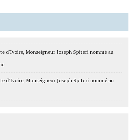
te d'Ivoire, Monseigneur Joseph Spiteri nommé au
ine
te d’Ivoire, Monseigneur Joseph Spiteri nommé au