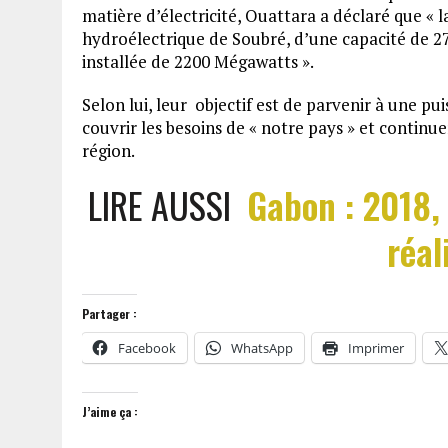
matière d’électricité, Ouattara a déclaré que « 
hydroélectrique de Soubré, d’une capacité de 2
installée de 2200 Mégawatts ».
Selon lui, leur objectif est de parvenir à une p
couvrir les besoins de « notre pays » et continue
région.
LIRE AUSSI
Gabon : 2018,
réal
Partager :
Facebook
WhatsApp
Imprimer
J’aime ça :