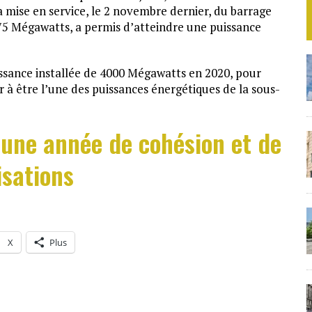
la mise en service, le 2 novembre dernier, du barrage
75 Mégawatts, a permis d’atteindre une puissance
uissance installée de 4000 Mégawatts en 2020, pour
r à être l’une des puissances énergétiques de la sous-
 une année de cohésion et de
isations
X
Plus