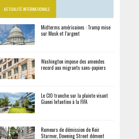
ACTUALITÉ INTERNATIONALE
Midterms américaines : Trump mise
sur Musk et l’argent
Washington impose des amendes
record aux migrants sans-papiers
Le CIO tranche sur la plainte visant
Gianni Infantino à la FIFA
Rumeurs de démission de Keir
Starmer, Downing Street dément