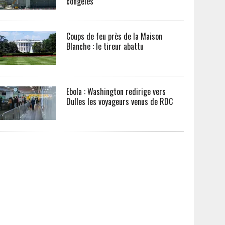
congelés
Coups de feu près de la Maison
Blanche : le tireur abattu
Ebola : Washington redirige vers
Dulles les voyageurs venus de RDC