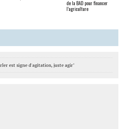
de la BAD pour financer
l’agriculture
r est signe d'agitation, juste agir"