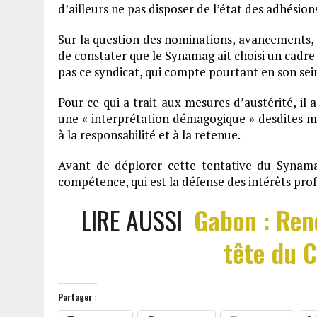
d’ailleurs ne pas disposer de l’état des adhésion
Sur la question des nominations, avancements, p
de constater que le Synamag ait choisi un cadr
pas ce syndicat, qui compte pourtant en son se
Pour ce qui a trait aux mesures d’austérité, il a
une « interprétation démagogique » desdites
à la responsabilité et à la retenue.
Avant de déplorer cette tentative du Synama
compétence, qui est la défense des intérêts pro
LIRE AUSSI
Gabon : Ren
tête du C
Partager :