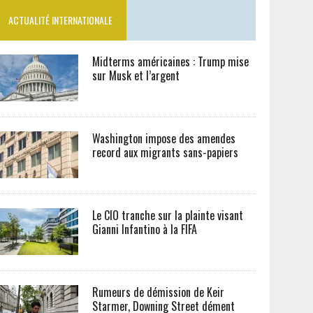
ACTUALITÉ INTERNATIONALE
Midterms américaines : Trump mise
sur Musk et l’argent
Washington impose des amendes
record aux migrants sans-papiers
Le CIO tranche sur la plainte visant
Gianni Infantino à la FIFA
Rumeurs de démission de Keir
Starmer, Downing Street dément