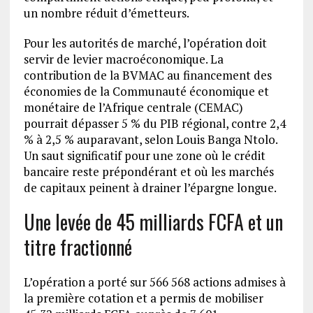
un nombre réduit d’émetteurs.
Pour les autorités de marché, l’opération doit
servir de levier macroéconomique. La
contribution de la BVMAC au financement des
économies de la Communauté économique et
monétaire de l’Afrique centrale (CEMAC)
pourrait dépasser 5 % du PIB régional, contre 2,4
% à 2,5 % auparavant, selon Louis Banga Ntolo.
Un saut significatif pour une zone où le crédit
bancaire reste prépondérant et où les marchés
de capitaux peinent à drainer l’épargne longue.
Une levée de 45 milliards FCFA et un
titre fractionné
L’opération a porté sur 566 568 actions admises à
la première cotation et a permis de mobiliser