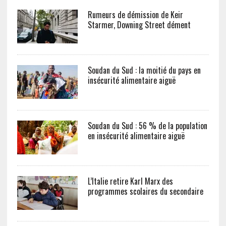
Rumeurs de démission de Keir
Starmer, Downing Street dément
Soudan du Sud : la moitié du pays en
insécurité alimentaire aiguë
Soudan du Sud : 56 % de la population
en insécurité alimentaire aiguë
L’Italie retire Karl Marx des
programmes scolaires du secondaire