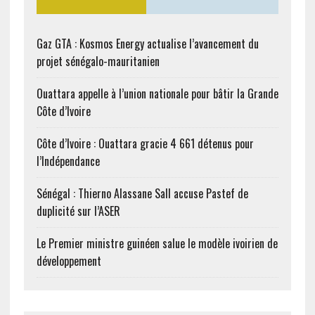
Gaz GTA : Kosmos Energy actualise l’avancement du
projet sénégalo-mauritanien
Ouattara appelle à l’union nationale pour bâtir la Grande
Côte d’Ivoire
Côte d’Ivoire : Ouattara gracie 4 661 détenus pour
l’Indépendance
Sénégal : Thierno Alassane Sall accuse Pastef de
duplicité sur l’ASER
Le Premier ministre guinéen salue le modèle ivoirien de
développement