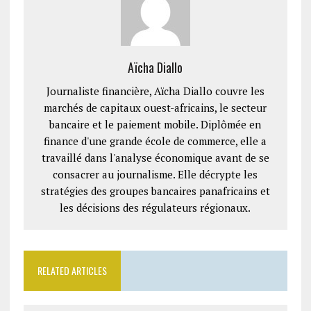
Aïcha Diallo
Journaliste financière, Aïcha Diallo couvre les
marchés de capitaux ouest-africains, le secteur
bancaire et le paiement mobile. Diplômée en
finance d'une grande école de commerce, elle a
travaillé dans l'analyse économique avant de se
consacrer au journalisme. Elle décrypte les
stratégies des groupes bancaires panafricains et
les décisions des régulateurs régionaux.
RELATED ARTICLES