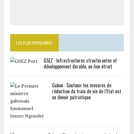
LES PLUS POPULAIRES:
GSEZ : Infrastructures structurantes et
développement durable, un lien étroit
Gabon : Soutenir les mesures de
réduction du train de vie de l’Etat est
un devoir patriotique