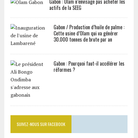
Gabon : Olam n’envisage pas acheter les
actifs de la SEEG
Gabon / Production d’huile de palme :
Cette usine d’Olam qui va générer
30.000 tonnes de brute par an
Gabon : Pourquoi faut-il accélérer les
réformes ?
SUIVEZ-NOUS SUR FACEBOOK