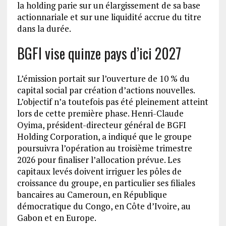
la holding parie sur un élargissement de sa base
actionnariale et sur une liquidité accrue du titre
dans la durée.
BGFI vise quinze pays d’ici 2027
L’émission portait sur l’ouverture de 10 % du
capital social par création d’actions nouvelles.
L’objectif n’a toutefois pas été pleinement atteint
lors de cette première phase. Henri-Claude
Oyima, président-directeur général de BGFI
Holding Corporation, a indiqué que le groupe
poursuivra l’opération au troisième trimestre
2026 pour finaliser l’allocation prévue. Les
capitaux levés doivent irriguer les pôles de
croissance du groupe, en particulier ses filiales
bancaires au Cameroun, en République
démocratique du Congo, en Côte d’Ivoire, au
Gabon et en Europe.