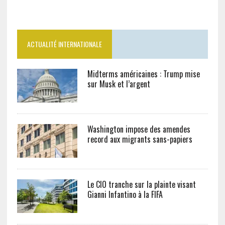
ACTUALITÉ INTERNATIONALE
Midterms américaines : Trump mise
sur Musk et l’argent
Washington impose des amendes
record aux migrants sans-papiers
Le CIO tranche sur la plainte visant
Gianni Infantino à la FIFA