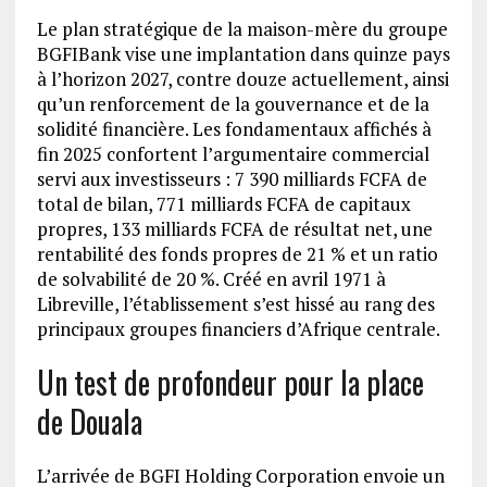
Le plan stratégique de la maison-mère du groupe
BGFIBank vise une implantation dans quinze pays
à l’horizon 2027, contre douze actuellement, ainsi
qu’un renforcement de la gouvernance et de la
solidité financière. Les fondamentaux affichés à
fin 2025 confortent l’argumentaire commercial
servi aux investisseurs : 7 390 milliards FCFA de
total de bilan, 771 milliards FCFA de capitaux
propres, 133 milliards FCFA de résultat net, une
rentabilité des fonds propres de 21 % et un ratio
de solvabilité de 20 %. Créé en avril 1971 à
Libreville, l’établissement s’est hissé au rang des
principaux groupes financiers d’Afrique centrale.
Un test de profondeur pour la place
de Douala
L’arrivée de BGFI Holding Corporation envoie un