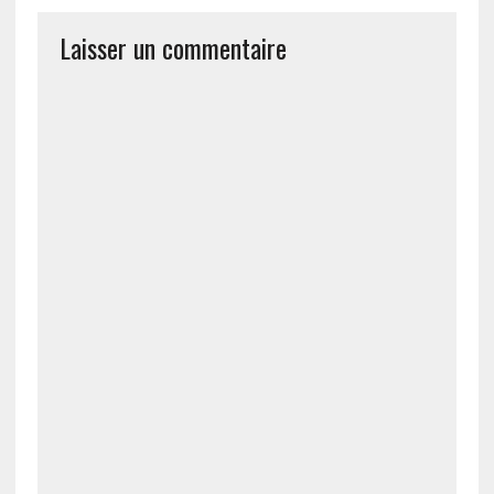
Laisser un commentaire