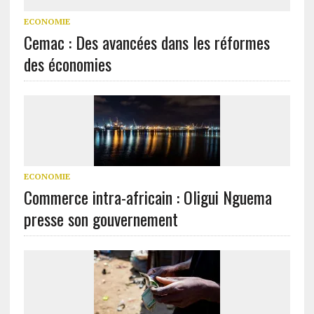
ECONOMIE
Cemac : Des avancées dans les réformes
des économies
ECONOMIE
Commerce intra-africain : Oligui Nguema
presse son gouvernement