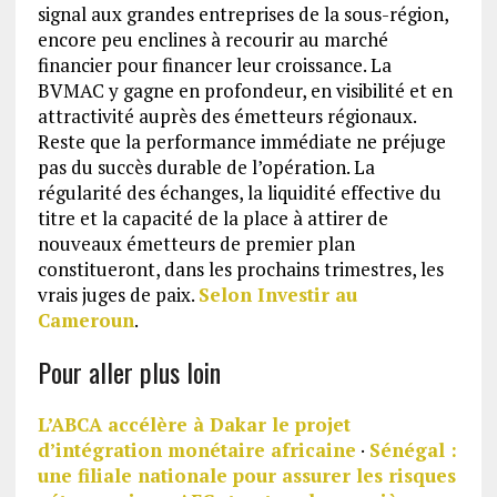
signal aux grandes entreprises de la sous-région,
encore peu enclines à recourir au marché
financier pour financer leur croissance. La
BVMAC y gagne en profondeur, en visibilité et en
attractivité auprès des émetteurs régionaux.
Reste que la performance immédiate ne préjuge
pas du succès durable de l’opération. La
régularité des échanges, la liquidité effective du
titre et la capacité de la place à attirer de
nouveaux émetteurs de premier plan
constitueront, dans les prochains trimestres, les
vrais juges de paix.
Selon Investir au
Cameroun
.
Pour aller plus loin
L’ABCA accélère à Dakar le projet
d’intégration monétaire africaine
·
Sénégal :
une filiale nationale pour assurer les risques