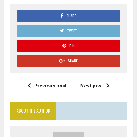
SHARE
TWEET
PIN
SHARE
Previous post
Next post
ABOUT THE AUTHOR