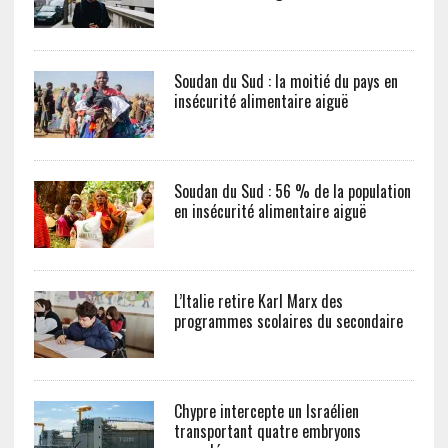
Soudan du Sud : la moitié du pays en
insécurité alimentaire aiguë
Soudan du Sud : 56 % de la population
en insécurité alimentaire aiguë
L’Italie retire Karl Marx des
programmes scolaires du secondaire
Chypre intercepte un Israélien
transportant quatre embryons