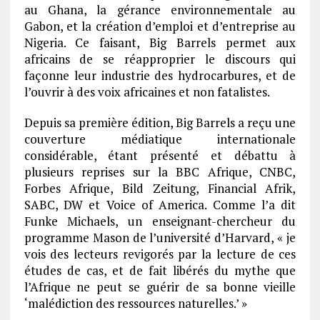
au Ghana, la gérance environnementale au
Gabon, et la création d’emploi et d’entreprise au
Nigeria. Ce faisant, Big Barrels permet aux
africains de se réapproprier le discours qui
façonne leur industrie des hydrocarbures, et de
l’ouvrir à des voix africaines et non fatalistes.
Depuis sa première édition, Big Barrels a reçu une
couverture médiatique internationale
considérable, étant présenté et débattu à
plusieurs reprises sur la BBC Afrique, CNBC,
Forbes Afrique, Bild Zeitung, Financial Afrik,
SABC, DW et Voice of America. Comme l’a dit
Funke Michaels, un enseignant-chercheur du
programme Mason de l’université d’Harvard, « je
vois des lecteurs revigorés par la lecture de ces
études de cas, et de fait libérés du mythe que
l’Afrique ne peut se guérir de sa bonne vieille
‘malédiction des ressources naturelles.’ »