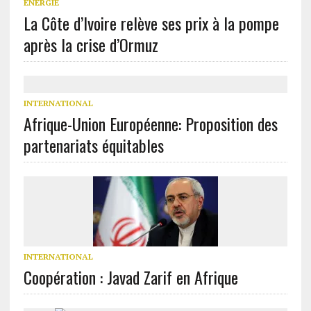
ÉNERGIE
La Côte d’Ivoire relève ses prix à la pompe
après la crise d’Ormuz
INTERNATIONAL
Afrique-Union Européenne: Proposition des
partenariats équitables
INTERNATIONAL
Coopération : Javad Zarif en Afrique