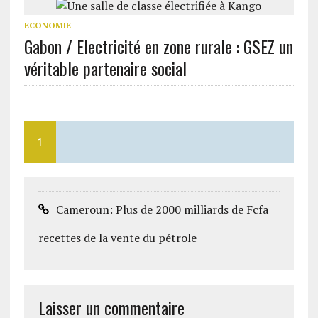
ECONOMIE
Gabon / Electricité en zone rurale : GSEZ un
véritable partenaire social
1
Cameroun: Plus de 2000 milliards de Fcfa
recettes de la vente du pétrole
Laisser un commentaire