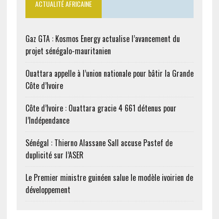
ACTUALITÉ AFRICAINE
Gaz GTA : Kosmos Energy actualise l’avancement du
projet sénégalo-mauritanien
Ouattara appelle à l’union nationale pour bâtir la Grande
Côte d’Ivoire
Côte d’Ivoire : Ouattara gracie 4 661 détenus pour
l’Indépendance
Sénégal : Thierno Alassane Sall accuse Pastef de
duplicité sur l’ASER
Le Premier ministre guinéen salue le modèle ivoirien de
développement