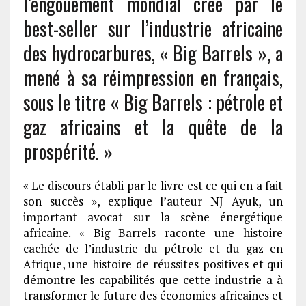
l’engouement mondial créé par le
best-seller sur l’industrie africaine
des hydrocarbures, « Big Barrels », a
mené à sa réimpression en français,
sous le titre « Big Barrels : pétrole et
gaz africains et la quête de la
prospérité. »
« Le discours établi par le livre est ce qui en a fait
son succès », explique l’auteur NJ Ayuk, un
important avocat sur la scène énergétique
africaine. « Big Barrels raconte une histoire
cachée de l’industrie du pétrole et du gaz en
Afrique, une histoire de réussites positives et qui
démontre les capabilités que cette industrie a à
transformer le future des économies africaines et