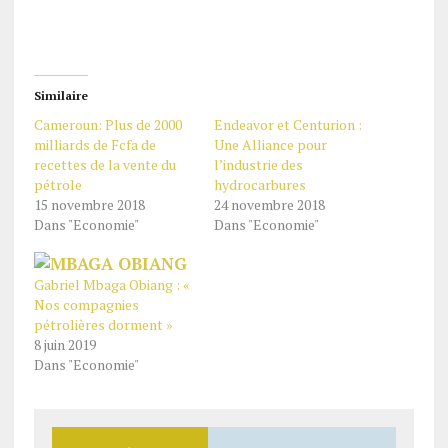
Similaire
Cameroun: Plus de 2000
Endeavor et Centurion :
milliards de Fcfa de
Une Alliance pour
recettes de la vente du
l’industrie des
pétrole
hydrocarbures
15 novembre 2018
24 novembre 2018
Dans "Economie"
Dans "Economie"
Gabriel Mbaga Obiang : «
Nos compagnies
pétrolières dorment »
8 juin 2019
Dans "Economie"