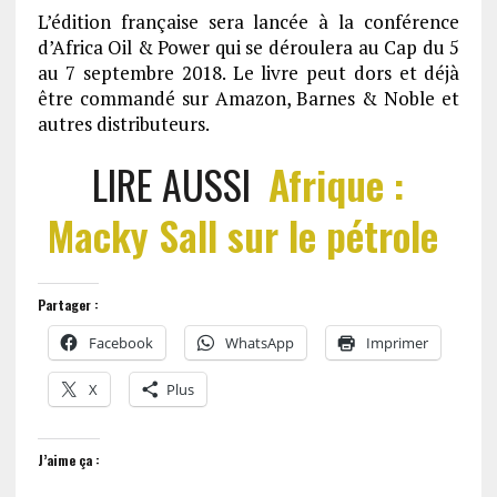
L’édition française sera lancée à la conférence
d’Africa Oil & Power qui se déroulera au Cap du 5
au 7 septembre 2018. Le livre peut dors et déjà
être commandé sur Amazon, Barnes & Noble et
autres distributeurs.
LIRE AUSSI
Afrique :
Macky Sall sur le pétrole
Partager :
Facebook
WhatsApp
Imprimer
X
Plus
J’aime ça :