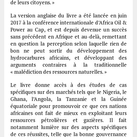
de leurs citoyens. »
La version anglaise du livre a été lancée en juin
2017 à la conférence internationale d’Africa Oil &
Power au Cap, et est depuis devenue un succès
sans précédent en Afrique et au-delà, remettant
en question la perception selon laquelle rien de
bon ne peut sortir du développement des
hydrocarbures africains, et développant des
arguments contraires à la traditionnelle
« malédiction des ressources naturelles. »
Le livre donne accès à des études de cas
spécifiques sur des marchés tels que le Nigeria, le
Ghana, l’Angola, la Tanzanie et la Guinée
équatoriale pour promouvoir ce que ces nations
africaines ont fait de mieux en exploitant leurs
ressources pétrolières et gazières. Il fait
notamment lumière sur des aspects spécifiques
de ces réussites, telle que la bonne gouvernance