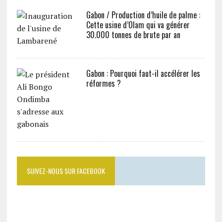
Gabon / Production d’huile de palme :
Cette usine d’Olam qui va générer
30.000 tonnes de brute par an
Gabon : Pourquoi faut-il accélérer les
réformes ?
SUIVEZ-NOUS SUR FACEBOOK