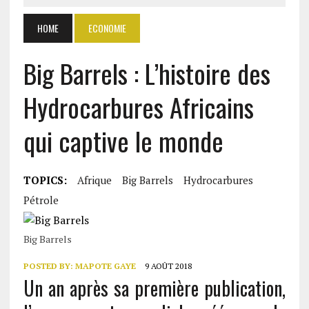
HOME
ECONOMIE
Big Barrels : L’histoire des
Hydrocarbures Africains
qui captive le monde
TOPICS:
Afrique
Big Barrels
Hydrocarbures
Pétrole
Big Barrels
POSTED BY:
MAPOTE GAYE
9 AOÛT 2018
Un an après sa première publication,