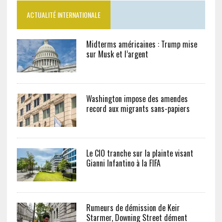
ACTUALITÉ INTERNATIONALE
Midterms américaines : Trump mise
sur Musk et l’argent
Washington impose des amendes
record aux migrants sans-papiers
Le CIO tranche sur la plainte visant
Gianni Infantino à la FIFA
Rumeurs de démission de Keir
Starmer, Downing Street dément