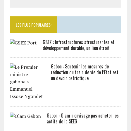
LES PLUS POPULAIRES:
GSEZ : Infrastructures structurantes et
développement durable, un lien étroit
Gabon : Soutenir les mesures de
réduction du train de vie de l’Etat est
un devoir patriotique
Gabon : Olam n’envisage pas acheter les
actifs de la SEEG