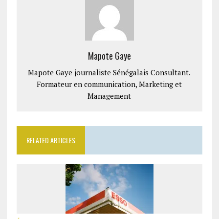
Mapote Gaye
Mapote Gaye journaliste Sénégalais Consultant.
Formateur en communication, Marketing et
Management
RELATED ARTICLES