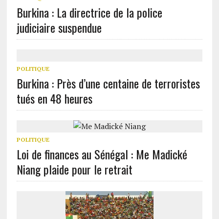
Burkina : La directrice de la police
judiciaire suspendue
POLITIQUE
Burkina : Près d’une centaine de terroristes
tués en 48 heures
POLITIQUE
Loi de finances au Sénégal : Me Madické
Niang plaide pour le retrait