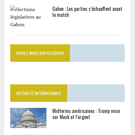
Gabon : Les parties s’échauffent avant
le match
SUIVEZ-NOUS SUR FACEBOOK
ACTUALITÉ INTERNATIONALE
Midterms américaines : Trump mise
sur Musk et l’argent