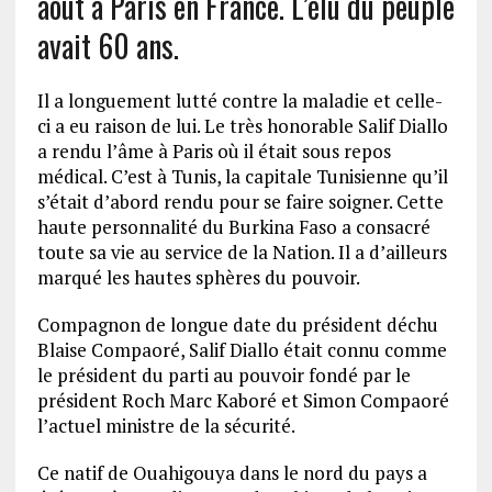
août à Paris en France. L’élu du peuple
avait 60 ans.
Il a longuement lutté contre la maladie et celle-
ci a eu raison de lui. Le très honorable Salif Diallo
a rendu l’âme à Paris où il était sous repos
médical. C’est à Tunis, la capitale Tunisienne qu’il
s’était d’abord rendu pour se faire soigner. Cette
haute personnalité du Burkina Faso a consacré
toute sa vie au service de la Nation. Il a d’ailleurs
marqué les hautes sphères du pouvoir.
Compagnon de longue date du président déchu
Blaise Compaoré, Salif Diallo était connu comme
le président du parti au pouvoir fondé par le
président Roch Marc Kaboré et Simon Compaoré
l’actuel ministre de la sécurité.
Ce natif de Ouahigouya dans le nord du pays a