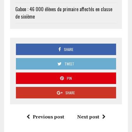
Gabon : 46 000 élèves du primaire affectés en classe
de sixième
SHARE
TWEET
PIN
SHARE
Previous post
Next post