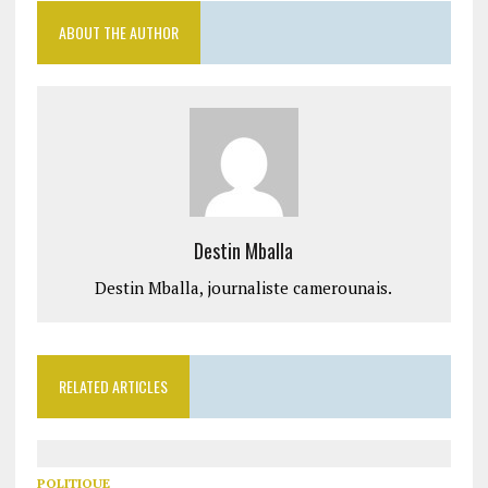
ABOUT THE AUTHOR
Destin Mballa
Destin Mballa, journaliste camerounais.
RELATED ARTICLES
POLITIQUE