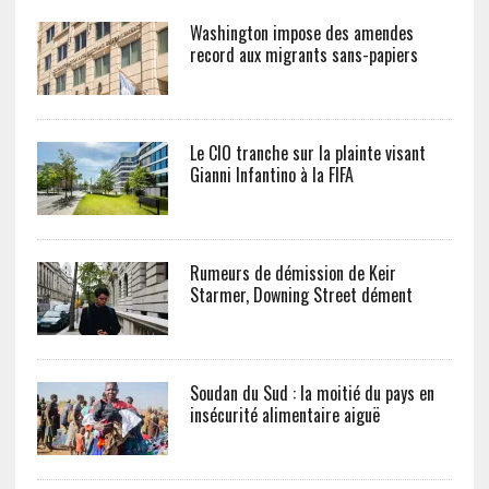
Washington impose des amendes
record aux migrants sans-papiers
Le CIO tranche sur la plainte visant
Gianni Infantino à la FIFA
Rumeurs de démission de Keir
Starmer, Downing Street dément
Soudan du Sud : la moitié du pays en
insécurité alimentaire aiguë