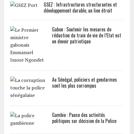
GSEZ : Infrastructures structurantes et
développement durable, un lien étroit
Gabon : Soutenir les mesures de
réduction du train de vie de l’Etat est
un devoir patriotique
Au Sénégal, policiers et gendarmes
sont les plus corrompus
Gambie : Pause des activités
politiques sur décision de la Police