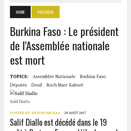
HOME
POLITIQUE
Burkina Faso : Le président
de l’Assemblée nationale
est mort
TOPICS:
Assemblée Nationale
Burkina Faso
Députés
Deuil
Roch Marc Kaboré
Salif Diallo
POSTED BY:
DESTIN MBALLA
20 AOÛT 2017
Salif Diallo est décédé dans le 19