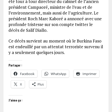
été tour à tour directeur du cabinet de l’ancien
président Campaoré, ministre de l’eau et de
l’environnement, mais aussi de l’agriculture. Le
président Roch Marc Kaboré a annoncé avec une
profonde tristesse sur son compte twitter le
décès de Salif Diallo.
Ce décès survient au moment où le Burkina Faso
est endeuillé par un attentat terroriste survenu il
y a seulement quelques jours.
Partager :
Facebook
WhatsApp
Imprimer
X
Plus
J’aime ça :