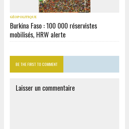
GÉOPOLITIQUE
Burkina Faso : 100 000 réservistes
mobilisés, HRW alerte
BE THE FIRST TO COMMENT
Laisser un commentaire