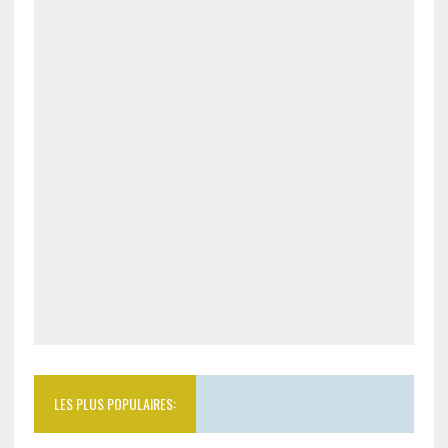
LES PLUS POPULAIRES: