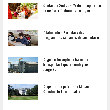
Soudan du Sud : 56 % de la population
en insécurité alimentaire aiguë
L’Italie retire Karl Marx des
programmes scolaires du secondaire
Chypre intercepte un Israélien
transportant quatre embryons
congelés
Coups de feu près de la Maison
Blanche : le tireur abattu