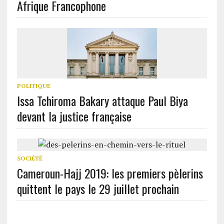
Afrique Francophone
POLITIQUE
Issa Tchiroma Bakary attaque Paul Biya
devant la justice française
SOCIÉTÉ
Cameroun-Hajj 2019: les premiers pèlerins
quittent le pays le 29 juillet prochain