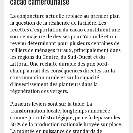
cacao camerounaise
La conjoncture actuelle replace au premier plan
la question de la résilience de la filière. Les
recettes d’exportation du cacao constituent une
source majeure de devises pour Yaoundé et un
revenu déterminant pour plusieurs centaines de
milliers de ménages ruraux, principalement dans
les régions du Centre, du Sud-Ouest et du
Littoral. Une rechute durable des prix bord-
champ aurait des conséquences directes sur la
consommation rurale et sur la capacité
d’investissement des planteurs dans la
régénération des vergers.
Plusieurs leviers sont sur la table. La
transformation locale, longtemps annoncée
comme priorité stratégique, peine à dépasser les
30 % de la production nationale broyée sur place.
La montée en puissance de standards de