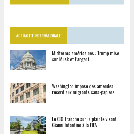
ACTUALITÉ INTERNATIONALE
Midterms américaines : Trump mise
sur Musk et l’argent
Washington impose des amendes
record aux migrants sans-papiers
Le CIO tranche sur la plainte visant
Gianni Infantino à la FIFA