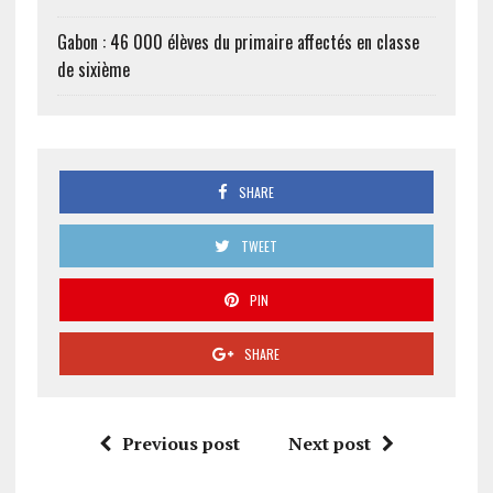
Gabon : 46 000 élèves du primaire affectés en classe
de sixième
SHARE
TWEET
PIN
SHARE
Previous post
Next post