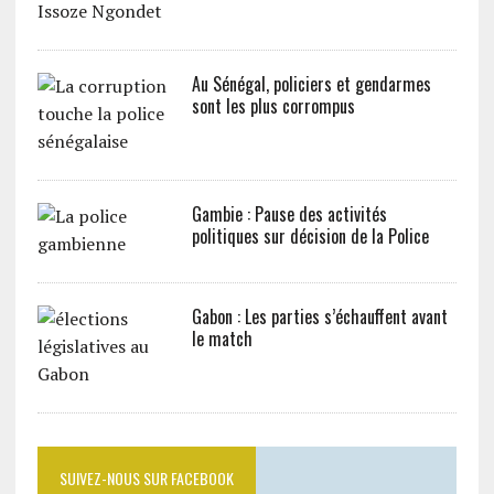
Au Sénégal, policiers et gendarmes
sont les plus corrompus
Gambie : Pause des activités
politiques sur décision de la Police
Gabon : Les parties s’échauffent avant
le match
SUIVEZ-NOUS SUR FACEBOOK