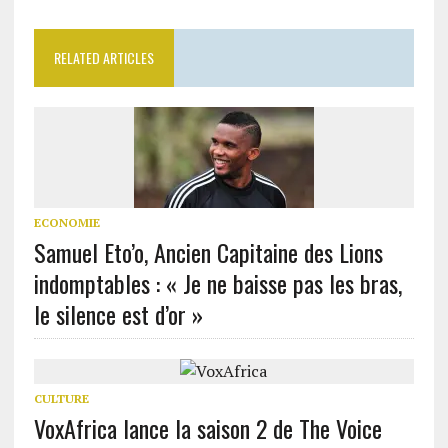
RELATED ARTICLES
ECONOMIE
Samuel Eto’o, Ancien Capitaine des Lions
indomptables : « Je ne baisse pas les bras,
le silence est d’or »
CULTURE
VoxAfrica lance la saison 2 de The Voice