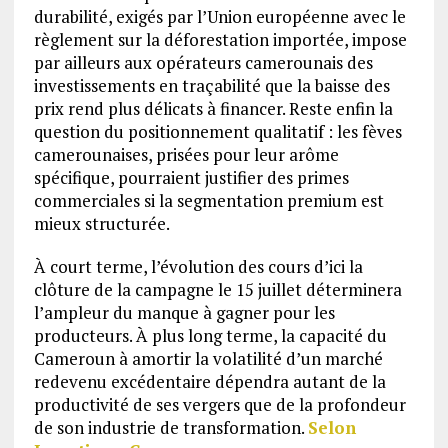
durabilité, exigés par l’Union européenne avec le
règlement sur la déforestation importée, impose
par ailleurs aux opérateurs camerounais des
investissements en traçabilité que la baisse des
prix rend plus délicats à financer. Reste enfin la
question du positionnement qualitatif : les fèves
camerounaises, prisées pour leur arôme
spécifique, pourraient justifier des primes
commerciales si la segmentation premium est
mieux structurée.
À court terme, l’évolution des cours d’ici la
clôture de la campagne le 15 juillet déterminera
l’ampleur du manque à gagner pour les
producteurs. À plus long terme, la capacité du
Cameroun à amortir la volatilité d’un marché
redevenu excédentaire dépendra autant de la
productivité de ses vergers que de la profondeur
de son industrie de transformation.
Selon