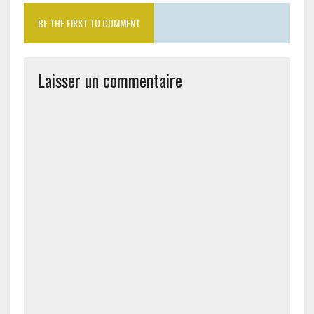
BE THE FIRST TO COMMENT
Laisser un commentaire