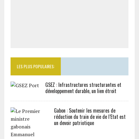
LES PLUS POPULAIRES:
GSEZ : Infrastructures structurantes et
développement durable, un lien étroit
Gabon : Soutenir les mesures de
réduction du train de vie de l’Etat est
un devoir patriotique