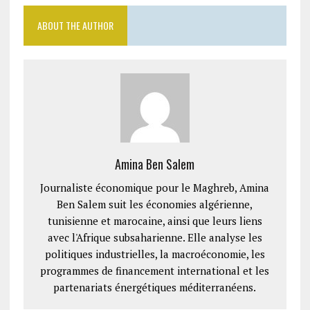
ABOUT THE AUTHOR
Amina Ben Salem
Journaliste économique pour le Maghreb, Amina
Ben Salem suit les économies algérienne,
tunisienne et marocaine, ainsi que leurs liens
avec l'Afrique subsaharienne. Elle analyse les
politiques industrielles, la macroéconomie, les
programmes de financement international et les
partenariats énergétiques méditerranéens.