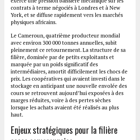
exerce une pression baissière mécanique sur les
contrats à terme négociés à Londres et à New
York, et se diffuse rapidement vers les marchés
physiques africains.
Le Cameroun, quatrième producteur mondial
avec environ 300 000 tonnes annuelles, subit
pleinement ce retournement. La structure de sa
filière, dominée par de petits exploitants et
marquée par un poids significatif des
intermédiaires, amortit difficilement les chocs de
prix. Les coopératives qui avaient investi dans le
stockage en anticipant une nouvelle envolée des
cours se retrouvent aujourd’hui exposées à des
marges réduites, voire à des pertes sèches
lorsque les achats avaient été réalisés au plus
haut.
Enjeux stratégiques pour la filière