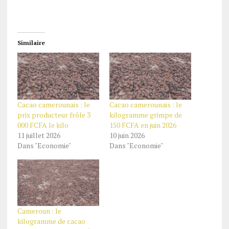
Similaire
Cacao camerounais : le
Cacao camerounais : le
prix producteur frôle 3
kilogramme grimpe de
000 FCFA le kilo
150 FCFA en juin 2026
11 juillet 2026
10 juin 2026
Dans "Economie"
Dans "Economie"
Cameroun : le
kilogramme de cacao