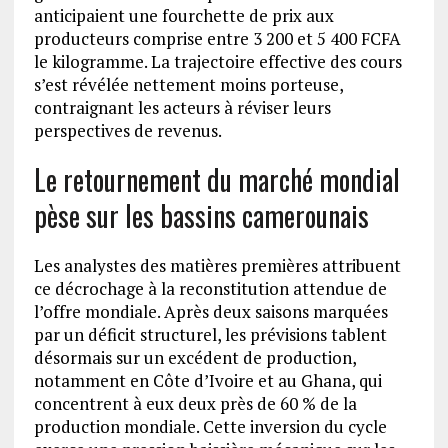
anticipaient une fourchette de prix aux
producteurs comprise entre 3 200 et 5 400 FCFA
le kilogramme. La trajectoire effective des cours
s’est révélée nettement moins porteuse,
contraignant les acteurs à réviser leurs
perspectives de revenus.
Le retournement du marché mondial
pèse sur les bassins camerounais
Les analystes des matières premières attribuent
ce décrochage à la reconstitution attendue de
l’offre mondiale. Après deux saisons marquées
par un déficit structurel, les prévisions tablent
désormais sur un excédent de production,
notamment en Côte d’Ivoire et au Ghana, qui
concentrent à eux deux près de 60 % de la
production mondiale. Cette inversion du cycle