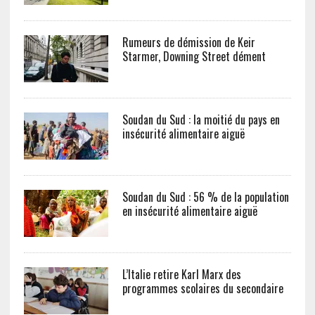
Rumeurs de démission de Keir
Starmer, Downing Street dément
Soudan du Sud : la moitié du pays en
insécurité alimentaire aiguë
Soudan du Sud : 56 % de la population
en insécurité alimentaire aiguë
L’Italie retire Karl Marx des
programmes scolaires du secondaire