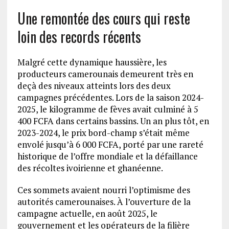
Une remontée des cours qui reste
loin des records récents
Malgré cette dynamique haussière, les
producteurs camerounais demeurent très en
deçà des niveaux atteints lors des deux
campagnes précédentes. Lors de la saison 2024-
2025, le kilogramme de fèves avait culminé à 5
400 FCFA dans certains bassins. Un an plus tôt, en
2023-2024, le prix bord-champ s’était même
envolé jusqu’à 6 000 FCFA, porté par une rareté
historique de l’offre mondiale et la défaillance
des récoltes ivoirienne et ghanéenne.
Ces sommets avaient nourri l’optimisme des
autorités camerounaises. À l’ouverture de la
campagne actuelle, en août 2025, le
gouvernement et les opérateurs de la filière