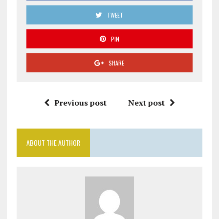
TWEET
PIN
SHARE
Previous post
Next post
ABOUT THE AUTHOR