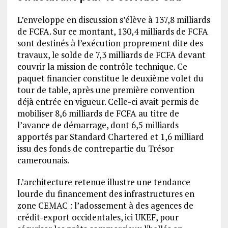
L’enveloppe en discussion s’élève à 137,8 milliards
de FCFA. Sur ce montant, 130,4 milliards de FCFA
sont destinés à l’exécution proprement dite des
travaux, le solde de 7,3 milliards de FCFA devant
couvrir la mission de contrôle technique. Ce
paquet financier constitue le deuxième volet du
tour de table, après une première convention
déjà entrée en vigueur. Celle-ci avait permis de
mobiliser 8,6 milliards de FCFA au titre de
l’avance de démarrage, dont 6,5 milliards
apportés par Standard Chartered et 1,6 milliard
issu des fonds de contrepartie du Trésor
camerounais.
L’architecture retenue illustre une tendance
lourde du financement des infrastructures en
zone CEMAC : l’adossement à des agences de
crédit-export occidentales, ici UKEF, pour