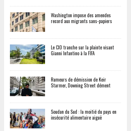
Washington impose des amendes
record aux migrants sans-papiers
Le CIO tranche sur la plainte visant
Gianni Infantino à la FIFA
Rumeurs de démission de Keir
Starmer, Downing Street dément
Soudan du Sud : la moitié du pays en
insécurité alimentaire aiguë