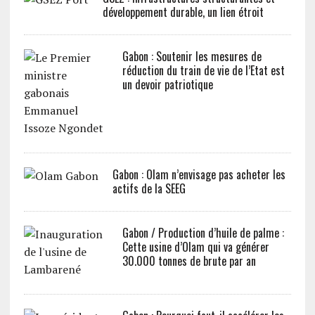
développement durable, un lien étroit
Gabon : Soutenir les mesures de
réduction du train de vie de l’Etat est
un devoir patriotique
Gabon : Olam n’envisage pas acheter les
actifs de la SEEG
Gabon / Production d’huile de palme :
Cette usine d’Olam qui va générer
30.000 tonnes de brute par an