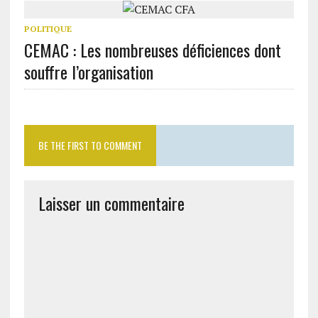
POLITIQUE
CEMAC : Les nombreuses déficiences dont
souffre l’organisation
BE THE FIRST TO COMMENT
Laisser un commentaire