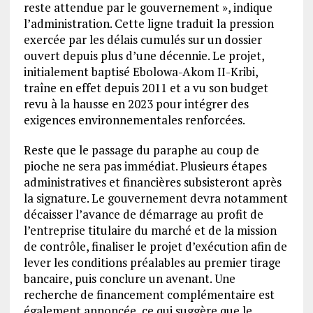
reste attendue par le gouvernement », indique
l’administration. Cette ligne traduit la pression
exercée par les délais cumulés sur un dossier
ouvert depuis plus d’une décennie. Le projet,
initialement baptisé Ebolowa-Akom II-Kribi,
traîne en effet depuis 2011 et a vu son budget
revu à la hausse en 2023 pour intégrer des
exigences environnementales renforcées.
Reste que le passage du paraphe au coup de
pioche ne sera pas immédiat. Plusieurs étapes
administratives et financières subsisteront après
la signature. Le gouvernement devra notamment
décaisser l’avance de démarrage au profit de
l’entreprise titulaire du marché et de la mission
de contrôle, finaliser le projet d’exécution afin de
lever les conditions préalables au premier tirage
bancaire, puis conclure un avenant. Une
recherche de financement complémentaire est
également annoncée, ce qui suggère que le