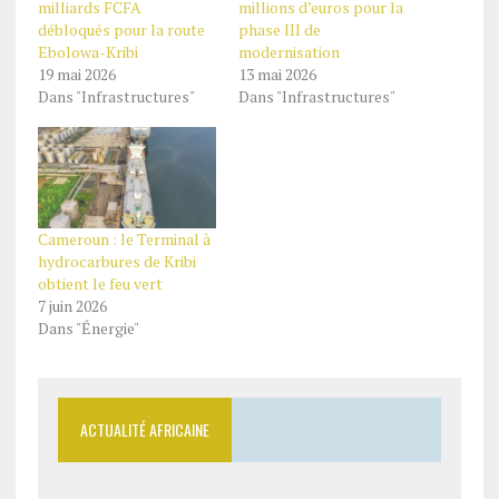
milliards FCFA
millions d’euros pour la
débloqués pour la route
phase III de
Ebolowa-Kribi
modernisation
19 mai 2026
13 mai 2026
Dans "Infrastructures"
Dans "Infrastructures"
Cameroun : le Terminal à
hydrocarbures de Kribi
obtient le feu vert
7 juin 2026
Dans "Énergie"
ACTUALITÉ AFRICAINE