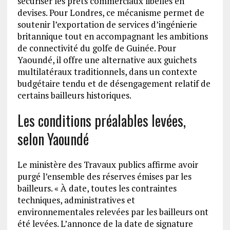
sécuriser les prêts commerciaux libellés en
devises. Pour Londres, ce mécanisme permet de
soutenir l’exportation de services d’ingénierie
britannique tout en accompagnant les ambitions
de connectivité du golfe de Guinée. Pour
Yaoundé, il offre une alternative aux guichets
multilatéraux traditionnels, dans un contexte
budgétaire tendu et de désengagement relatif de
certains bailleurs historiques.
Les conditions préalables levées,
selon Yaoundé
Le ministère des Travaux publics affirme avoir
purgé l’ensemble des réserves émises par les
bailleurs. « À date, toutes les contraintes
techniques, administratives et
environnementales relevées par les bailleurs ont
été levées. L’annonce de la date de signature