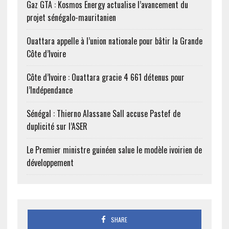
Gaz GTA : Kosmos Energy actualise l’avancement du
projet sénégalo-mauritanien
Ouattara appelle à l’union nationale pour bâtir la Grande
Côte d’Ivoire
Côte d’Ivoire : Ouattara gracie 4 661 détenus pour
l’Indépendance
Sénégal : Thierno Alassane Sall accuse Pastef de
duplicité sur l’ASER
Le Premier ministre guinéen salue le modèle ivoirien de
développement
SHARE