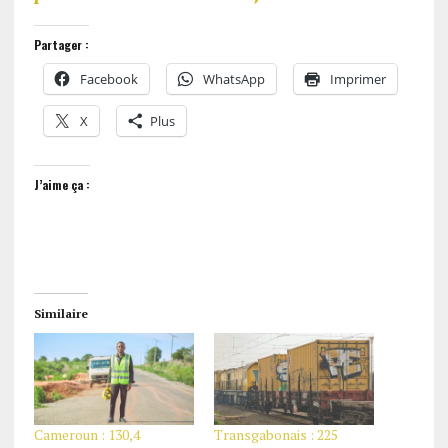
Partager :
Facebook
WhatsApp
Imprimer
X
Plus
J’aime ça :
Similaire
Cameroun : 130,4
Transgabonais : 225