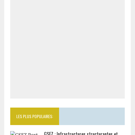
LES PLUS POPULAIRES:
GSEZ : Infrastructures structurantes et