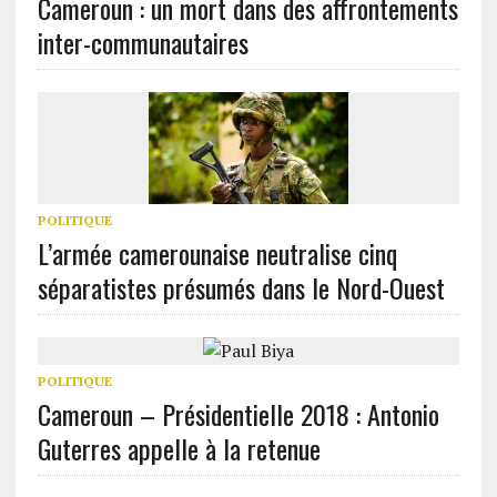
Cameroun : un mort dans des affrontements
inter-communautaires
POLITIQUE
L’armée camerounaise neutralise cinq
séparatistes présumés dans le Nord-Ouest
POLITIQUE
Cameroun – Présidentielle 2018 : Antonio
Guterres appelle à la retenue