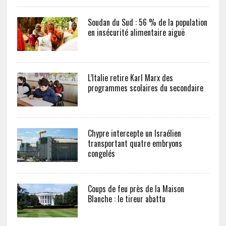
Soudan du Sud : 56 % de la population
en insécurité alimentaire aiguë
L’Italie retire Karl Marx des
programmes scolaires du secondaire
Chypre intercepte un Israélien
transportant quatre embryons
congelés
Coups de feu près de la Maison
Blanche : le tireur abattu