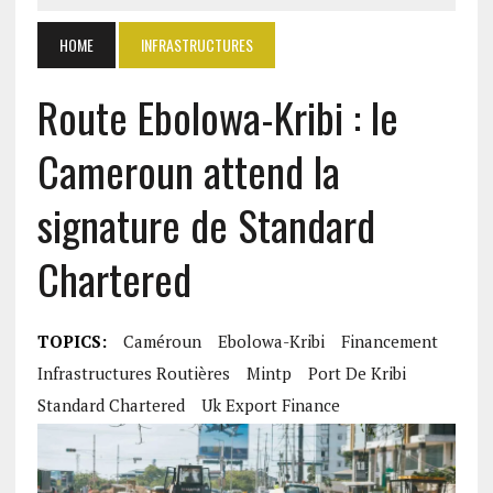
HOME
INFRASTRUCTURES
Route Ebolowa-Kribi : le
Cameroun attend la
signature de Standard
Chartered
TOPICS:
Caméroun
Ebolowa-Kribi
Financement
Infrastructures Routières
Mintp
Port De Kribi
Standard Chartered
Uk Export Finance