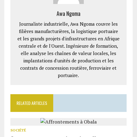
Awa Ngoma
Journaliste industrielle, Awa Ngoma couvre les
filières manufacturières, la logistique portuaire
et les grands projets d'infrastructures en Afrique
centrale et de l'Ouest. Ingénieure de formation,
elle analyse les chaînes de valeur locales, les
implantations d'unités de production et les
contrats de concession routière, ferroviaire et
portuaire.
RELATED ARTICLES
SOCIÉTÉ