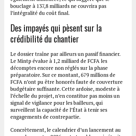
bouclage à 137,8 milliards ne couvrira pas
l’intégralité du coût final.
Des impayés qui pèsent sur la
crédibilité du chantier
Le dossier traîne par ailleurs un passif financier.
Le Mintp évalue à 1,2 milliard de FCFA les
décomptes encore non réglés sur la phase
préparatoire. Sur ce montant, 679 millions de
FCFA n’ont pu être honorés faute de couverture
budgétaire suffisante. Cette ardoise, modeste à
l’échelle du projet, n’en constitue pas moins un
signal de vigilance pour les bailleurs, qui
surveillent la capacité de l’État à tenir ses
engagements de contrepartie.
Concrètement, le calendrier d’un lancement au