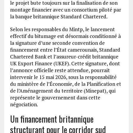
le projet bute toujours sur la finalisation de son
montage financier avec un consortium piloté par
la banque britannique Standard Chartered.
Selon les responsables du Mintp, le lancement
effectif du bitumage est désormais conditionné à
la signature d’une seconde convention de
financement entre l’État camerounais, Standard
Chartered Bank et l’assureur-crédit britannique
UK Export Finance (UKEF). Cette signature, dont
l’annonce officielle reste attendue, pourrait
intervenir le 15 mai 2026, sous la responsabilité
du ministère de l’Économie, de la Planification et
de l’Aménagement du territoire (Minepat), qui
représente le gouvernement dans cette
négociation.
Un financement britannique
structurant pour le corridor sud