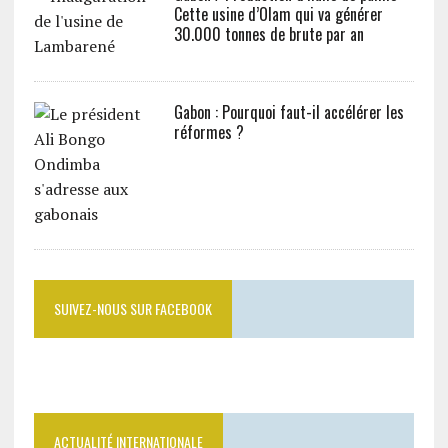
Cette usine d’Olam qui va générer
30.000 tonnes de brute par an
Gabon : Pourquoi faut-il accélérer les
réformes ?
SUIVEZ-NOUS SUR FACEBOOK
ACTUALITÉ INTERNATIONALE