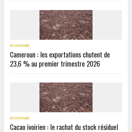
ECONOMIE
Cameroun : les exportations chutent de
23,6 % au premier trimestre 2026
ECONOMIE
Cacao ivoirien : le rachat du stock résiduel