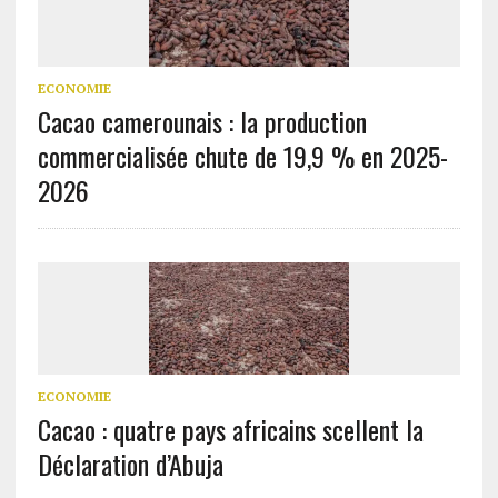
ECONOMIE
Cacao camerounais : la production
commercialisée chute de 19,9 % en 2025-
2026
ECONOMIE
Cacao : quatre pays africains scellent la
Déclaration d’Abuja