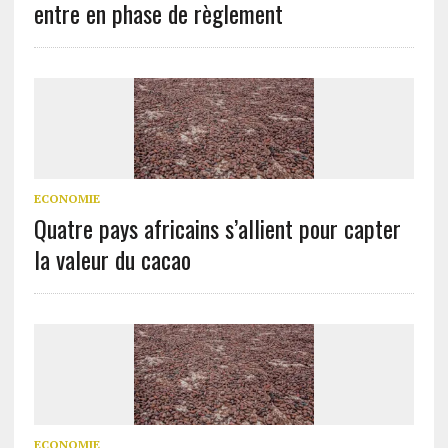
entre en phase de règlement
ECONOMIE
Quatre pays africains s’allient pour capter
la valeur du cacao
ECONOMIE