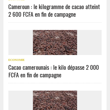
Cameroun : le kilogramme de cacao atteint
2 600 FCFA en fin de campagne
ECONOMIE
Cacao camerounais : le kilo dépasse 2 000
FCFA en fin de campagne