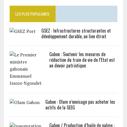
LES PLUS POPULAIRES:
GSEZ : Infrastructures structurantes et
développement durable, un lien étroit
Gabon : Soutenir les mesures de
réduction du train de vie de l’Etat est
un devoir patriotique
Gabon : Olam n’envisage pas acheter les
actifs de la SEEG
Gabon / Production d’huile de palme :