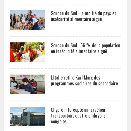
Soudan du Sud : la moitié du pays en
insécurité alimentaire aiguë
Soudan du Sud : 56 % de la population
en insécurité alimentaire aiguë
L’Italie retire Karl Marx des
programmes scolaires du secondaire
Chypre intercepte un Israélien
transportant quatre embryons
congelés