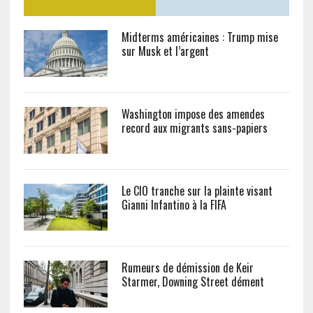
Midterms américaines : Trump mise
sur Musk et l’argent
Washington impose des amendes
record aux migrants sans-papiers
Le CIO tranche sur la plainte visant
Gianni Infantino à la FIFA
Rumeurs de démission de Keir
Starmer, Downing Street dément