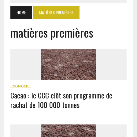
HOME
MATIÈRES PREMIÈRES
matières premières
ECONOMIE
Cacao : le CCC clôt son programme de
rachat de 100 000 tonnes