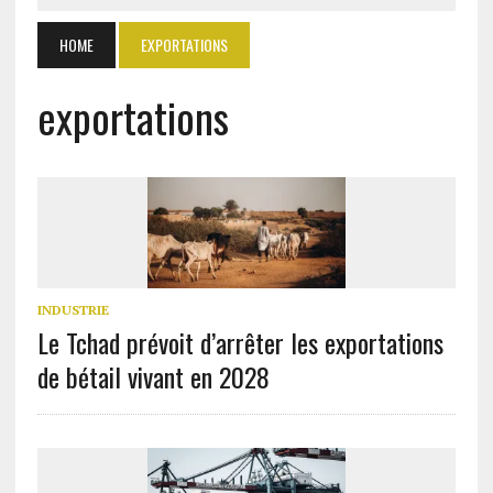
HOME
EXPORTATIONS
exportations
INDUSTRIE
Le Tchad prévoit d’arrêter les exportations
de bétail vivant en 2028