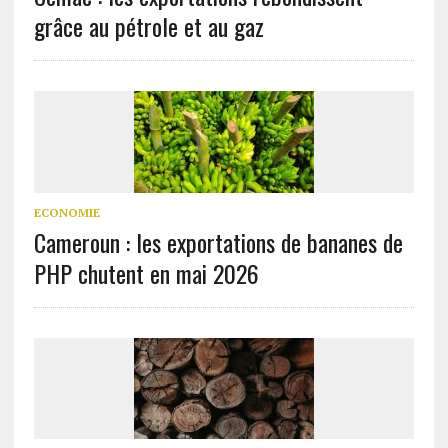
grâce au pétrole et au gaz
ECONOMIE
Cameroun : les exportations de bananes de
PHP chutent en mai 2026