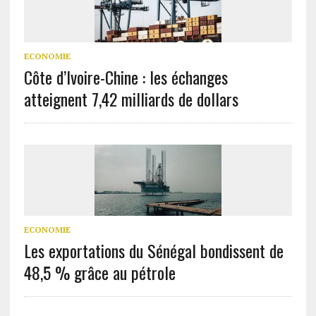
ECONOMIE
Côte d’Ivoire-Chine : les échanges
atteignent 7,42 milliards de dollars
ECONOMIE
Les exportations du Sénégal bondissent de
48,5 % grâce au pétrole