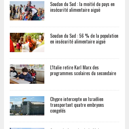
Soudan du Sud : la moitié du pays en
insécurité alimentaire aiguë
Soudan du Sud : 56 % de la population
en insécurité alimentaire aiguë
L’Italie retire Karl Marx des
programmes scolaires du secondaire
Chypre intercepte un Israélien
transportant quatre embryons
congelés