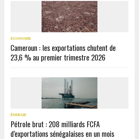
ECONOMIE
Cameroun : les exportations chutent de
23,6 % au premier trimestre 2026
ÉNERGIE
Pétrole brut : 208 milliards FCFA
d’exportations sénégalaises en un mois