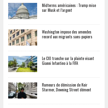
Midterms américaines : Trump mise
sur Musk et l’argent
Washington impose des amendes
record aux migrants sans-papiers
Le CIO tranche sur la plainte visant
Gianni Infantino à la FIFA
Rumeurs de démission de Keir
Starmer, Downing Street dément