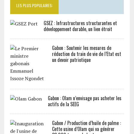
LES PLUS POPULAIRES:
GSEZ : Infrastructures structurantes et
développement durable, un lien étroit
Gabon : Soutenir les mesures de
réduction du train de vie de l’Etat est
un devoir patriotique
Gabon : Olam n’envisage pas acheter les
actifs de la SEEG
Gabon / Production d’huile de palme :
Cette usine d’Olam qui va générer