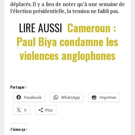
déplacés. Il y a lieu de noter qu’à une semaine de
l’élection présidentielle, la tension ne faibli pas.
LIRE AUSSI
Cameroun :
Paul Biya condamne les
violences anglophones
Partager :
Facebook
WhatsApp
Imprimer
X
Plus
J’aime ça :