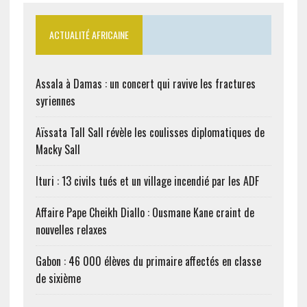
ACTUALITÉ AFRICAINE
Assala à Damas : un concert qui ravive les fractures
syriennes
Aïssata Tall Sall révèle les coulisses diplomatiques de
Macky Sall
Ituri : 13 civils tués et un village incendié par les ADF
Affaire Pape Cheikh Diallo : Ousmane Kane craint de
nouvelles relaxes
Gabon : 46 000 élèves du primaire affectés en classe
de sixième