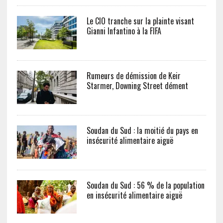
Le CIO tranche sur la plainte visant
Gianni Infantino à la FIFA
Rumeurs de démission de Keir
Starmer, Downing Street dément
Soudan du Sud : la moitié du pays en
insécurité alimentaire aiguë
Soudan du Sud : 56 % de la population
en insécurité alimentaire aiguë