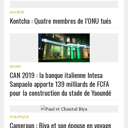
SOCIÉTÉ
Kontcha : Quatre membres de l’ONU tués
SPORT
CAN 2019 : la banque italienne Intesa
Sanpaolo apporte 139 milliards de FCFA
pour la construction du stade de Yaoundé
POLITIQUE
Cameroun : Biya et son épouse en voyage