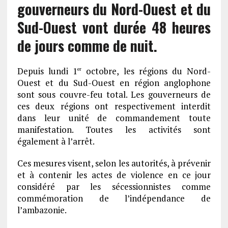
gouverneurs du Nord-Ouest et du
Sud-Ouest vont durée 48 heures
de jours comme de nuit.
Depuis lundi 1
octobre, les régions du Nord-
er
Ouest et du Sud-Ouest en région anglophone
sont sous couvre-feu total. Les gouverneurs de
ces deux régions ont respectivement interdit
dans leur unité de commandement toute
manifestation. Toutes les activités sont
également à l’arrêt.
Ces mesures visent, selon les autorités, à prévenir
et à contenir les actes de violence en ce jour
considéré par les sécessionnistes comme
commémoration de l’indépendance de
l’ambazonie.