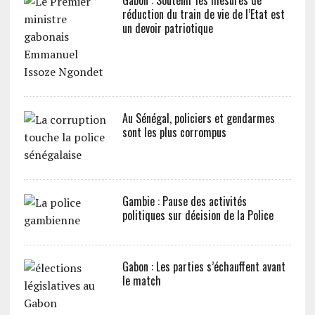
Gabon : Soutenir les mesures de
réduction du train de vie de l’Etat est
un devoir patriotique
Au Sénégal, policiers et gendarmes
sont les plus corrompus
Gambie : Pause des activités
politiques sur décision de la Police
Gabon : Les parties s’échauffent avant
le match