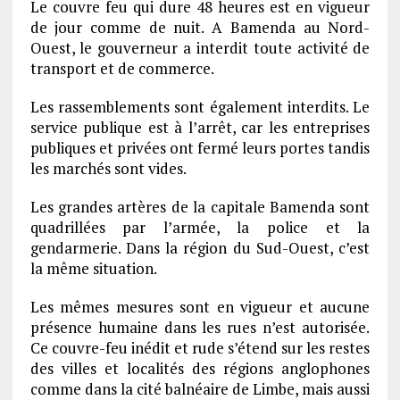
Le couvre feu qui dure 48 heures est en vigueur
de jour comme de nuit. A Bamenda au Nord-
Ouest, le gouverneur a interdit toute activité de
transport et de commerce.
Les rassemblements sont également interdits. Le
service publique est à l’arrêt, car les entreprises
publiques et privées ont fermé leurs portes tandis
les marchés sont vides.
Les grandes artères de la capitale Bamenda sont
quadrillées par l’armée, la police et la
gendarmerie. Dans la région du Sud-Ouest, c’est
la même situation.
Les mêmes mesures sont en vigueur et aucune
présence humaine dans les rues n’est autorisée.
Ce couvre-feu inédit et rude s’étend sur les restes
des villes et localités des régions anglophones
comme dans la cité balnéaire de Limbe, mais aussi