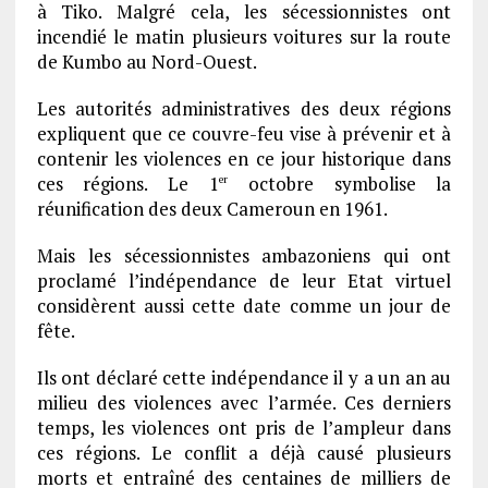
à Tiko. Malgré cela, les sécessionnistes ont
incendié le matin plusieurs voitures sur la route
de Kumbo au Nord-Ouest.
Les autorités administratives des deux régions
expliquent que ce couvre-feu vise à prévenir et à
contenir les violences en ce jour historique dans
ces régions. Le 1
octobre symbolise la
er
réunification des deux Cameroun en 1961.
Mais les sécessionnistes ambazoniens qui ont
proclamé l’indépendance de leur Etat virtuel
considèrent aussi cette date comme un jour de
fête.
Ils ont déclaré cette indépendance il y a un an au
milieu des violences avec l’armée. Ces derniers
temps, les violences ont pris de l’ampleur dans
ces régions. Le conflit a déjà causé plusieurs
morts et entraîné des centaines de milliers de