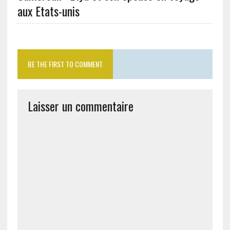
aux Etats-unis
BE THE FIRST TO COMMENT
Laisser un commentaire