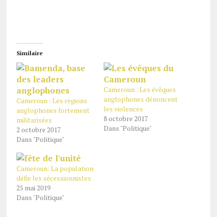
Similaire
Cameroun : Les évêques
anglophones dénoncent
Cameroun : Les régions
les violences
anglophones fortement
8 octobre 2017
militarisées
Dans "Politique"
2 octobre 2017
Dans "Politique"
Cameroun: La population
défie les sécessionnistes
25 mai 2019
Dans "Politique"