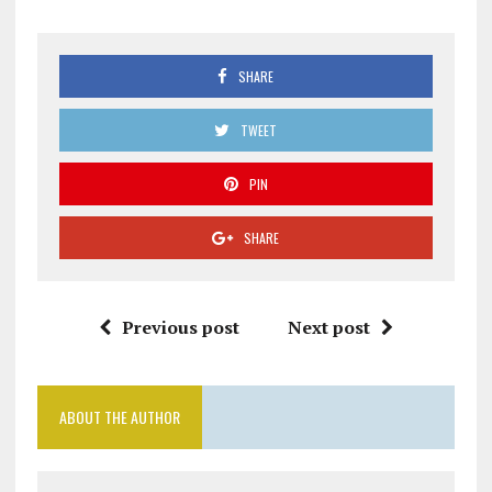
SHARE
TWEET
PIN
SHARE
Previous post
Next post
ABOUT THE AUTHOR