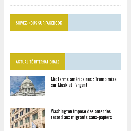
SUIVEZ-NOUS SUR FACEBOOK
ACTUALITÉ INTERNATIONALE
Midterms américaines : Trump mise
sur Musk et l’argent
Washington impose des amendes
record aux migrants sans-papiers