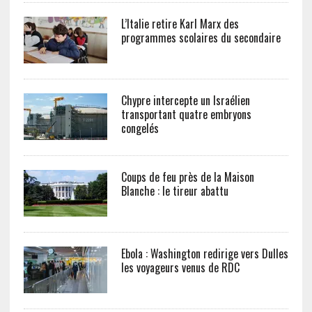
L’Italie retire Karl Marx des
programmes scolaires du secondaire
Chypre intercepte un Israélien
transportant quatre embryons
congelés
Coups de feu près de la Maison
Blanche : le tireur abattu
Ebola : Washington redirige vers Dulles
les voyageurs venus de RDC