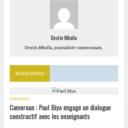
Destin Mballa
Destin Mballa, journaliste camerounais.
RELATED ARTICLES
POLITIQUE
Cameroun : Paul Biya engage un dialogue
constructif avec les enseignants