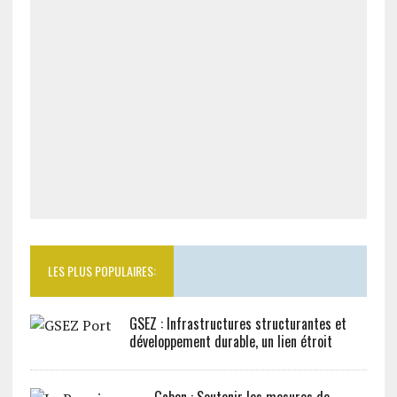
LES PLUS POPULAIRES:
GSEZ : Infrastructures structurantes et
développement durable, un lien étroit