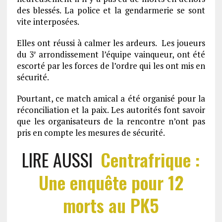
des blessés. La police et la gendarmerie se sont
vite interposées.
Elles ont réussi à calmer les ardeurs. Les joueurs
du 3
arrondissement l’équipe vainqueur, ont été
e
escorté par les forces de l’ordre qui les ont mis en
sécurité.
Pourtant, ce match amical a été organisé pour la
réconciliation et la paix. Les autorités font savoir
que les organisateurs de la rencontre n’ont pas
pris en compte les mesures de sécurité.
LIRE AUSSI
Centrafrique :
Une enquête pour 12
morts au PK5