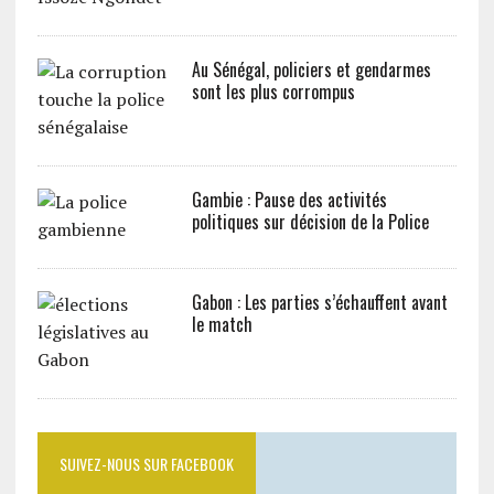
Au Sénégal, policiers et gendarmes
sont les plus corrompus
Gambie : Pause des activités
politiques sur décision de la Police
Gabon : Les parties s’échauffent avant
le match
SUIVEZ-NOUS SUR FACEBOOK