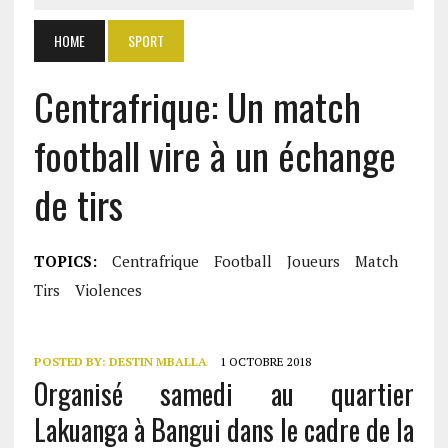
HOME
SPORT
Centrafrique: Un match
football vire à un échange
de tirs
TOPICS:
Centrafrique
Football
Joueurs
Match
Tirs
Violences
POSTED BY:
DESTIN MBALLA
1 OCTOBRE 2018
Organisé samedi au quartier
Lakuanga à Bangui dans le cadre de la