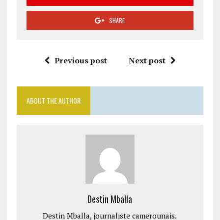
SHARE
Previous post
Next post
ABOUT THE AUTHOR
Destin Mballa
Destin Mballa, journaliste camerounais.