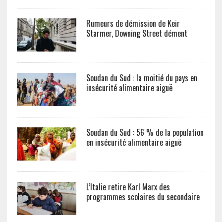
Rumeurs de démission de Keir
Starmer, Downing Street dément
Soudan du Sud : la moitié du pays en
insécurité alimentaire aiguë
Soudan du Sud : 56 % de la population
en insécurité alimentaire aiguë
L’Italie retire Karl Marx des
programmes scolaires du secondaire