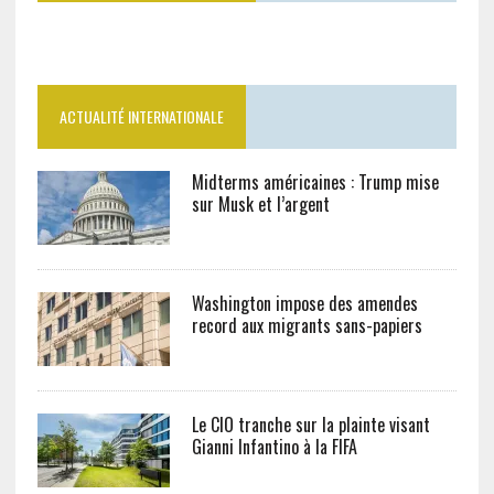
ACTUALITÉ INTERNATIONALE
Midterms américaines : Trump mise
sur Musk et l’argent
Washington impose des amendes
record aux migrants sans-papiers
Le CIO tranche sur la plainte visant
Gianni Infantino à la FIFA