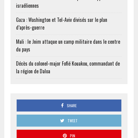
israéliennes
Gaza : Washington et Tel-Aviv divisés sur le plan
d’après-guerre
Mali : le Jnim attaque un camp militaire dans le centre
du pays
Décès du colonel-major Fofié Kouakou, commandant de
la région de Daloa
SHARE
TWEET
PIN