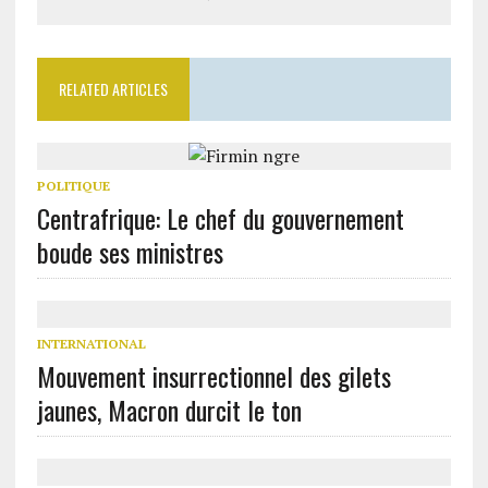
RELATED ARTICLES
POLITIQUE
Centrafrique: Le chef du gouvernement
boude ses ministres
INTERNATIONAL
Mouvement insurrectionnel des gilets
jaunes, Macron durcit le ton