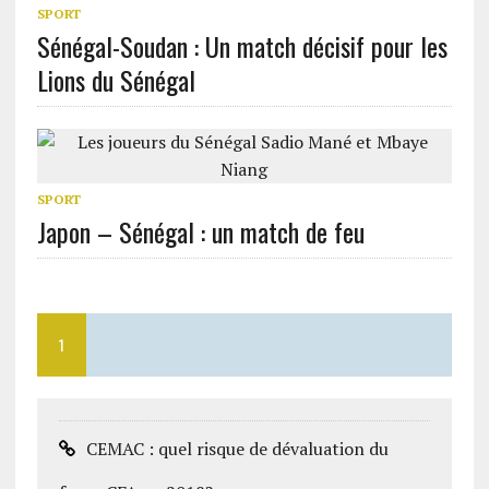
SPORT
Sénégal-Soudan : Un match décisif pour les
Lions du Sénégal
SPORT
Japon – Sénégal : un match de feu
1
CEMAC : quel risque de dévaluation du