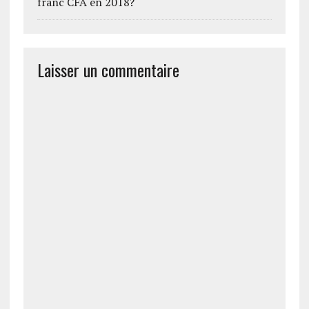
franc CFA en 2018?
Laisser un commentaire