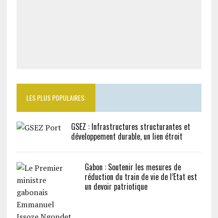
LES PLUS POPULAIRES:
GSEZ : Infrastructures structurantes et
développement durable, un lien étroit
Gabon : Soutenir les mesures de
réduction du train de vie de l’Etat est
un devoir patriotique