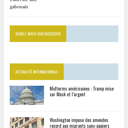
SUIVEZ-NOUS SUR FACEBOOK
ACTUALITÉ INTERNATIONALE
Midterms américaines : Trump mise
sur Musk et l’argent
Washington impose des amendes
record aux migrants sans-papiers