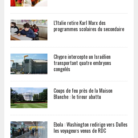
L’Italie retire Karl Marx des
programmes scolaires du secondaire
Chypre intercepte un Israélien
transportant quatre embryons
congelés
Coups de feu près de la Maison
Blanche : le tireur abattu
Ebola : Washington redirige vers Dulles
les voyageurs venus de RDC