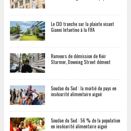
Le CIO tranche sur la plainte visant
Gianni Infantino à la FIFA
Rumeurs de démission de Keir
Starmer, Downing Street dément
Soudan du Sud : la moitié du pays en
insécurité alimentaire aiguë
Soudan du Sud : 56 % de la population
en insécurité alimentaire aiguë