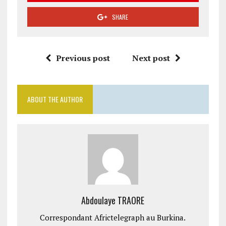
SHARE
Previous post
Next post
ABOUT THE AUTHOR
Abdoulaye TRAORE
Correspondant Africtelegraph au Burkina.