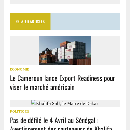
RELATED ARTICLES
ECONOMIE
Le Cameroun lance Export Readiness pour
viser le marché américain
POLITIQUE
Pas de défilé le 4 Avril au Sénégal :
Avertissement des souteneurs de Khalifa