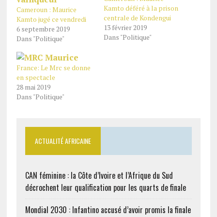
Kamto déféré à la prison
Cameroun : Maurice
centrale de Kondengui
Kamto jugé ce vendredi
13 février 2019
6 septembre 2019
Dans "Politique"
Dans "Politique"
France: Le Mrc se donne
en spectacle
28 mai 2019
Dans "Politique"
ACTUALITÉ AFRICAINE
CAN féminine : la Côte d’Ivoire et l’Afrique du Sud
décrochent leur qualification pour les quarts de finale
Mondial 2030 : Infantino accusé d’avoir promis la finale