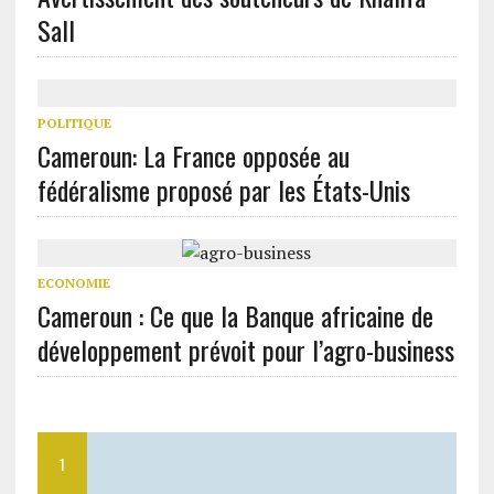
Sall
POLITIQUE
Cameroun: La France opposée au
fédéralisme proposé par les États-Unis
ECONOMIE
Cameroun : Ce que la Banque africaine de
développement prévoit pour l’agro-business
1