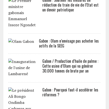
Gabon : Soutenir les mesures de
réduction du train de vie de l’Etat est
un devoir patriotique
Gabon : Olam n’envisage pas acheter les
actifs de la SEEG
Gabon / Production d’huile de palme :
Cette usine d’Olam qui va générer
30.000 tonnes de brute par an
Gabon : Pourquoi faut-il accélérer les
réformes ?