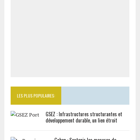
LES PLUS POPULAIRES:
GSEZ : Infrastructures structurantes et
développement durable, un lien étroit