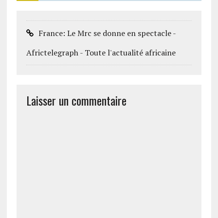
France: Le Mrc se donne en spectacle -
Africtelegraph - Toute l'actualité africaine
Laisser un commentaire