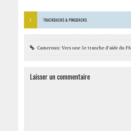
1
TRACKBACKS & PINGBACKS
Cameroun: Vers une 5e tranche d’aide du FMI 
Laisser un commentaire