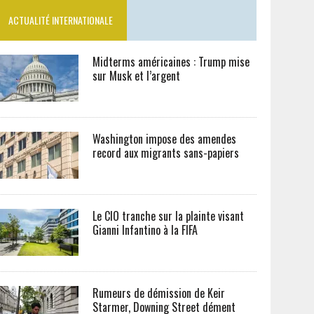
ACTUALITÉ INTERNATIONALE
Midterms américaines : Trump mise
sur Musk et l’argent
Washington impose des amendes
record aux migrants sans-papiers
Le CIO tranche sur la plainte visant
Gianni Infantino à la FIFA
Rumeurs de démission de Keir
Starmer, Downing Street dément