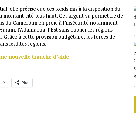
al, elle précise que ces fonds mis à la disposition du
u montant cité plus haut. Cet argent va permettre de
gions du Cameroun en proie à l’insécurité notamment
aram, l’Adamaoua, l’Est sans oublier les régions
 Grâce à cette provision budgétaire, les forces de
ns lesdites régions.
ne nouvelle tranche d’aide
X
Plus