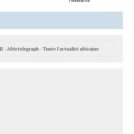
- Africtelegraph - Toute l'actualité africaine