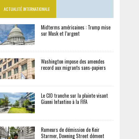
ACTUALITÉ INTERNATIONALE
Midterms américaines : Trump mise
sur Musk et l’argent
Washington impose des amendes
record aux migrants sans-papiers
Le CIO tranche sur la plainte visant
Gianni Infantino à la FIFA
Rumeurs de démission de Keir
Starmer, Downing Street dément