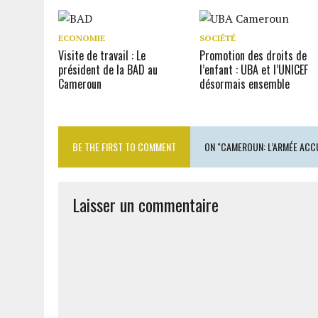
ECONOMIE
SOCIÉTÉ
Visite de travail : Le
Promotion des droits de
président de la BAD au
l’enfant : UBA et l’UNICEF
Cameroun
désormais ensemble
BE THE FIRST TO COMMENT
ON "CAMEROUN: L’ARMÉE ACCU
Laisser un commentaire