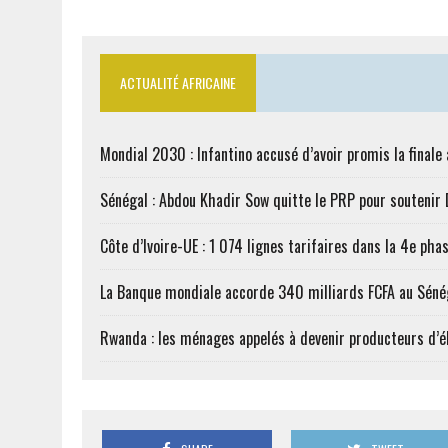
ACTUALITÉ AFRICAINE
Mondial 2030 : Infantino accusé d’avoir promis la finale
Sénégal : Abdou Khadir Sow quitte le PRP pour soutenir
Côte d’Ivoire-UE : 1 074 lignes tarifaires dans la 4e phas
La Banque mondiale accorde 340 milliards FCFA au Séné
Rwanda : les ménages appelés à devenir producteurs d’él